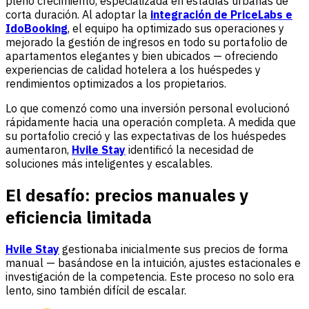
pleno crecimiento, especializada en estadías urbanas de
corta duración. Al adoptar la
integración de PriceLabs e
IdoBooking
, el equipo ha optimizado sus operaciones y
mejorado la gestión de ingresos en todo su portafolio de
apartamentos elegantes y bien ubicados — ofreciendo
experiencias de calidad hotelera a los huéspedes y
rendimientos optimizados a los propietarios.
Lo que comenzó como una inversión personal evolucionó
rápidamente hacia una operación completa. A medida que
su portafolio creció y las expectativas de los huéspedes
aumentaron,
Hvile Stay
identificó la necesidad de
soluciones más inteligentes y escalables.
El desafío: precios manuales y
eficiencia limitada
Hvile Stay
gestionaba inicialmente sus precios de forma
manual — basándose en la intuición, ajustes estacionales e
investigación de la competencia. Este proceso no solo era
lento, sino también difícil de escalar.