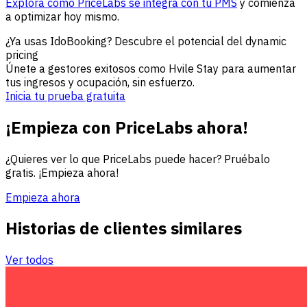
Explora cómo PriceLabs se integra con tu PMS
y comienza
a optimizar hoy mismo.
¿Ya usas IdoBooking? Descubre el potencial del dynamic
pricing
Únete a gestores exitosos como Hvile Stay para aumentar
tus ingresos y ocupación, sin esfuerzo.
Inicia tu prueba gratuita
¡Empieza con PriceLabs ahora!
¿Quieres ver lo que PriceLabs puede hacer? Pruébalo
gratis. ¡Empieza ahora!
Empieza ahora
Historias de clientes similares
Ver todos