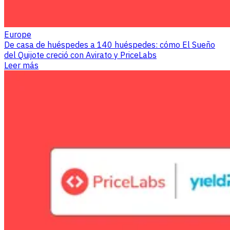
Europe
De casa de huéspedes a 140 huéspedes: cómo El Sueño
del Quijote creció con Avirato y PriceLabs
Leer más