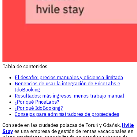
Tabla de contenidos
El desafío: precios manuales y eficiencia limitada
Beneficios de usar la integración de PriceLabs e
IdoBooking
Resultados: más ingresos, menos trabajo manual
¿Por qué PriceLabs?
¿Por qué IdoBooking?
Consejos para administradores de propiedades
Con sede en las ciudades polacas de Toruń y Gdańsk,
Hvile
Stay
es una empresa de gestión de rentas vacacionales en