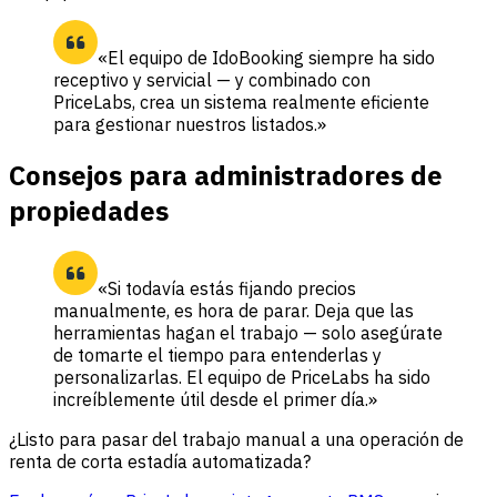
«El equipo de IdoBooking siempre ha sido
receptivo y servicial — y combinado con
PriceLabs, crea un sistema realmente eficiente
para gestionar nuestros listados.»
Consejos para administradores de
propiedades
«Si todavía estás fijando precios
manualmente, es hora de parar. Deja que las
herramientas hagan el trabajo — solo asegúrate
de tomarte el tiempo para entenderlas y
personalizarlas. El equipo de PriceLabs ha sido
increíblemente útil desde el primer día.»
¿Listo para pasar del trabajo manual a una operación de
renta de corta estadía automatizada?