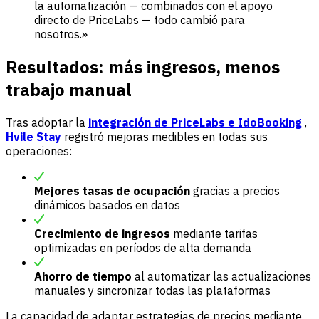
la automatización — combinados con el apoyo
directo de PriceLabs — todo cambió para
nosotros.»
Resultados: más ingresos, menos
trabajo manual
Tras adoptar la
integración de PriceLabs e IdoBooking
,
Hvile Stay
registró mejoras medibles en todas sus
operaciones:
Mejores tasas de ocupación
gracias a precios
dinámicos basados en datos
Crecimiento de ingresos
mediante tarifas
optimizadas en períodos de alta demanda
Ahorro de tiempo
al automatizar las actualizaciones
manuales y sincronizar todas las plataformas
La capacidad de adaptar estrategias de precios mediante