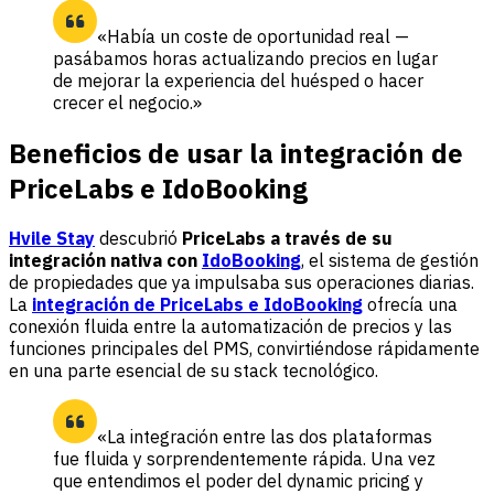
«Había un coste de oportunidad real —
pasábamos horas actualizando precios en lugar
de mejorar la experiencia del huésped o hacer
crecer el negocio.»
Beneficios de usar la integración de
PriceLabs e IdoBooking
Hvile Stay
descubrió
PriceLabs a través de su
integración nativa con
IdoBooking
, el sistema de gestión
de propiedades que ya impulsaba sus operaciones diarias.
La
integración de PriceLabs e IdoBooking
ofrecía una
conexión fluida entre la automatización de precios y las
funciones principales del PMS, convirtiéndose rápidamente
en una parte esencial de su stack tecnológico.
«La integración entre las dos plataformas
fue fluida y sorprendentemente rápida. Una vez
que entendimos el poder del dynamic pricing y