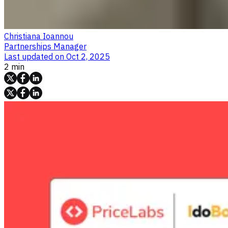
Christiana Ioannou
Partnerships Manager
Last updated on
Oct 2, 2025
2 min