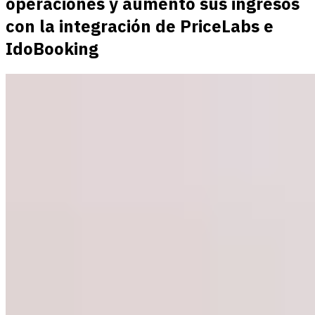
operaciones y aumentó sus ingresos
con la integración de PriceLabs e
IdoBooking