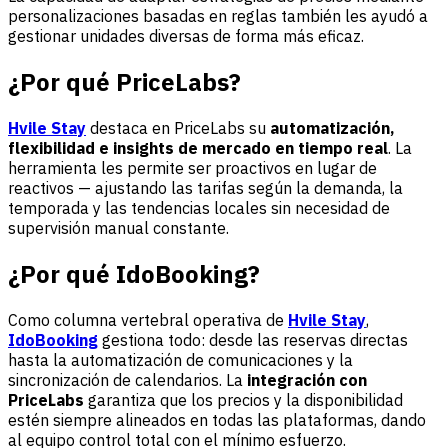
personalizaciones basadas en reglas también les ayudó a
gestionar unidades diversas de forma más eficaz.
¿Por qué PriceLabs?
Hvile Stay
destaca en PriceLabs su
automatización,
flexibilidad e insights de mercado en tiempo real
. La
herramienta les permite ser proactivos en lugar de
reactivos — ajustando las tarifas según la demanda, la
temporada y las tendencias locales sin necesidad de
supervisión manual constante.
¿Por qué IdoBooking?
Como columna vertebral operativa de
Hvile Stay
,
IdoBooking
gestiona todo: desde las reservas directas
hasta la automatización de comunicaciones y la
sincronización de calendarios. La
integración con
PriceLabs
garantiza que los precios y la disponibilidad
estén siempre alineados en todas las plataformas, dando
al equipo control total con el mínimo esfuerzo.