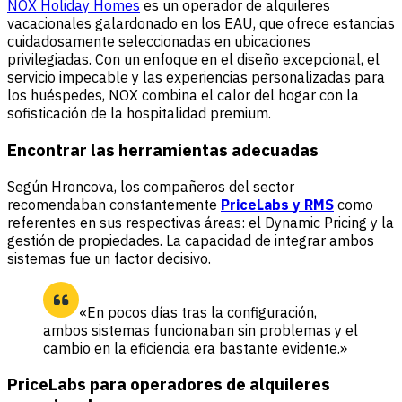
NOX Holiday Homes
es un operador de alquileres
vacacionales galardonado en los EAU, que ofrece estancias
cuidadosamente seleccionadas en ubicaciones
privilegiadas. Con un enfoque en el diseño excepcional, el
servicio impecable y las experiencias personalizadas para
los huéspedes, NOX combina el calor del hogar con la
sofisticación de la hospitalidad premium.
Encontrar las herramientas adecuadas
Según Hroncova, los compañeros del sector
recomendaban constantemente
PriceLabs y RMS
como
referentes en sus respectivas áreas: el Dynamic Pricing y la
gestión de propiedades. La capacidad de integrar ambos
sistemas fue un factor decisivo.
«En pocos días tras la configuración,
ambos sistemas funcionaban sin problemas y el
cambio en la eficiencia era bastante evidente.»
PriceLabs para operadores de alquileres