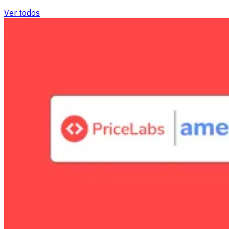
Ver todos