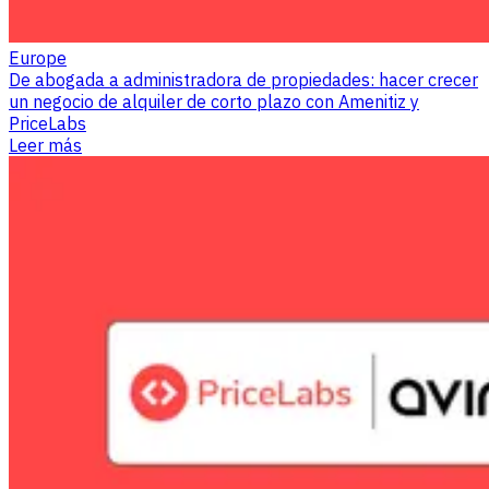
Europe
De abogada a administradora de propiedades: hacer crecer
un negocio de alquiler de corto plazo con Amenitiz y
PriceLabs
Leer más