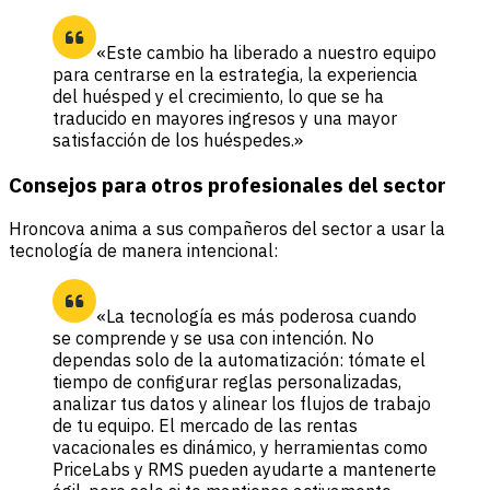
«Este cambio ha liberado a nuestro equipo
para centrarse en la estrategia, la experiencia
del huésped y el crecimiento, lo que se ha
traducido en mayores ingresos y una mayor
satisfacción de los huéspedes.»
Consejos para otros profesionales del sector
Hroncova anima a sus compañeros del sector a usar la
tecnología de manera intencional:
«La tecnología es más poderosa cuando
se comprende y se usa con intención. No
dependas solo de la automatización: tómate el
tiempo de configurar reglas personalizadas,
analizar tus datos y alinear los flujos de trabajo
de tu equipo. El mercado de las rentas
vacacionales es dinámico, y herramientas como
PriceLabs y RMS pueden ayudarte a mantenerte