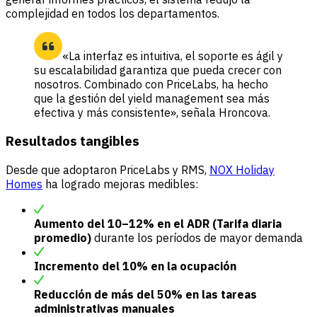
complejidad en todos los departamentos.
«La interfaz es intuitiva, el soporte es ágil y
su escalabilidad garantiza que pueda crecer con
nosotros. Combinado con PriceLabs, ha hecho
que la gestión del yield management sea más
efectiva y más consistente», señala Hroncova.
Resultados tangibles
Desde que adoptaron PriceLabs y RMS,
NOX Holiday
Homes
ha logrado mejoras medibles:
Aumento del 10–12% en el ADR (Tarifa diaria
promedio)
durante los períodos de mayor demanda
Incremento del 10% en la ocupación
Reducción de más del 50% en las tareas
administrativas manuales