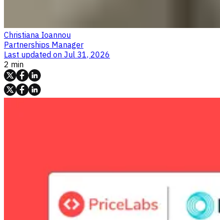
Christiana Ioannou
Partnerships Manager
Last updated on
Jul 31, 2026
2 min