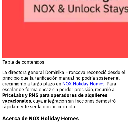
Tabla de contenidos
La directora general Dominika Hroncova reconoció desde el
principio que la tarificación manual no podría sostener el
crecimiento a largo plazo en
NOX Holiday Homes
. Para
escalar de forma eficaz sin perder precisión, recurrió a
PriceLabs y RMS para operadores de alquileres
vacacionales
, cuya integración sin fricciones demostró
rápidamente ser la opción correcta.
Acerca de NOX Holiday Homes