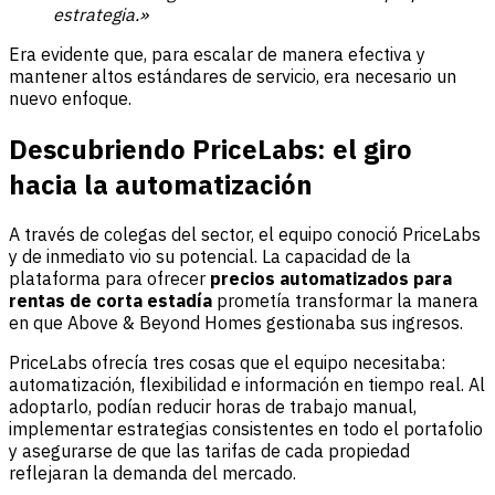
estrategia.»
Era evidente que, para escalar de manera efectiva y
mantener altos estándares de servicio, era necesario un
nuevo enfoque.
Descubriendo PriceLabs: el giro
hacia la automatización
A través de colegas del sector, el equipo conoció PriceLabs
y de inmediato vio su potencial. La capacidad de la
plataforma para ofrecer
precios automatizados para
rentas de corta estadía
prometía transformar la manera
en que Above & Beyond Homes gestionaba sus ingresos.
PriceLabs ofrecía tres cosas que el equipo necesitaba:
automatización, flexibilidad e información en tiempo real. Al
adoptarlo, podían reducir horas de trabajo manual,
implementar estrategias consistentes en todo el portafolio
y asegurarse de que las tarifas de cada propiedad
reflejaran la demanda del mercado.