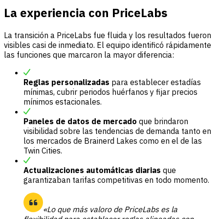
La experiencia con PriceLabs
La transición a PriceLabs fue fluida y los resultados fueron
visibles casi de inmediato. El equipo identificó rápidamente
las funciones que marcaron la mayor diferencia:
Reglas personalizadas
para establecer estadías
mínimas, cubrir periodos huérfanos y fijar precios
mínimos estacionales.
Paneles de datos de mercado
que brindaron
visibilidad sobre las tendencias de demanda tanto en
los mercados de Brainerd Lakes como en el de las
Twin Cities.
Actualizaciones automáticas diarias
que
garantizaban tarifas competitivas en todo momento.
«Lo que más valoro de PriceLabs es la