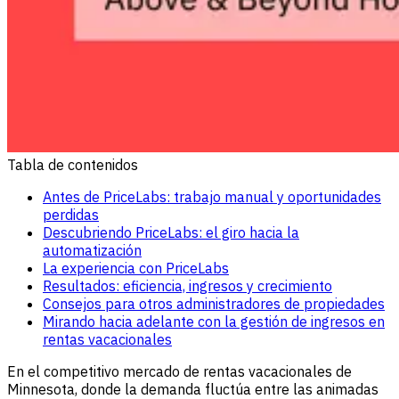
Tabla de contenidos
Antes de PriceLabs: trabajo manual y oportunidades
perdidas
Descubriendo PriceLabs: el giro hacia la
automatización
La experiencia con PriceLabs
Resultados: eficiencia, ingresos y crecimiento
Consejos para otros administradores de propiedades
Mirando hacia adelante con la gestión de ingresos en
rentas vacacionales
En el competitivo mercado de rentas vacacionales de
Minnesota, donde la demanda fluctúa entre las animadas