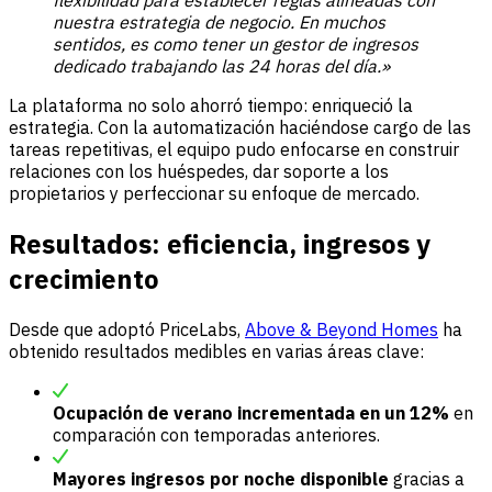
flexibilidad para establecer reglas alineadas con
nuestra estrategia de negocio. En muchos
sentidos, es como tener un gestor de ingresos
dedicado trabajando las 24 horas del día.»
La plataforma no solo ahorró tiempo: enriqueció la
estrategia. Con la automatización haciéndose cargo de las
tareas repetitivas, el equipo pudo enfocarse en construir
relaciones con los huéspedes, dar soporte a los
propietarios y perfeccionar su enfoque de mercado.
Resultados: eficiencia, ingresos y
crecimiento
Desde que adoptó PriceLabs,
Above & Beyond Homes
ha
obtenido resultados medibles en varias áreas clave:
Ocupación de verano incrementada en un 12%
en
comparación con temporadas anteriores.
Mayores ingresos por noche disponible
gracias a