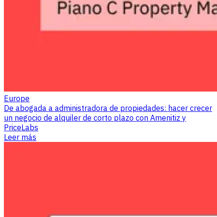
Europe
De abogada a administradora de propiedades: hacer crecer
un negocio de alquiler de corto plazo con Amenitiz y
PriceLabs
Leer más