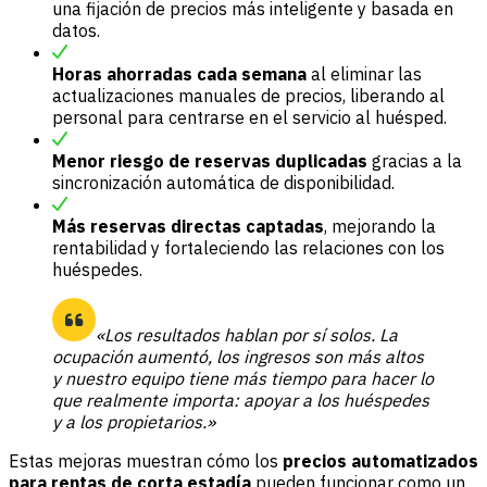
una fijación de precios más inteligente y basada en
datos.
Horas ahorradas cada semana
al eliminar las
actualizaciones manuales de precios, liberando al
personal para centrarse en el servicio al huésped.
Menor riesgo de reservas duplicadas
gracias a la
sincronización automática de disponibilidad.
Más reservas directas captadas
, mejorando la
rentabilidad y fortaleciendo las relaciones con los
huéspedes.
«Los resultados hablan por sí solos. La
ocupación aumentó, los ingresos son más altos
y nuestro equipo tiene más tiempo para hacer lo
que realmente importa: apoyar a los huéspedes
y a los propietarios.»
Estas mejoras muestran cómo los
precios automatizados
para rentas de corta estadía
pueden funcionar como un