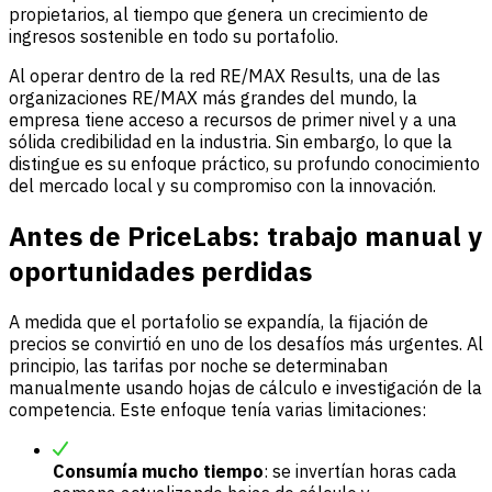
propietarios, al tiempo que genera un crecimiento de
ingresos sostenible en todo su portafolio.
Al operar dentro de la red RE/MAX Results, una de las
organizaciones RE/MAX más grandes del mundo, la
empresa tiene acceso a recursos de primer nivel y a una
sólida credibilidad en la industria. Sin embargo, lo que la
distingue es su enfoque práctico, su profundo conocimiento
del mercado local y su compromiso con la innovación.
Antes de PriceLabs: trabajo manual y
oportunidades perdidas
A medida que el portafolio se expandía, la fijación de
precios se convirtió en uno de los desafíos más urgentes. Al
principio, las tarifas por noche se determinaban
manualmente usando hojas de cálculo e investigación de la
competencia. Este enfoque tenía varias limitaciones:
Consumía mucho tiempo
: se invertían horas cada