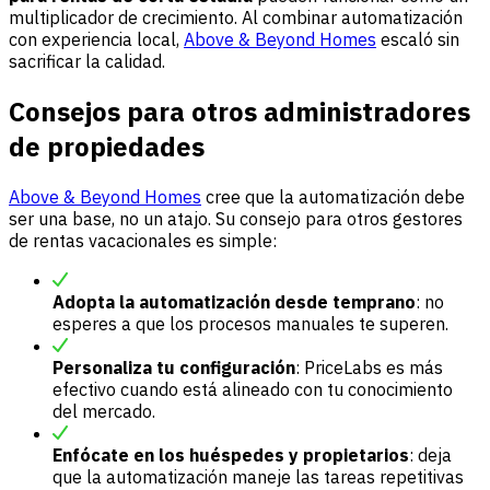
multiplicador de crecimiento. Al combinar automatización
con experiencia local,
Above & Beyond Homes
escaló sin
sacrificar la calidad.
Consejos para otros administradores
de propiedades
Above & Beyond Homes
cree que la automatización debe
ser una base, no un atajo. Su consejo para otros gestores
de rentas vacacionales es simple:
Adopta la automatización desde temprano
: no
esperes a que los procesos manuales te superen.
Personaliza tu configuración
: PriceLabs es más
efectivo cuando está alineado con tu conocimiento
del mercado.
Enfócate en los huéspedes y propietarios
: deja
que la automatización maneje las tareas repetitivas