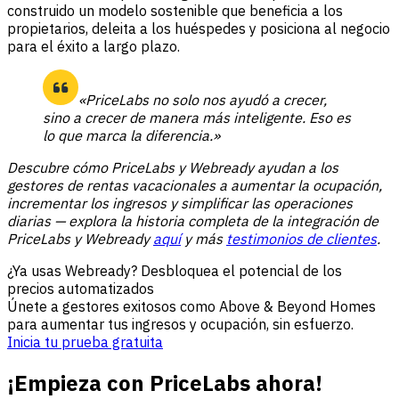
construido un modelo sostenible que beneficia a los
propietarios, deleita a los huéspedes y posiciona al negocio
para el éxito a largo plazo.
«PriceLabs no solo nos ayudó a crecer,
sino a crecer de manera más inteligente. Eso es
lo que marca la diferencia.»
Descubre cómo PriceLabs y Webready ayudan a los
gestores de rentas vacacionales a aumentar la ocupación,
incrementar los ingresos y simplificar las operaciones
diarias — explora la historia completa de la integración de
PriceLabs y Webready
aquí
y más
testimonios de clientes
.
¿Ya usas Webready? Desbloquea el potencial de los
precios automatizados
Únete a gestores exitosos como Above & Beyond Homes
para aumentar tus ingresos y ocupación, sin esfuerzo.
Inicia tu prueba gratuita
¡Empieza con PriceLabs ahora!