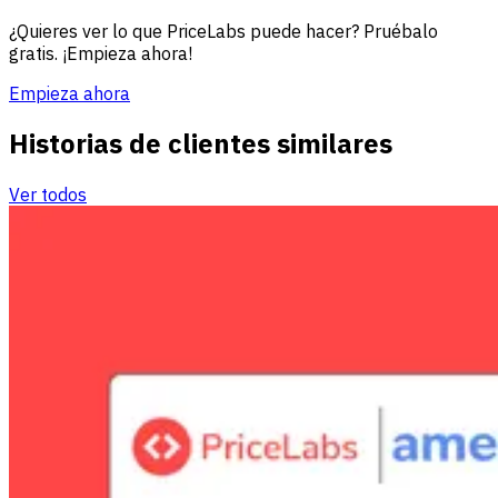
¿Quieres ver lo que PriceLabs puede hacer? Pruébalo
gratis. ¡Empieza ahora!
Empieza ahora
Historias de clientes similares
Ver todos