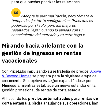
para que puedas priorizar las relaciones.
«Adopta la automatización, pero tómate el
tiempo de ajustar tu configuración. PriceLabs es
poderoso por sí solo, pero los mejores
resultados llegan cuando lo alineas con tu
conocimiento del mercado y tu estrategia.»
Mirando hacia adelante con la
gestión de ingresos en rentas
vacacionales
Con PriceLabs impulsando su estrategia de precios,
Above
& Beyond Homes
se prepara para la siguiente etapa de
crecimiento. Su objetivo es seguir expandiéndose por
Minnesota mientras establece un nuevo estándar en la
gestión profesional de rentas de corta estadía.
Al hacer de los
precios automatizados para rentas de
corta estadía
la piedra angular de sus operaciones, han