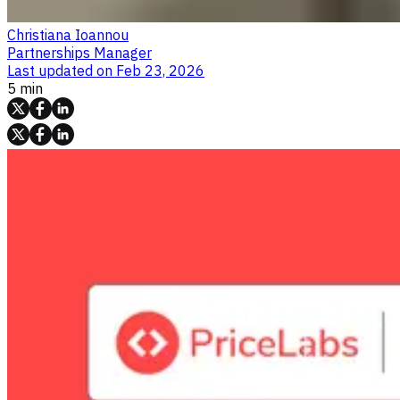
Christiana Ioannou
Partnerships Manager
Last updated on
Feb 23, 2026
5 min