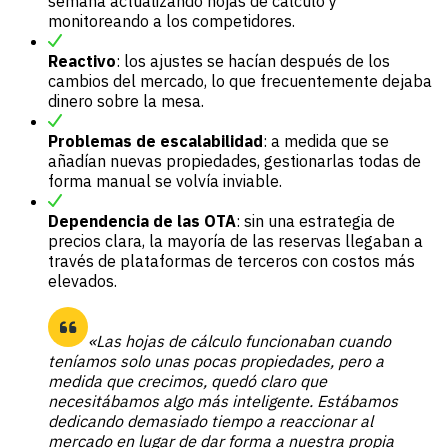
semana actualizando hojas de cálculo y
monitoreando a los competidores.
Reactivo
: los ajustes se hacían después de los
cambios del mercado, lo que frecuentemente dejaba
dinero sobre la mesa.
Problemas de escalabilidad
: a medida que se
añadían nuevas propiedades, gestionarlas todas de
forma manual se volvía inviable.
Dependencia de las OTA
: sin una estrategia de
precios clara, la mayoría de las reservas llegaban a
través de plataformas de terceros con costos más
elevados.
«Las hojas de cálculo funcionaban cuando
teníamos solo unas pocas propiedades, pero a
medida que crecimos, quedó claro que
necesitábamos algo más inteligente. Estábamos
dedicando demasiado tiempo a reaccionar al
mercado en lugar de dar forma a nuestra propia