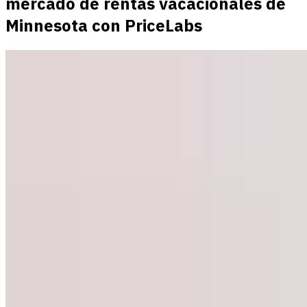
mercado de rentas vacacionales de
Minnesota con PriceLabs