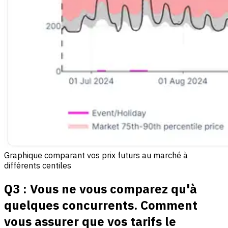
Graphique comparant vos prix futurs au marché à
différents centiles
Q3 : Vous ne vous comparez qu'à
quelques concurrents. Comment
vous assurer que vos tarifs le