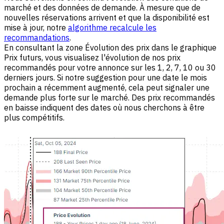
marché et des données de demande. À mesure que de
nouvelles réservations arrivent et que la disponibilité est
mise à jour, notre
algorithme recalcule les
recommandations
.
En consultant la zone Évolution des prix dans le graphique
Prix futurs, vous visualisez l'évolution de nos prix
recommandés pour votre annonce sur les 1, 2, 7, 10 ou 30
derniers jours. Si notre suggestion pour une date le mois
prochain a récemment augmenté, cela peut signaler une
demande plus forte sur le marché. Des prix recommandés
en baisse indiquent des dates où nous cherchons à être
plus compétitifs.