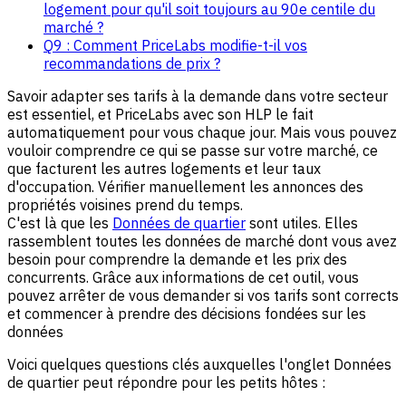
logement pour qu'il soit toujours au 90e centile du
marché ?
Q9 : Comment PriceLabs modifie-t-il vos
recommandations de prix ?
Savoir adapter ses tarifs à la demande dans votre secteur
est essentiel, et PriceLabs avec son HLP le fait
automatiquement pour vous chaque jour. Mais vous pouvez
vouloir comprendre ce qui se passe sur votre marché, ce
que facturent les autres logements et leur taux
d'occupation. Vérifier manuellement les annonces des
propriétés voisines prend du temps.
C'est là que les
Données de quartier
sont utiles. Elles
rassemblent toutes les données de marché dont vous avez
besoin pour comprendre la demande et les prix des
concurrents. Grâce aux informations de cet outil, vous
pouvez arrêter de vous demander si vos tarifs sont corrects
et commencer à prendre des décisions fondées sur les
données
Voici quelques questions clés auxquelles l'onglet Données
de quartier peut répondre pour les petits hôtes :