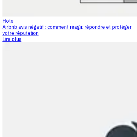
Hôte
Airbnb avis négatif : comment réagir, répondre et protéger
votre réputation
Lire plus