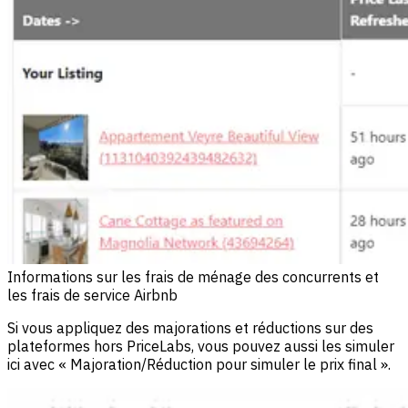
Informations sur les frais de ménage des concurrents et
les frais de service Airbnb
Si vous appliquez des majorations et réductions sur des
plateformes hors PriceLabs, vous pouvez aussi les simuler
ici avec « Majoration/Réduction pour simuler le prix final ».