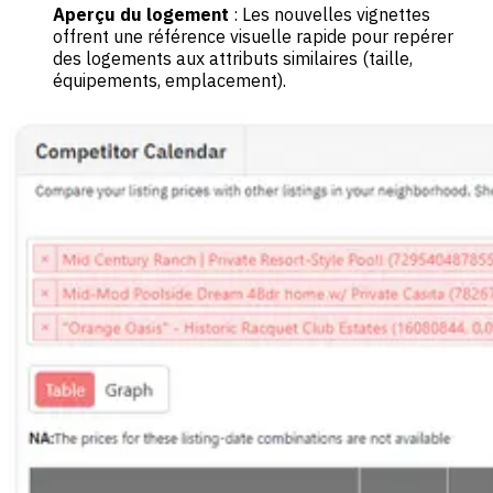
Aperçu du logement
: Les nouvelles vignettes
offrent une référence visuelle rapide pour repérer
des logements aux attributs similaires (taille,
équipements, emplacement).