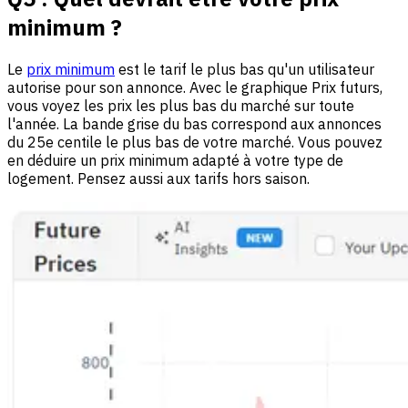
minimum ?
Le
prix minimum
est le tarif le plus bas qu'un utilisateur
autorise pour son annonce. Avec le graphique Prix futurs,
vous voyez les prix les plus bas du marché sur toute
l'année. La bande grise du bas correspond aux annonces
du 25e centile le plus bas de votre marché. Vous pouvez
en déduire un prix minimum adapté à votre type de
logement. Pensez aussi aux tarifs hors saison.