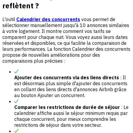
reflètent ?
L'outil
Calendrier des concurrents
vous permet de
sélectionner manuellement jusqu'à 10 annonces similaires
à votre logement. Il montre comment vos tarifs se
comparent pour chaque nuit. Vous voyez aussi leurs dates
réservées et disponibles, ce qui facilite la comparaison de
leurs performances. La fonction Calendrier des concurrents
propose de nouvelles améliorations pour des
comparaisons plus précises :
Ajouter des concurrents via des liens directs
: Il
est désormais plus simple d'ajouter des concurrents
en collant des liens directs d'annonces Airbnb grâce
au bouton Ajouter un concurrent.
Comparer les restrictions de durée de séjour
: Le
calendrier affiche aussi le séjour minimum requis par
chaque concurrent, pour mieux comprendre les
restrictions de séjour dans votre secteur.