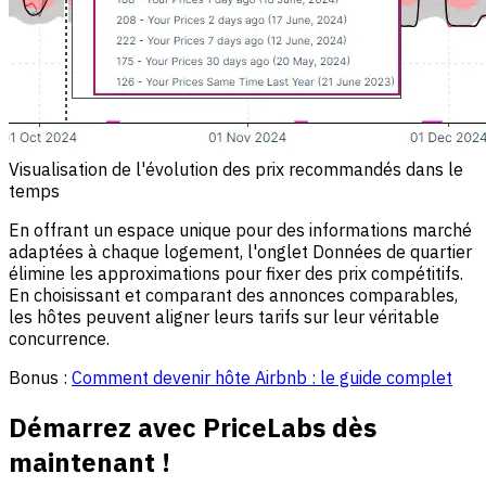
Visualisation de l'évolution des prix recommandés dans le
temps
En offrant un espace unique pour des informations marché
adaptées à chaque logement, l'onglet Données de quartier
élimine les approximations pour fixer des prix compétitifs.
En choisissant et comparant des annonces comparables,
les hôtes peuvent aligner leurs tarifs sur leur véritable
concurrence.
Bonus :
Comment devenir hôte Airbnb : le guide complet
Démarrez avec PriceLabs dès
maintenant !