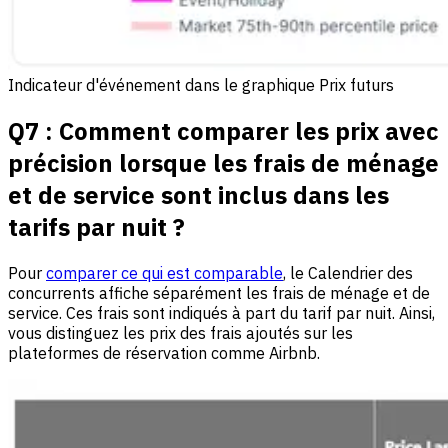
Indicateur d'événement dans le graphique Prix futurs
Q7 : Comment comparer les prix avec
précision lorsque les frais de ménage
et de service sont inclus dans les
tarifs par nuit ?
Pour
comparer ce qui est comparable
, le Calendrier des
concurrents affiche séparément les frais de ménage et de
service. Ces frais sont indiqués à part du tarif par nuit. Ainsi,
vous distinguez les prix des frais ajoutés sur les
plateformes de réservation comme Airbnb.