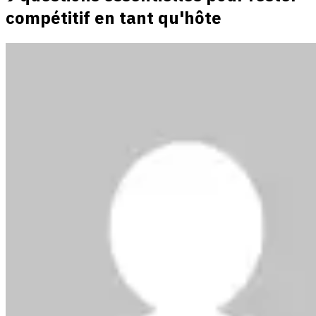
compétitif en tant qu'hôte