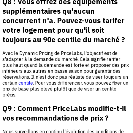
Q8 : Vous offrez des équipements
supplémentaires qu'aucun
concurrent n'a. Pouvez-vous tarifer
votre logement pour qu'il soit
toujours au 90e centile du marché ?
Avec le Dynamic Pricing de PriceLabs, l'objectif est de
s'adapter à la demande du marché. Cela signifie tarifer
plus haut quand la demande est forte et proposer des prix
inférieurs aux autres en basse saison pour garantir des
réservations. Il n'est donc pas réaliste de viser toujours un
certain
centile
. Pour vous différencier, vous pouvez fixer un
prix de base plus élevé plutôt que de viser un centile
précis.
Q9 : Comment PriceLabs modifie-t-il
vos recommandations de prix ?
Nous surveillons en continu l'évolution des conditions de