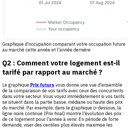
Graphique d'occupation comparant votre occupation future
au marché cette année et l'année dernière
Q2 :
Comment votre logement est-il
tarifé par rapport au marché ?
Le graphique
Prix futurs
vous donne une vue d'ensemble
de la comparaison de vos tarifs avec ceux des concurrents
dans votre secteur. Vous voyez immédiatement si vos tarifs
se situent dans la partie basse, médiane ou haute des prix
du marché. Par exemple, dans le graphique ci-dessous, la
ligne noire continue (Prix final) montre l'évolution des prix
de ce logement pour l'année à venir. En période de forte
demande, viser des centiles plus élevés maximise les