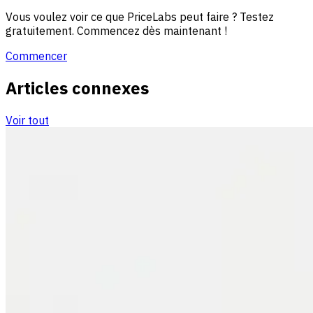
Vous voulez voir ce que PriceLabs peut faire ? Testez
gratuitement. Commencez dès maintenant !
Commencer
Articles connexes
Voir tout