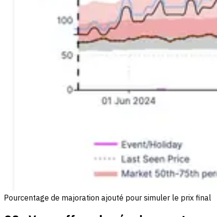
Pourcentage de majoration ajouté pour simuler le prix final