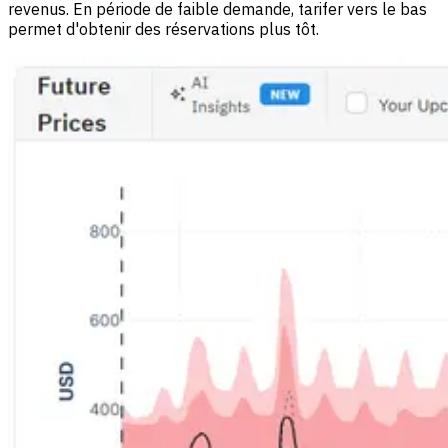
revenus. En période de faible demande, tarifer vers le bas
permet d'obtenir des réservations plus tôt.