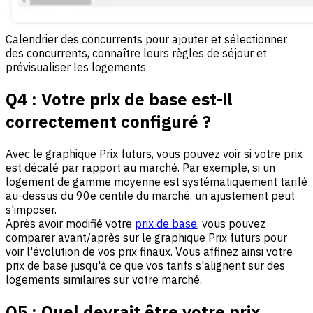
Calendrier des concurrents pour ajouter et sélectionner
des concurrents, connaître leurs règles de séjour et
prévisualiser les logements
Q4 : Votre prix de base est-il
correctement configuré ?
Avec le graphique Prix futurs, vous pouvez voir si votre prix
est décalé par rapport au marché. Par exemple, si un
logement de gamme moyenne est systématiquement tarifé
au-dessus du 90e centile du marché, un ajustement peut
s'imposer.
Après avoir modifié votre
prix de base
, vous pouvez
comparer avant/après sur le graphique Prix futurs pour
voir l'évolution de vos prix finaux. Vous affinez ainsi votre
prix de base jusqu'à ce que vos tarifs s'alignent sur des
logements similaires sur votre marché.
Q5 :
Quel devrait être votre prix