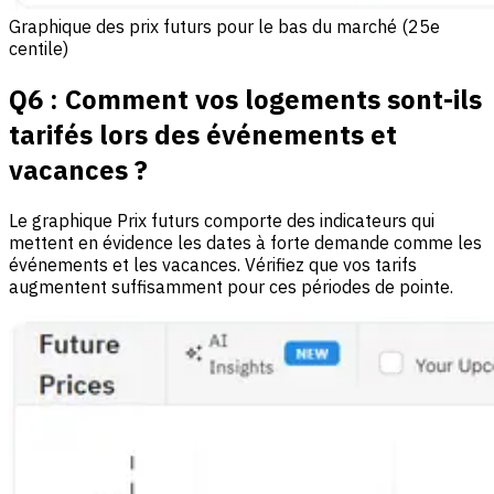
Graphique des prix futurs pour le bas du marché (25e
centile)
Q6 : Comment vos logements sont-ils
tarifés lors des événements et
vacances ?
Le graphique Prix futurs comporte des indicateurs qui
mettent en évidence les dates à forte demande comme les
événements et les vacances. Vérifiez que vos tarifs
augmentent suffisamment pour ces périodes de pointe.