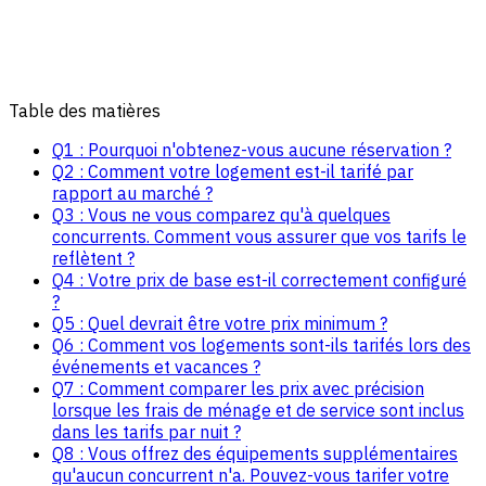
Table des matières
Q1 : Pourquoi n'obtenez-vous aucune réservation ?
Q2 : Comment votre logement est-il tarifé par
rapport au marché ?
Q3 : Vous ne vous comparez qu'à quelques
concurrents. Comment vous assurer que vos tarifs le
reflètent ?
Q4 : Votre prix de base est-il correctement configuré
?
Q5 : Quel devrait être votre prix minimum ?
Q6 : Comment vos logements sont-ils tarifés lors des
événements et vacances ?
Q7 : Comment comparer les prix avec précision
lorsque les frais de ménage et de service sont inclus
dans les tarifs par nuit ?
Q8 : Vous offrez des équipements supplémentaires
qu'aucun concurrent n'a. Pouvez-vous tarifer votre