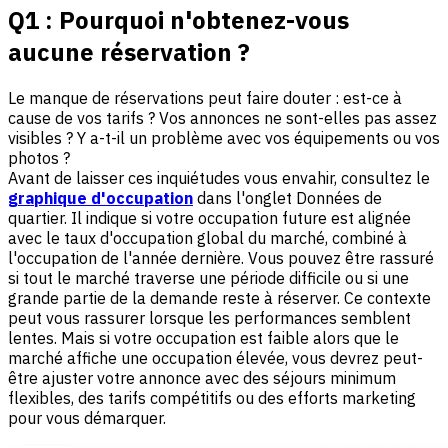
Q1 : Pourquoi n'obtenez-vous
aucune réservation ?
Le manque de réservations peut faire douter : est-ce à
cause de vos tarifs ? Vos annonces ne sont-elles pas assez
visibles ? Y a-t-il un problème avec vos équipements ou vos
photos ?
Avant de laisser ces inquiétudes vous envahir, consultez le
graphique d'occupation
dans l'onglet Données de
quartier. Il indique si votre occupation future est alignée
avec le taux d'occupation global du marché, combiné à
l'occupation de l'année dernière. Vous pouvez être rassuré
si tout le marché traverse une période difficile ou si une
grande partie de la demande reste à réserver. Ce contexte
peut vous rassurer lorsque les performances semblent
lentes. Mais si votre occupation est faible alors que le
marché affiche une occupation élevée, vous devrez peut-
être ajuster votre annonce avec des séjours minimum
flexibles, des tarifs compétitifs ou des efforts marketing
pour vous démarquer.