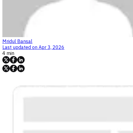
Mridul Bansal
Last updated on
Apr 3, 2026
4 min