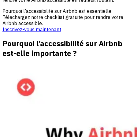
Pourquoi l’accessibilité sur Airbnb est essentielle
Téléchargez notre checklist gratuite pour rendre votre
Airbnb accessible.
Inscrivez-vous maintenant
Pourquoi l’accessibilité sur Airbnb
est-elle importante ?