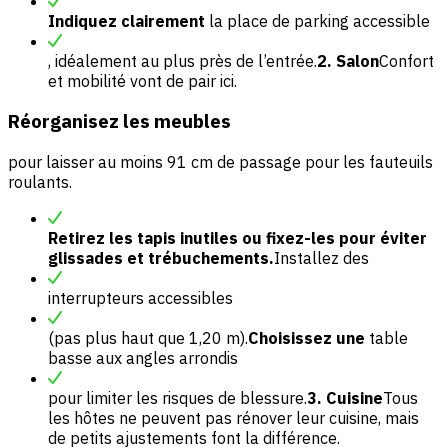
Indiquez clairement
la place de parking accessible
, idéalement au plus près de l’entrée.
2. Salon
Confort
et mobilité vont de pair ici.
Réorganisez les meubles
pour laisser au moins 91 cm de passage pour les fauteuils
roulants.
Retirez les tapis inutiles ou fixez-les pour éviter
glissades et trébuchements.
Installez des
interrupteurs accessibles
(pas plus haut que 1,20 m).
Choisissez une
table
basse aux angles arrondis
pour limiter les risques de blessure.
3. Cuisine
Tous
les hôtes ne peuvent pas rénover leur cuisine, mais
de petits ajustements font la différence.