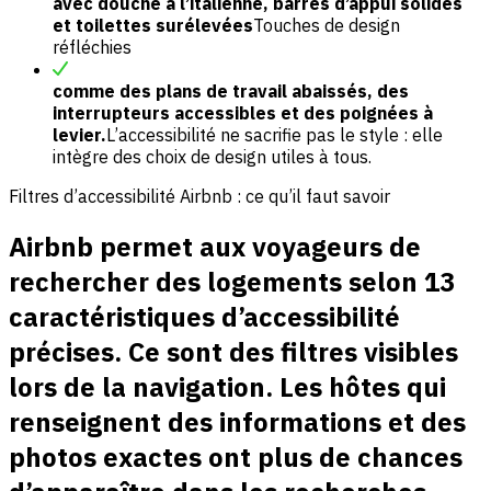
avec douche à l’italienne, barres d’appui solides
et toilettes surélevées
Touches de design
réfléchies
comme des plans de travail abaissés, des
interrupteurs accessibles et des poignées à
levier.
L’accessibilité ne sacrifie pas le style : elle
intègre des choix de design utiles à tous.
Filtres d’accessibilité Airbnb : ce qu’il faut savoir
Airbnb permet aux voyageurs de
rechercher des logements selon 13
caractéristiques d’accessibilité
précises. Ce sont des filtres visibles
lors de la navigation. Les hôtes qui
renseignent des informations et des
photos exactes ont plus de chances