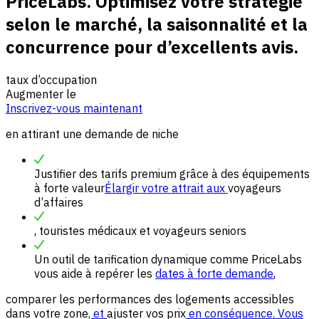
PriceLabs. Optimisez votre stratégie
selon le marché, la saisonnalité et la
concurrence pour d’excellents avis.
taux d’occupation
Augmenter le
Inscrivez-vous maintenant
en attirant une demande de niche
Justifier des tarifs premium grâce à des équipements
à forte valeur
Élargir votre attrait aux
voyageurs
d’affaires
, touristes médicaux et voyageurs seniors
Un outil de tarification dynamique comme PriceLabs
vous aide à repérer les
dates à forte demande
,
comparer les performances des logements accessibles
dans votre zone
, et
ajuster vos prix
en conséquence. Vous