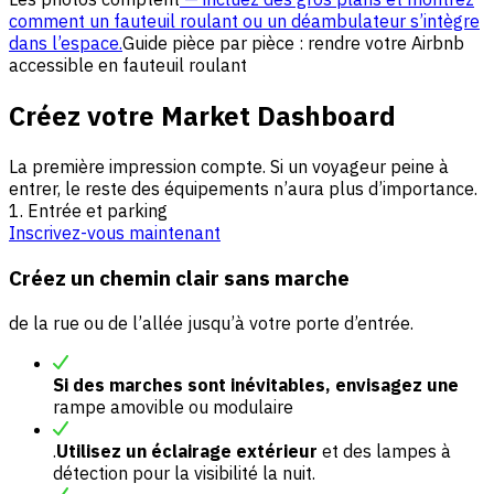
comment un fauteuil roulant ou un déambulateur s’intègre
dans l’espace.
Guide pièce par pièce : rendre votre Airbnb
accessible en fauteuil roulant
Créez votre Market Dashboard
La première impression compte. Si un voyageur peine à
entrer, le reste des équipements n’aura plus d’importance.
1. Entrée et parking
Inscrivez-vous maintenant
Créez un chemin clair sans marche
de la rue ou de l’allée jusqu’à votre porte d’entrée.
Si des marches sont inévitables, envisagez une
rampe amovible ou modulaire
.
Utilisez un éclairage extérieur
et des lampes à
détection pour la visibilité la nuit.