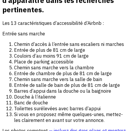
d’apparaître dans les recherches
pertinentes.
Les 13 caractéristiques d’accessibilité d’Airbnb :
Entrée sans marche
Chemin d’accès à l’entrée sans escaliers ni marches
Entrée de plus de 81 cm de large
Couloirs d’au moins 91 cm de large
Place de parking accessible
Chemin sans marche vers la chambre
Entrée de chambre de plus de 81 cm de large
Chemin sans marche vers la salle de bain
Entrée de salle de bain de plus de 81 cm de large
Barres d’appui dans la douche ou la baignoire
Douche à l’italienne
Banc de douche
Toilettes surélevées avec barres d’appui
Si vous en proposez même quelques-unes, mettez-
les clairement en avant sur votre annonce.
Les photos comptent
— incluez des gros plans et montrez