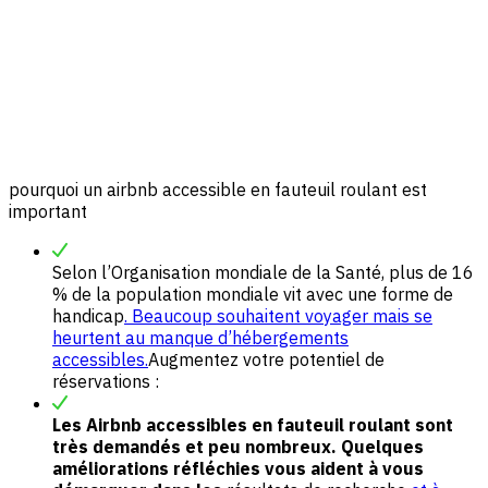
pourquoi un airbnb accessible en fauteuil roulant est
important
Selon l’Organisation mondiale de la Santé, plus de 16
% de la population mondiale vit avec une forme de
handicap
. Beaucoup souhaitent voyager mais se
heurtent au manque d’hébergements
accessibles.
Augmentez votre potentiel de
réservations :
Les Airbnb accessibles en fauteuil roulant sont
très demandés et peu nombreux. Quelques
améliorations réfléchies vous aident à vous