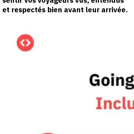
et respectés bien avant leur arrivée.