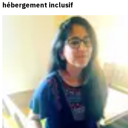
hébergement inclusif