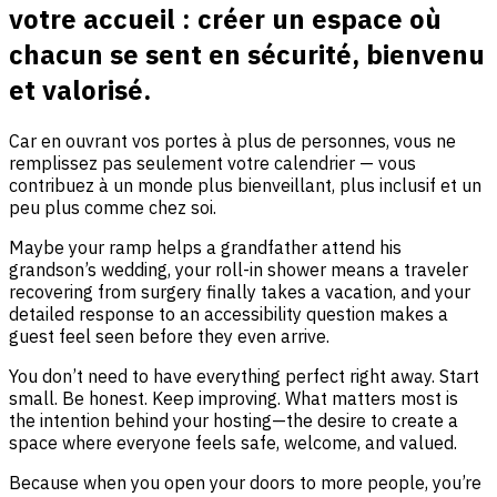
votre accueil : créer un espace où
chacun se sent en sécurité, bienvenu
et valorisé.
Car en ouvrant vos portes à plus de personnes, vous ne
remplissez pas seulement votre calendrier — vous
contribuez à un monde plus bienveillant, plus inclusif et un
peu plus comme chez soi.
Maybe your ramp helps a grandfather attend his
grandson’s wedding, your roll-in shower means a traveler
recovering from surgery finally takes a vacation, and your
detailed response to an accessibility question makes a
guest feel seen before they even arrive.
You don’t need to have everything perfect right away. Start
small. Be honest. Keep improving. What matters most is
the intention behind your hosting—the desire to create a
space where everyone feels safe, welcome, and valued.
Because when you open your doors to more people, you’re