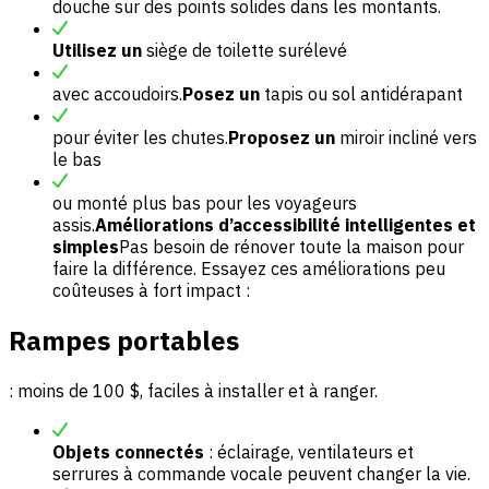
douche sur des points solides dans les montants.
Utilisez un
siège de toilette surélevé
avec accoudoirs.
Posez un
tapis ou sol antidérapant
pour éviter les chutes.
Proposez un
miroir incliné vers
le bas
ou monté plus bas pour les voyageurs
assis.
Améliorations d’accessibilité intelligentes et
simples
Pas besoin de rénover toute la maison pour
faire la différence. Essayez ces améliorations peu
coûteuses à fort impact :
Rampes portables
: moins de 100 $, faciles à installer et à ranger.
Objets connectés
: éclairage, ventilateurs et
serrures à commande vocale peuvent changer la vie.