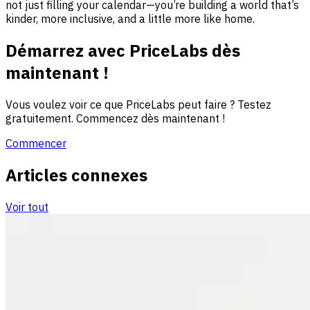
not just filling your calendar—you’re building a world that’s
kinder, more inclusive, and a little more like home.
Démarrez avec PriceLabs dès
maintenant !
Vous voulez voir ce que PriceLabs peut faire ? Testez
gratuitement. Commencez dès maintenant !
Commencer
Articles connexes
Voir tout