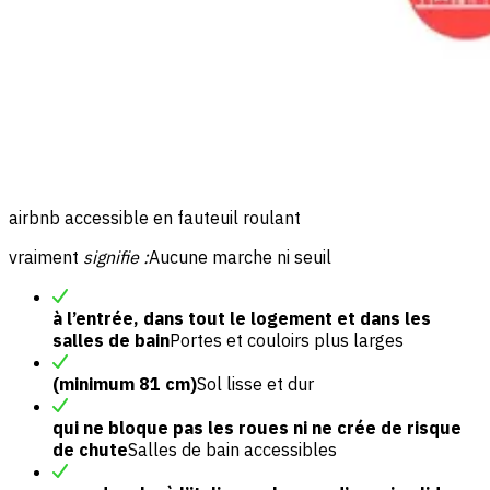
airbnb accessible en fauteuil roulant
vraiment
signifie :
Aucune marche ni seuil
à l’entrée, dans tout le logement et dans les
salles de bain
Portes et couloirs plus larges
(minimum 81 cm)
Sol lisse et dur
qui ne bloque pas les roues ni ne crée de risque
de chute
Salles de bain accessibles