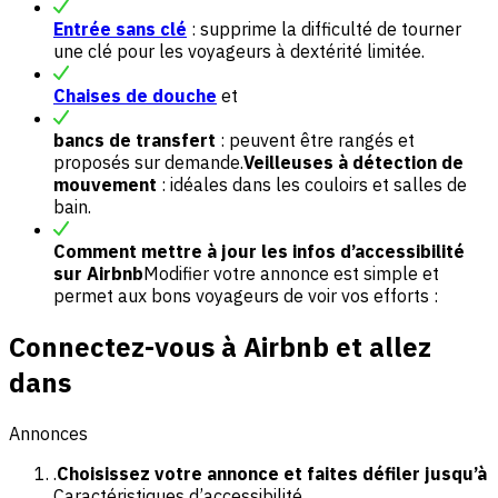
Entrée sans clé
: supprime la difficulté de tourner
une clé pour les voyageurs à dextérité limitée.
Chaises de douche
et
bancs de transfert
: peuvent être rangés et
proposés sur demande.
Veilleuses à détection de
mouvement
: idéales dans les couloirs et salles de
bain.
Comment mettre à jour les infos d’accessibilité
sur Airbnb
Modifier votre annonce est simple et
permet aux bons voyageurs de voir vos efforts :
Connectez-vous à Airbnb et allez
dans
Annonces
.
Choisissez votre annonce et faites défiler jusqu’à
Caractéristiques d’accessibilité