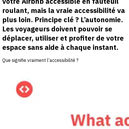
votre Airbnb accessible en fauteuil
roulant, mais la vraie accessibilité va
plus loin. Principe clé ? L’autonomie.
Les voyageurs doivent pouvoir se
déplacer, utiliser et profiter de votre
espace sans aide à chaque instant.
Que signifie vraiment l’accessibilité ?