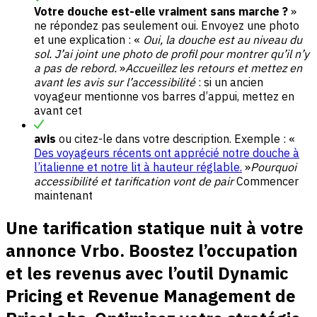
Votre douche est-elle vraiment sans marche ?
»
ne répondez pas seulement oui. Envoyez une photo
et une explication : «
Oui, la douche est au niveau du
sol. J’ai joint une photo de profil pour montrer qu’il n’y
a pas de rebord.
»
Accueillez les retours et mettez en
avant les avis sur l’accessibilité
: si un ancien
voyageur mentionne vos barres d’appui, mettez en
avant cet
avis
ou citez-le dans votre description. Exemple : «
Des voyageurs récents ont apprécié notre douche à
l’italienne et notre lit à hauteur réglable.
»
Pourquoi
accessibilité et tarification vont de pair
Commencer
maintenant
Une tarification statique nuit à votre
annonce Vrbo. Boostez l’occupation
et les revenus avec l’outil Dynamic
Pricing et Revenue Management de