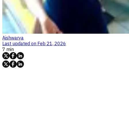
Aishwarya
Last updated on
Feb 21, 2026
7 min