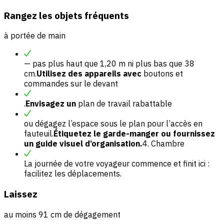
Rangez les objets fréquents
à portée de main
— pas plus haut que 1,20 m ni plus bas que 38
cm.
Utilisez des appareils avec
boutons et
commandes sur le devant
.
Envisagez un
plan de travail rabattable
ou dégagez l’espace sous le plan pour l’accès en
fauteuil.
Étiquetez le garde-manger ou fournissez
un guide visuel d’organisation.
4. Chambre
La journée de votre voyageur commence et finit ici :
facilitez les déplacements.
Laissez
au moins 91 cm de dégagement