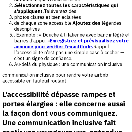
.
Sélectionnez toutes les caractéristiques qui
s’appliquent.
Téléversez des
photos claires et bien éclairées
de chaque zone accessible.
Ajoutez des
légendes
descriptives
. Exemple : « Douche à l’italienne avec banc intégré et
barres d’appui. »
Enregistrez et prévisualisez votre
annonce pour vérifier l’exactitude.
Rappel :
l’accessibilité n’est pas une simple case à cocher —
c’est un signe de confiance.
Au-delà du physique : une communication inclusive
communication inclusive pour rendre votre airbnb
accessible en fauteuil roulant
L’accessibilité dépasse rampes et
portes élargies : elle concerne aussi
la façon dont vous communiquez.
Une communication inclusive fait
sentir vos voyageurs vus, entendus