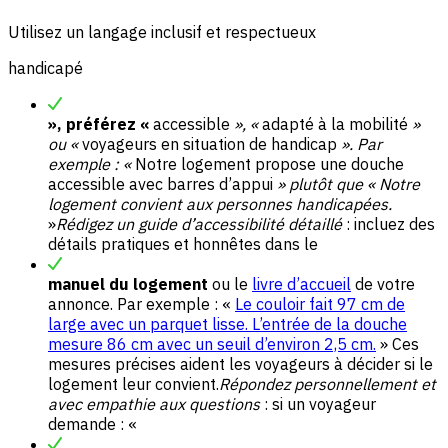
Utilisez un langage inclusif et respectueux
handicapé
», préférez «
accessible
», «
adapté à la mobilité
»
ou «
voyageurs en situation de handicap
». Par
exemple : «
Notre logement propose une douche
accessible avec barres d’appui
» plutôt que « Notre
logement convient aux personnes handicapées.
»
Rédigez un guide d’accessibilité détaillé
: incluez des
détails pratiques et honnêtes dans le
manuel du logement
ou le
livre d’accueil
de votre
annonce. Par exemple : «
Le couloir fait 97 cm de
large avec un parquet lisse. L’entrée de la douche
mesure 86 cm avec un seuil d’environ 2,5 cm.
» Ces
mesures précises aident les voyageurs à décider si le
logement leur convient.
Répondez personnellement et
avec empathie aux questions
: si un voyageur
demande : «