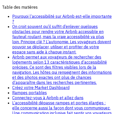
Table des matières
Pourquoi l’accessibilité sur Airbnb est-elle importante
?
On croit souvent qu’il suffit d’enlever quelques
obstacles pour rendre votre Airbnb accessible en
fauteuil roulant, mais la vraie accessibilité va plus
loin. Principe clé ? L’autonomie. Les voyageurs doivent
pouvoir se déplacer, utiliser et profiter de votre
espace sans aide à chaque instant.
Airbnb permet aux voyageurs de rechercher des
logements selon 13 caractéristiques d’accessibilité
précises. Ce sont des filtres visibles lors de la
navigation. Les hôtes qui renseignent des informations
et des photos exactes ont plus de chances
d’apparaître dans les recherches pertinentes.
Créez votre Market Dashboard
Rampes portables
Connectez-vous à Airbnb et allez dans
L’accessibilité dépasse rampes et portes élargies :
elle concerne aussi la façon dont vous communiquez.
Une communication inclusive fait sentir vos voyageurs