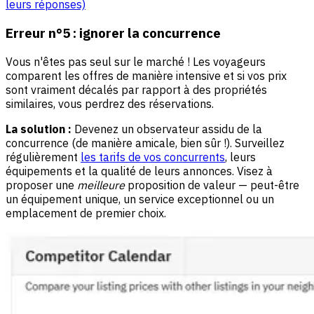
leurs réponses)
Erreur n°5 : ignorer la concurrence
Vous n'êtes pas seul sur le marché ! Les voyageurs
comparent les offres de manière intensive et si vos prix
sont vraiment décalés par rapport à des propriétés
similaires, vous perdrez des réservations.
La solution :
Devenez un observateur assidu de la
concurrence (de manière amicale, bien sûr !). Surveillez
régulièrement
les tarifs de vos concurrents
, leurs
équipements et la qualité de leurs annonces. Visez à
proposer une
meilleure
proposition de valeur — peut-être
un équipement unique, un service exceptionnel ou un
emplacement de premier choix.