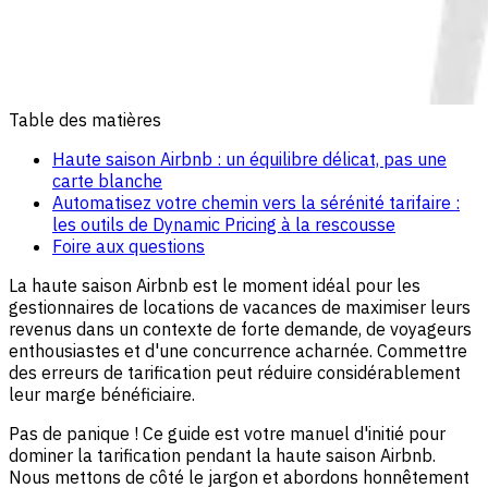
Table des matières
Haute saison Airbnb : un équilibre délicat, pas une
carte blanche
Automatisez votre chemin vers la sérénité tarifaire :
les outils de Dynamic Pricing à la rescousse
Foire aux questions
La haute saison Airbnb est le moment idéal pour les
gestionnaires de locations de vacances de maximiser leurs
revenus dans un contexte de forte demande, de voyageurs
enthousiastes et d'une concurrence acharnée. Commettre
des erreurs de tarification peut réduire considérablement
leur marge bénéficiaire.
Pas de panique ! Ce guide est votre manuel d'initié pour
dominer la tarification pendant la haute saison Airbnb.
Nous mettons de côté le jargon et abordons honnêtement