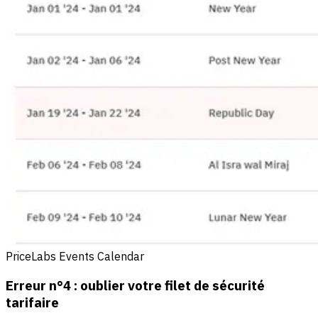
PriceLabs Events Calendar
Erreur n°4 : oublier votre filet de sécurité
tarifaire