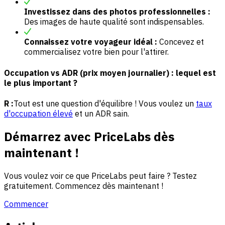
Investissez dans des photos professionnelles :
Des images de haute qualité sont indispensables.
Connaissez votre voyageur idéal :
Concevez et
commercialisez votre bien pour l'attirer.
Occupation vs ADR (prix moyen journalier) : lequel est
le plus important ?
R :
Tout est une question d'équilibre ! Vous voulez un
taux
d'occupation élevé
et un ADR sain.
Démarrez avec PriceLabs dès
maintenant !
Vous voulez voir ce que PriceLabs peut faire ? Testez
gratuitement. Commencez dès maintenant !
Commencer