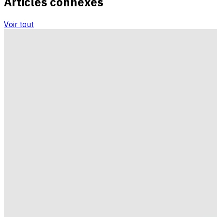
Articles connexes
Voir tout