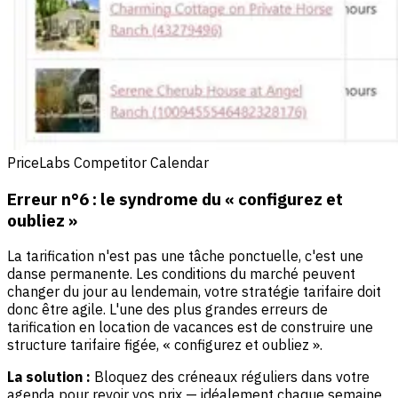
PriceLabs Competitor Calendar
Erreur n°6 : le syndrome du « configurez et
oubliez »
La tarification n'est pas une tâche ponctuelle, c'est une
danse permanente. Les conditions du marché peuvent
changer du jour au lendemain, votre stratégie tarifaire doit
donc être agile. L'une des plus grandes erreurs de
tarification en location de vacances est de construire une
structure tarifaire figée, « configurez et oubliez ».
La solution :
Bloquez des créneaux réguliers dans votre
agenda pour revoir vos prix — idéalement chaque semaine