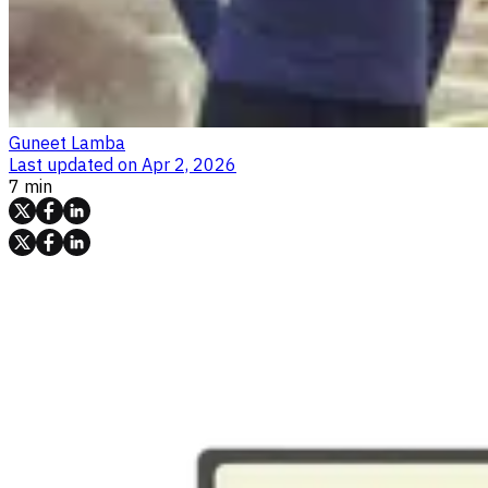
Guneet Lamba
Last updated on
Apr 2, 2026
7 min