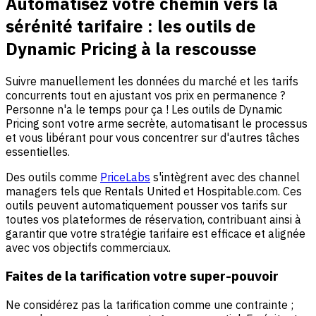
Automatisez votre chemin vers la
sérénité tarifaire : les outils de
Dynamic Pricing à la rescousse
Suivre manuellement les données du marché et les tarifs
concurrents tout en ajustant vos prix en permanence ?
Personne n'a le temps pour ça ! Les outils de Dynamic
Pricing sont votre arme secrète, automatisant le processus
et vous libérant pour vous concentrer sur d'autres tâches
essentielles.
Des outils comme
PriceLabs
s'intègrent avec des channel
managers tels que Rentals United et Hospitable.com. Ces
outils peuvent automatiquement pousser vos tarifs sur
toutes vos plateformes de réservation, contribuant ainsi à
garantir que votre stratégie tarifaire est efficace et alignée
avec vos objectifs commerciaux.
Faites de la tarification votre super-pouvoir
Ne considérez pas la tarification comme une contrainte ;