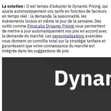
La solution :
Il est temps d'adopter le Dynamic Pricing, qui
ajuste automatiquement vos tarifs en fonction de facteurs
en temps réel : la demande, la saisonnalité, les
événements locaux et même le jour de la semaine. Des
outils comme
PriceLabs Dynamic Pricing
vous permettent
de mettre à jour automatiquement vos prix en accord avec
la demande du marché. Les
personnalisations
avancées
vous donnent un contrôle total sur la stratégie tarifaire et
garantissent que votre connaissance du marché est
intégrée dans les suggestions de prix.