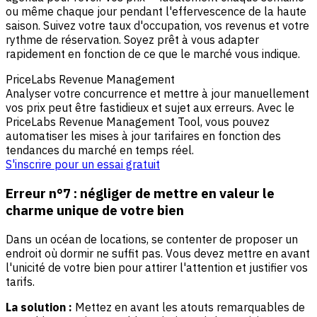
ou même chaque jour pendant l'effervescence de la haute
saison. Suivez votre taux d'occupation, vos revenus et votre
rythme de réservation. Soyez prêt à vous adapter
rapidement en fonction de ce que le marché vous indique.
PriceLabs Revenue Management
Analyser votre concurrence et mettre à jour manuellement
vos prix peut être fastidieux et sujet aux erreurs. Avec le
PriceLabs Revenue Management Tool, vous pouvez
automatiser les mises à jour tarifaires en fonction des
tendances du marché en temps réel.
S'inscrire pour un essai gratuit
Erreur n°7 : négliger de mettre en valeur le
charme unique de votre bien
Dans un océan de locations, se contenter de proposer un
endroit où dormir ne suffit pas. Vous devez mettre en avant
l'unicité de votre bien pour attirer l'attention et justifier vos
tarifs.
La solution :
Mettez en avant les atouts remarquables de