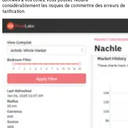
considérablement les risques de commettre des erreurs de
tarification.