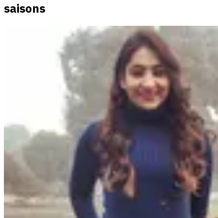
saisons