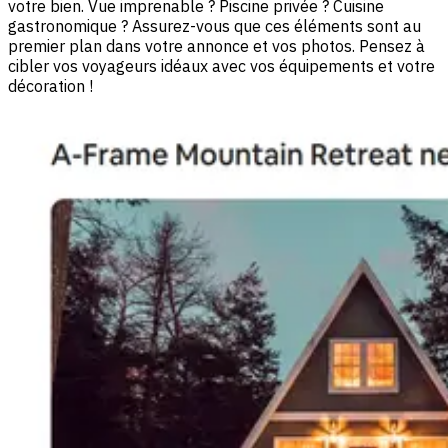
votre bien. Vue imprenable ? Piscine privée ? Cuisine
gastronomique ? Assurez-vous que ces éléments sont au
premier plan dans votre annonce et vos photos. Pensez à
cibler vos voyageurs idéaux avec vos équipements et votre
décoration !