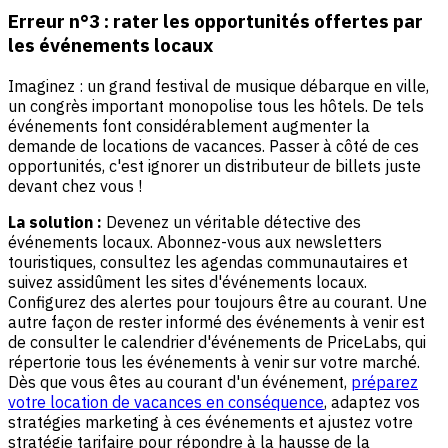
Erreur n°3 : rater les opportunités offertes par
les événements locaux
Imaginez : un grand festival de musique débarque en ville,
un congrès important monopolise tous les hôtels. De tels
événements font considérablement augmenter la
demande de locations de vacances. Passer à côté de ces
opportunités, c'est ignorer un distributeur de billets juste
devant chez vous !
La solution :
Devenez un véritable détective des
événements locaux. Abonnez-vous aux newsletters
touristiques, consultez les agendas communautaires et
suivez assidûment les sites d'événements locaux.
Configurez des alertes pour toujours être au courant. Une
autre façon de rester informé des événements à venir est
de consulter le calendrier d'événements de PriceLabs, qui
répertorie tous les événements à venir sur votre marché.
Dès que vous êtes au courant d'un événement,
préparez
votre location de vacances en conséquence
, adaptez vos
stratégies marketing à ces événements et ajustez votre
stratégie tarifaire pour répondre à la hausse de la