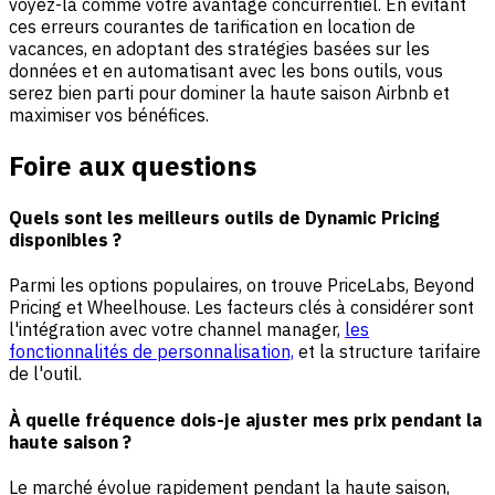
voyez-la comme votre avantage concurrentiel. En évitant
ces erreurs courantes de tarification en location de
vacances, en adoptant des stratégies basées sur les
données et en automatisant avec les bons outils, vous
serez bien parti pour dominer la haute saison Airbnb et
maximiser vos bénéfices.
Foire aux questions
Quels sont les meilleurs outils de Dynamic Pricing
disponibles ?
Parmi les options populaires, on trouve PriceLabs, Beyond
Pricing et Wheelhouse. Les facteurs clés à considérer sont
l'intégration avec votre channel manager,
les
fonctionnalités de personnalisation,
et la structure tarifaire
de l'outil.
À quelle fréquence dois-je ajuster mes prix pendant la
haute saison ?
Le marché évolue rapidement pendant la haute saison,