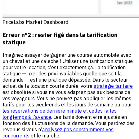
PriceLabs Market Dashboard
Erreur n°2 : rester figé dans la tarification
statique
Imaginez essayer de gagner une course automobile avec
un cheval et une calèche ! Utiliser une tarification statique
pour votre location, c'est exactement ça. La tarification
statique — fixer des prix invariables quelle que soit la
demande — est une pratique dépassée. Dans le secteur
actuel de la location courte durée, votre
stratégie tarifaire
est obsolète si vous ne vous adaptez pas aux besoins de
vos voyageurs. Vous ne pouvez pas appliquer les mêmes
tarifs pour les week-ends et les jours de semaine ou pour
les réservations de dernière minute et celles faites
longtemps à l'avance
. Les tarifs doivent être ajustés en
fonction des fluctuations de la demande. Vous perdrez des
revenus si vous n'
analysez pas constamment vos
concurrents
et le marché.