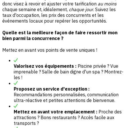
donc visez à revoir et ajuster votre tarification
au moins
chaque semaine et, idéalement,
chaque jour
. Suivez les
taux d'occupation, les prix des concurrents et les
événements locaux pour repérer les opportunités.
Quelle est la meilleure façon de faire ressortir mon
bien parmi la concurrence ?
Mettez en avant vos points de vente uniques !
Valorisez vos équipements :
Piscine privée ? Vue
imprenable ? Salle de bain digne d'un spa ? Montrez-
les !
Proposez un service d'exception :
Recommandations personnalisées, communication
ultra-réactive et petites attentions de bienvenue.
Mettez en avant votre emplacement :
Proche des
attractions ? Bons restaurants ? Accès facile aux
transports ?