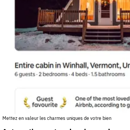
Mettez en valeur les charmes uniques de votre bien