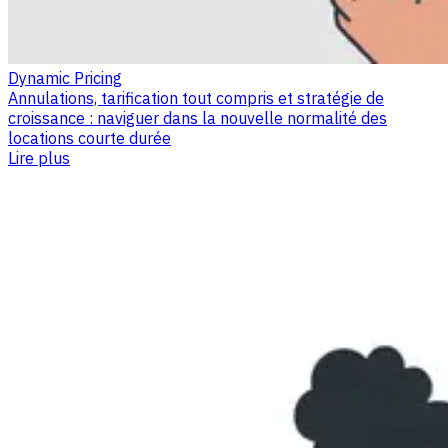
Dynamic Pricing
Annulations, tarification tout compris et stratégie de
croissance : naviguer dans la nouvelle normalité des
locations courte durée
Lire plus