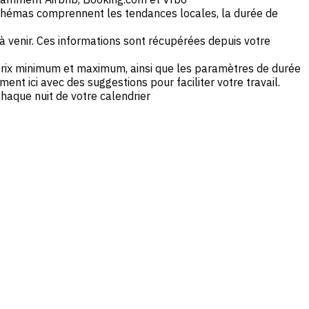
chémas comprennent les tendances locales, la durée de
à venir. Ces informations sont récupérées depuis votre
prix minimum et maximum, ainsi que les paramètres de durée
t ici avec des suggestions pour faciliter votre travail.
haque nuit de votre calendrier