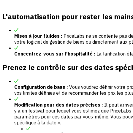
L'automatisation pour rester les mains
Mises à jour fluides :
PriceLabs ne se contente pas de
votre logiciel de gestion de biens ou directement aux
Concentrez-vous sur l'hospitalité :
La tarification é
Prenez le contrôle sur des dates spéc
Configuration de base :
Vous voudrez définir votre pri
vos limites définies et de recommander les prix les plu
Modification pour des dates précises :
Il peut arriv
y a un festival pour lequel vous estimez que PriceLabs
paramètres pour ces dates par vous-même. Vous pouvez
spécifique à la date ».