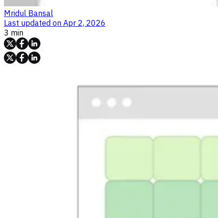
Mridul Bansal
Last updated on
Apr 2, 2026
3 min