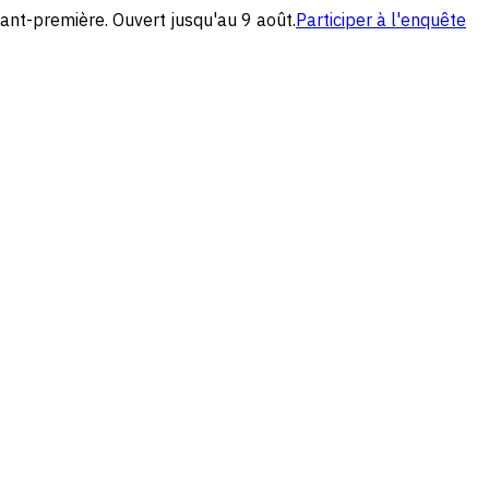
ant-première. Ouvert jusqu'au 9 août.
Participer à l'enquête