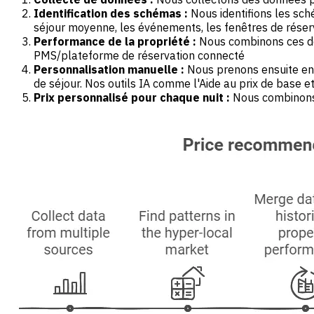
Identification des schémas :
Nous identifions les sc
séjour moyenne, les événements, les fenêtres de réserv
Performance de la propriété :
Nous combinons ces don
PMS/plateforme de réservation connecté
Personnalisation manuelle :
Nous prenons ensuite en 
de séjour. Nos outils IA comme l'Aide au prix de base 
Prix personnalisé pour chaque nuit :
Nous combinons t