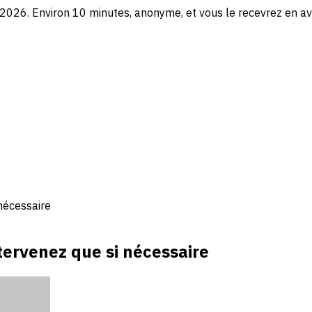
2026. Environ 10 minutes, anonyme, et vous le recevrez en av
 nécessaire
intervenez que si nécessaire