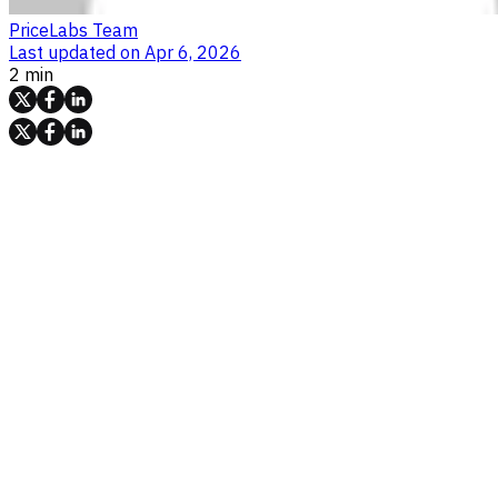
PriceLabs Team
Last updated on
Apr 6, 2026
2 min