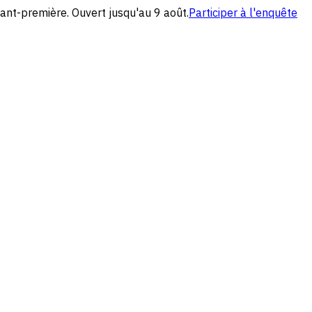
ant-première. Ouvert jusqu'au 9 août.
Participer à l'enquête