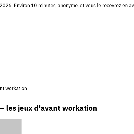
2026. Environ 10 minutes, anonyme, et vous le recevrez en av
ant workation
– les jeux d'avant workation