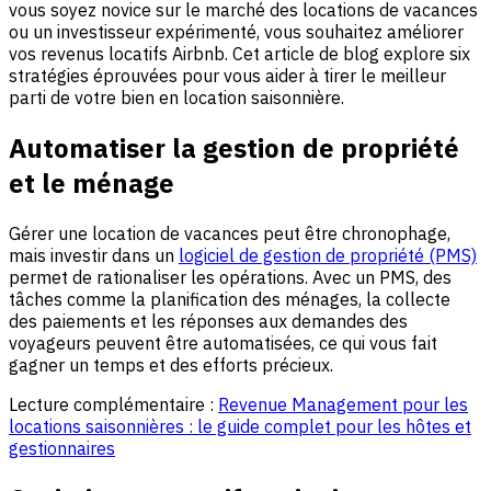
vous soyez novice sur le marché des locations de vacances
ou un investisseur expérimenté, vous souhaitez améliorer
vos revenus locatifs Airbnb. Cet article de blog explore six
stratégies éprouvées pour vous aider à tirer le meilleur
parti de votre bien en location saisonnière.
Automatiser la gestion de propriété
et le ménage
Gérer une location de vacances peut être chronophage,
mais investir dans un
logiciel de gestion de propriété (PMS)
permet de rationaliser les opérations. Avec un PMS, des
tâches comme la planification des ménages, la collecte
des paiements et les réponses aux demandes des
voyageurs peuvent être automatisées, ce qui vous fait
gagner un temps et des efforts précieux.
Lecture complémentaire :
Revenue Management pour les
locations saisonnières : le guide complet pour les hôtes et
gestionnaires