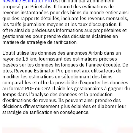
Revenue Estimator Pro
est un outil par abonnement
proposé par PriceLabs. Il fournit des estimations de
revenus instantanées pour des biens du monde entier ainsi
que des rapports détaillés, incluant les revenus mensuels,
les tarifs journaliers moyens et les taux d'occupation. Il
offre ainsi de précieuses informations aux propriétaires et
gestionnaires pour prendre des décisions éclairées en
matière de stratégie de tarification.
L'outil utilise les données des annonces Airbnb dans un
rayon de 15 km, fournissant des estimations précises
basées sur les données historiques de l'année écoulée. De
plus, Revenue Estimator Pro permet aux utilisateurs de
modifier les estimations en sélectionnant des biens
comparables et offre la possibilité d'exporter les données
au format PDF ou CSV. Il aide les gestionnaires à gagner du
temps dans l'analyse des données et la production
d'estimations de revenus. Ils peuvent ainsi prendre des
décisions d'investissement plus éclairées et élaborer leur
stratégie de tarification en conséquence.