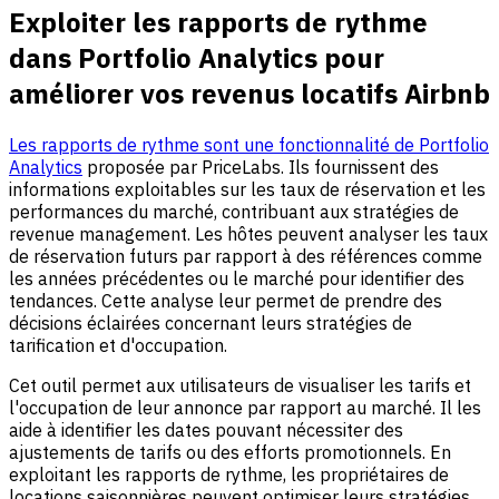
Exploiter les rapports de rythme
dans Portfolio Analytics pour
améliorer vos revenus locatifs Airbnb
Les rapports de rythme sont une fonctionnalité de Portfolio
Analytics
proposée par PriceLabs. Ils fournissent des
informations exploitables sur les taux de réservation et les
performances du marché, contribuant aux stratégies de
revenue management. Les hôtes peuvent analyser les taux
de réservation futurs par rapport à des références comme
les années précédentes ou le marché pour identifier des
tendances. Cette analyse leur permet de prendre des
décisions éclairées concernant leurs stratégies de
tarification et d'occupation.
Cet outil permet aux utilisateurs de visualiser les tarifs et
l'occupation de leur annonce par rapport au marché. Il les
aide à identifier les dates pouvant nécessiter des
ajustements de tarifs ou des efforts promotionnels. En
exploitant les rapports de rythme, les propriétaires de
locations saisonnières peuvent optimiser leurs stratégies