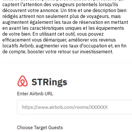
captent l'attention des voyageurs potentiels lorsqu'ils
découvrent votre annonce. Un titre et une description bien
rédigés attirent non seulement plus de voyageurs, mais
augmentent également les taux de réservation en mettant
en avant les caractéristiques uniques et les équipements
de votre bien. En utilisant cet outil, vous pouvez
efficacement vous démarquer, améliorer vos revenus
locatifs Airbnb, augmenter vos taux d'occupation et, en fin
de compte, booster votre retour sur investissement.