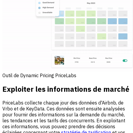
Outil de Dynamic Pricing PriceLabs
Exploiter les informations de marché
PriceLabs collecte chaque jour des données d'Airbnb, de
Vrbo et de KeyData. Ces données sont ensuite analysées
pour fournir des informations sur la demande du marché,
les tendances et les tarifs des concurrents. En exploitant
ces informations, vous pouvez prendre des décisions
éclairées concernant votre
stratégie de tarification
et vos