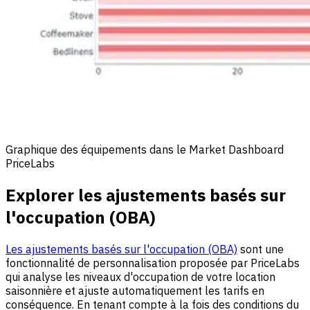
Graphique des équipements dans le Market Dashboard
PriceLabs
Explorer les ajustements basés sur
l'occupation (OBA)
Les ajustements basés sur l'occupation (OBA)
sont une
fonctionnalité de personnalisation proposée par PriceLabs
qui analyse les niveaux d'occupation de votre location
saisonnière et ajuste automatiquement les tarifs en
conséquence. En tenant compte à la fois des conditions du