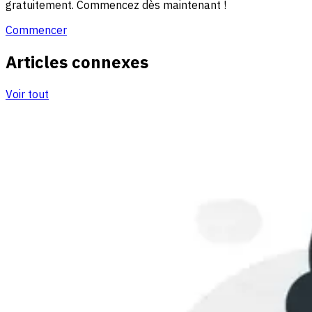
gratuitement. Commencez dès maintenant !
Commencer
Articles connexes
Voir tout