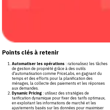
Points clés à retenir
Automatiser les opérations
: rationalisez les tâches
de gestion de propriété grâce à des outils
d'automatisation comme PriceLabs, en gagnant du
temps et des efforts pour la planification des
ménages, la collecte des paiements et les réponses
aux demandes.
Dynamic Pricing
: utilisez des stratégies de
tarification dynamique pour fixer des tarifs optimaux,
en exploitant les informations de marché et les
ajustements basés sur les données pour maximiser