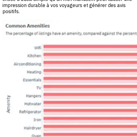
impression durable à vos voyageurs et générer des avis
positifs.