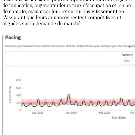
de tarification, augmenter leurs taux d'occupation et, en fin
de compte, maximiser leur retour sur investissement en
s'assurant que leurs annonces restent compétitives et
alignées sur la demande du marché.