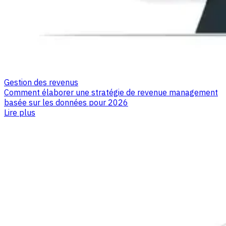
Gestion des revenus
Comment élaborer une stratégie de revenue management
basée sur les données pour 2026
Lire plus