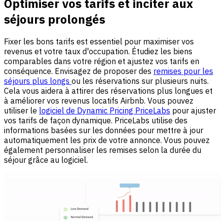
Optimiser vos tarifs et inciter aux
séjours prolongés
Fixer les bons tarifs est essentiel pour maximiser vos
revenus et votre taux d'occupation. Étudiez les biens
comparables dans votre région et ajustez vos tarifs en
conséquence. Envisagez de proposer des
remises pour les
séjours plus longs
ou les réservations sur plusieurs nuits.
Cela vous aidera à attirer des réservations plus longues et
à améliorer vos revenus locatifs Airbnb. Vous pouvez
utiliser le
logiciel de Dynamic Pricing PriceLabs
pour ajuster
vos tarifs de façon dynamique. PriceLabs utilise des
informations basées sur les données pour mettre à jour
automatiquement les prix de votre annonce. Vous pouvez
également personnaliser les remises selon la durée du
séjour grâce au logiciel.