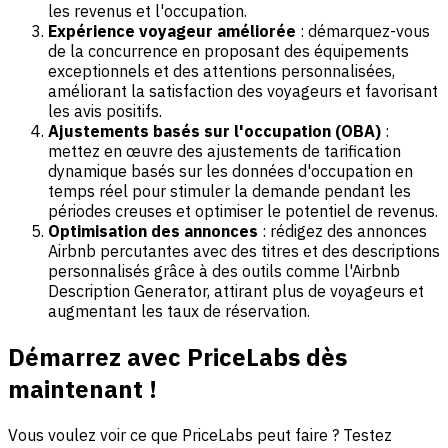
les revenus et l'occupation.
Expérience voyageur améliorée
: démarquez-vous
de la concurrence en proposant des équipements
exceptionnels et des attentions personnalisées,
améliorant la satisfaction des voyageurs et favorisant
les avis positifs.
Ajustements basés sur l'occupation (OBA)
:
mettez en œuvre des ajustements de tarification
dynamique basés sur les données d'occupation en
temps réel pour stimuler la demande pendant les
périodes creuses et optimiser le potentiel de revenus.
Optimisation des annonces
: rédigez des annonces
Airbnb percutantes avec des titres et des descriptions
personnalisés grâce à des outils comme l'Airbnb
Description Generator, attirant plus de voyageurs et
augmentant les taux de réservation.
Démarrez avec PriceLabs dès
maintenant !
Vous voulez voir ce que PriceLabs peut faire ? Testez