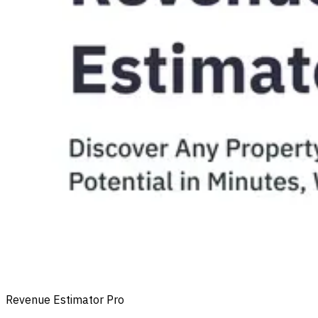
Revenue Estimator Pro