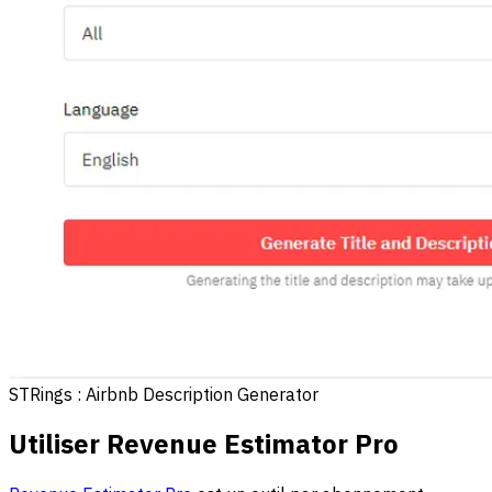
STRings : Airbnb Description Generator
Utiliser Revenue Estimator Pro