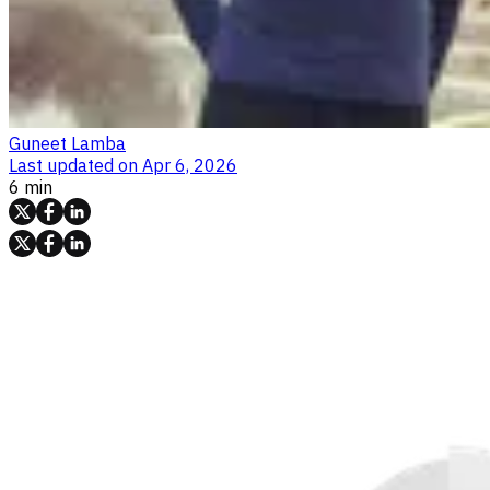
Guneet Lamba
Last updated on
Apr 6, 2026
6 min