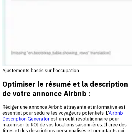
Ajustements basés sur l'occupation
Optimiser le résumé et la description
de votre annonce Airbnb :
Rédiger une annonce Airbnb attrayante et informative est
essentiel pour séduire les voyageurs potentiels. L'
Airbnb
Description Generator
est un outil révolutionnaire pour
maximiser le ROI de vos locations saisonnières. Il crée des
titres et des descriptions personnalisés et percutants qui