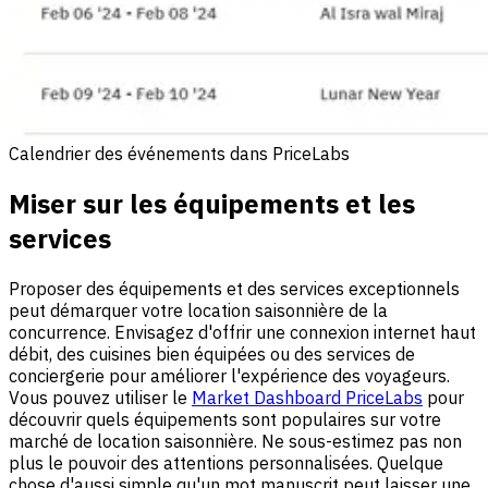
Calendrier des événements dans PriceLabs
Miser sur les équipements et les
services
Proposer des équipements et des services exceptionnels
peut démarquer votre location saisonnière de la
concurrence. Envisagez d'offrir une connexion internet haut
débit, des cuisines bien équipées ou des services de
conciergerie pour améliorer l'expérience des voyageurs.
Vous pouvez utiliser le
Market Dashboard PriceLabs
pour
découvrir quels équipements sont populaires sur votre
marché de location saisonnière. Ne sous-estimez pas non
plus le pouvoir des attentions personnalisées. Quelque
chose d'aussi simple qu'un mot manuscrit peut laisser une