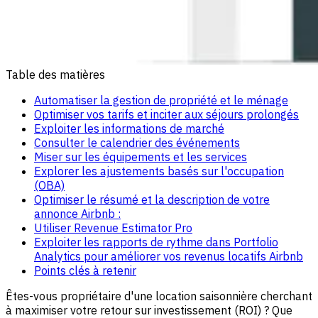
Table des matières
Automatiser la gestion de propriété et le ménage
Optimiser vos tarifs et inciter aux séjours prolongés
Exploiter les informations de marché
Consulter le calendrier des événements
Miser sur les équipements et les services
Explorer les ajustements basés sur l'occupation
(OBA)
Optimiser le résumé et la description de votre
annonce Airbnb :
Utiliser Revenue Estimator Pro
Exploiter les rapports de rythme dans Portfolio
Analytics pour améliorer vos revenus locatifs Airbnb
Points clés à retenir
Êtes-vous propriétaire d'une location saisonnière cherchant
à maximiser votre retour sur investissement (ROI) ? Que