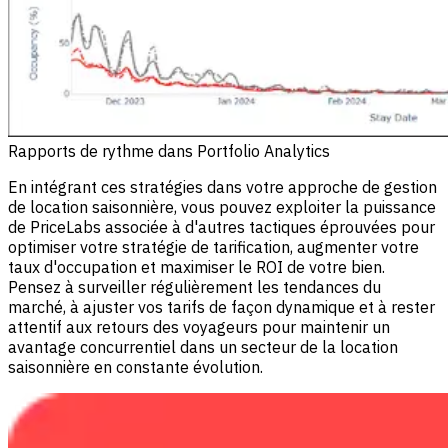
Rapports de rythme dans Portfolio Analytics
En intégrant ces stratégies dans votre approche de gestion
de location saisonnière, vous pouvez exploiter la puissance
de PriceLabs associée à d'autres tactiques éprouvées pour
optimiser votre stratégie de tarification, augmenter votre
taux d'occupation et maximiser le ROI de votre bien.
Pensez à surveiller régulièrement les tendances du
marché, à ajuster vos tarifs de façon dynamique et à rester
attentif aux retours des voyageurs pour maintenir un
avantage concurrentiel dans un secteur de la location
saisonnière en constante évolution.