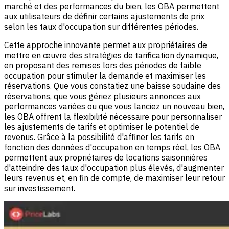
marché et des performances du bien, les OBA permettent
aux utilisateurs de définir certains ajustements de prix
selon les taux d'occupation sur différentes périodes.
Cette approche innovante permet aux propriétaires de
mettre en œuvre des stratégies de tarification dynamique,
en proposant des remises lors des périodes de faible
occupation pour stimuler la demande et maximiser les
réservations. Que vous constatiez une baisse soudaine des
réservations, que vous gériez plusieurs annonces aux
performances variées ou que vous lanciez un nouveau bien,
les OBA offrent la flexibilité nécessaire pour personnaliser
les ajustements de tarifs et optimiser le potentiel de
revenus. Grâce à la possibilité d'affiner les tarifs en
fonction des données d'occupation en temps réel, les OBA
permettent aux propriétaires de locations saisonnières
d'atteindre des taux d'occupation plus élevés, d'augmenter
leurs revenus et, en fin de compte, de maximiser leur retour
sur investissement.