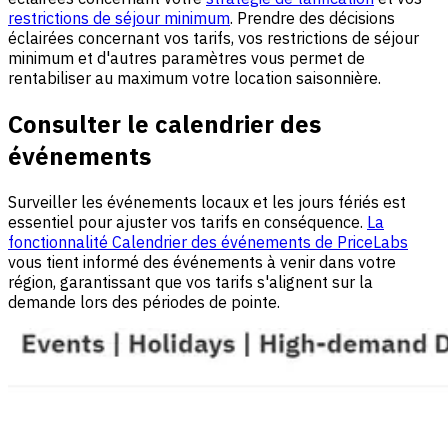
restrictions de séjour minimum
. Prendre des décisions
éclairées concernant vos tarifs, vos restrictions de séjour
minimum et d'autres paramètres vous permet de
rentabiliser au maximum votre location saisonnière.
Consulter le calendrier des
événements
Surveiller les événements locaux et les jours fériés est
essentiel pour ajuster vos tarifs en conséquence.
La
fonctionnalité Calendrier des événements de PriceLabs
vous tient informé des événements à venir dans votre
région, garantissant que vos tarifs s'alignent sur la
demande lors des périodes de pointe.