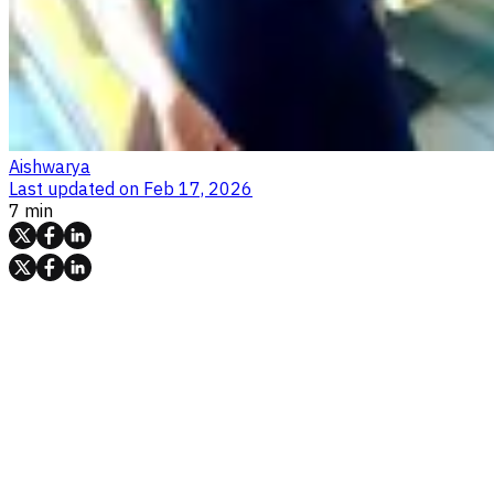
Aishwarya
Last updated on
Feb 17, 2026
7 min