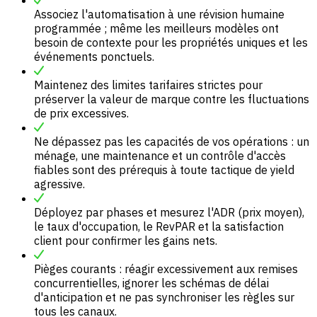
Associez l'automatisation à une révision humaine
programmée ; même les meilleurs modèles ont
besoin de contexte pour les propriétés uniques et les
événements ponctuels.
Maintenez des limites tarifaires strictes pour
préserver la valeur de marque contre les fluctuations
de prix excessives.
Ne dépassez pas les capacités de vos opérations : un
ménage, une maintenance et un contrôle d'accès
fiables sont des prérequis à toute tactique de yield
agressive.
Déployez par phases et mesurez l'ADR (prix moyen),
le taux d'occupation, le RevPAR et la satisfaction
client pour confirmer les gains nets.
Pièges courants : réagir excessivement aux remises
concurrentielles, ignorer les schémas de délai
d'anticipation et ne pas synchroniser les règles sur
tous les canaux.