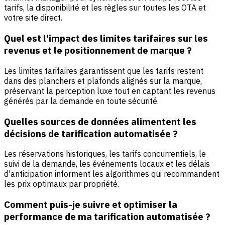
tarifs, la disponibilité et les règles sur toutes les OTA et
votre site direct.
Quel est l'impact des limites tarifaires sur les
revenus et le positionnement de marque ?
Les limites tarifaires garantissent que les tarifs restent
dans des planchers et plafonds alignés sur la marque,
préservant la perception luxe tout en captant les revenus
générés par la demande en toute sécurité.
Quelles sources de données alimentent les
décisions de tarification automatisée ?
Les réservations historiques, les tarifs concurrentiels, le
suivi de la demande, les événements locaux et les délais
d'anticipation informent les algorithmes qui recommandent
les prix optimaux par propriété.
Comment puis-je suivre et optimiser la
performance de ma tarification automatisée ?