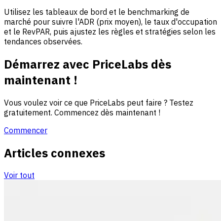
Utilisez les tableaux de bord et le benchmarking de
marché pour suivre l'ADR (prix moyen), le taux d'occupation
et le RevPAR, puis ajustez les règles et stratégies selon les
tendances observées.
Démarrez avec PriceLabs dès
maintenant !
Vous voulez voir ce que PriceLabs peut faire ? Testez
gratuitement. Commencez dès maintenant !
Commencer
Articles connexes
Voir tout