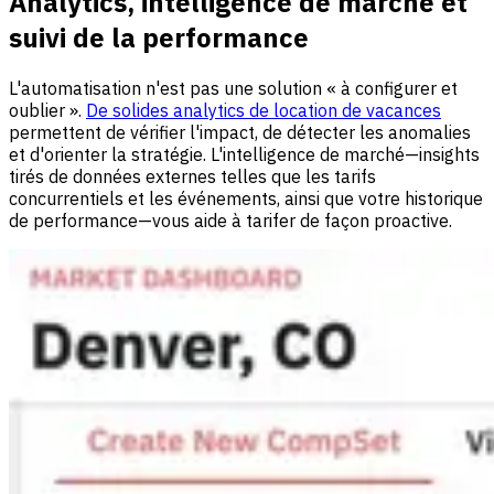
Analytics, intelligence de marché et
suivi de la performance
L'automatisation n'est pas une solution « à configurer et
oublier ».
De solides analytics de location de vacances
permettent de vérifier l'impact, de détecter les anomalies
et d'orienter la stratégie. L'intelligence de marché—insights
tirés de données externes telles que les tarifs
concurrentiels et les événements, ainsi que votre historique
de performance—vous aide à tarifer de façon proactive.