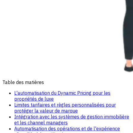
Table des matières
L'automatisation du Dynamic Pricing pour les
propriétés de luxe
Limites tarifaires et règles personnalisées pour
protéger la valeur de marque
Intégration avec les systèmes de gestion immobilière
et les channel managers
Automatisation des opérations et de l'expérience