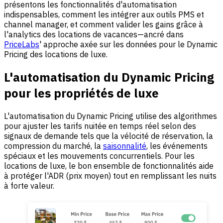
présentons les fonctionnalités d'automatisation
indispensables, comment les intégrer aux outils PMS et
channel manager, et comment valider les gains grâce à
l'analytics des locations de vacances—ancré dans
PriceLabs
' approche axée sur les données pour le Dynamic
Pricing des locations de luxe.
L'automatisation du Dynamic Pricing
pour les propriétés de luxe
L'automatisation du Dynamic Pricing utilise des algorithmes
pour ajuster les tarifs nuitée en temps réel selon des
signaux de demande tels que la vélocité de réservation, la
compression du marché, la
saisonnalité
, les événements
spéciaux et les mouvements concurrentiels. Pour les
locations de luxe, le bon ensemble de fonctionnalités aide
à protéger l'ADR (prix moyen) tout en remplissant les nuits
à forte valeur.