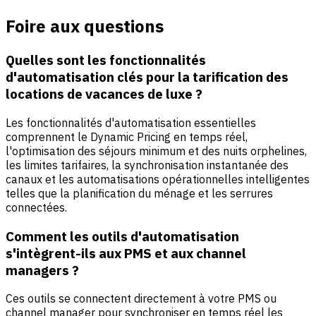
Foire aux questions
Quelles sont les fonctionnalités
d'automatisation clés pour la tarification des
locations de vacances de luxe ?
Les fonctionnalités d'automatisation essentielles
comprennent le Dynamic Pricing en temps réel,
l'optimisation des séjours minimum et des nuits orphelines,
les limites tarifaires, la synchronisation instantanée des
canaux et les automatisations opérationnelles intelligentes
telles que la planification du ménage et les serrures
connectées.
Comment les outils d'automatisation
s'intègrent-ils aux PMS et aux channel
managers ?
Ces outils se connectent directement à votre PMS ou
channel manager pour synchroniser en temps réel les