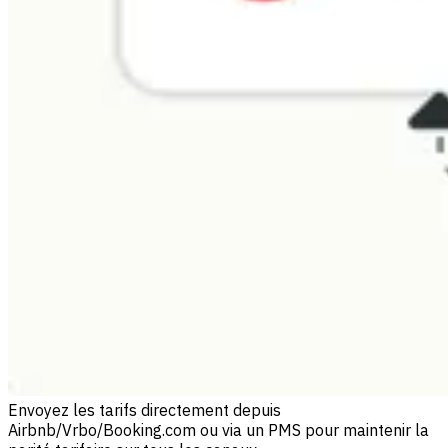
Envoyez les tarifs directement depuis
Airbnb/Vrbo/Booking.com ou via un PMS pour maintenir la