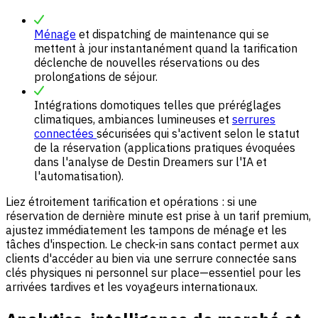
Ménage
et dispatching de maintenance qui se
mettent à jour instantanément quand la tarification
déclenche de nouvelles réservations ou des
prolongations de séjour.
Intégrations domotiques telles que préréglages
climatiques, ambiances lumineuses et
serrures
connectées
sécurisées qui s'activent selon le statut
de la réservation (applications pratiques évoquées
dans l'analyse de Destin Dreamers sur l'IA et
l'automatisation).
Liez étroitement tarification et opérations : si une
réservation de dernière minute est prise à un tarif premium,
ajustez immédiatement les tampons de ménage et les
tâches d'inspection. Le check-in sans contact permet aux
clients d'accéder au bien via une serrure connectée sans
clés physiques ni personnel sur place—essentiel pour les
arrivées tardives et les voyageurs internationaux.