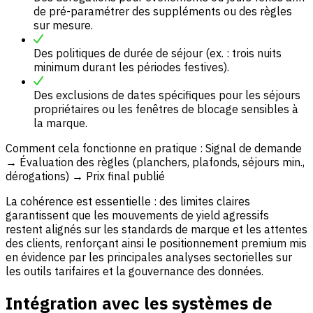
de pré-paramétrer des suppléments ou des règles
sur mesure.
Des politiques de durée de séjour (ex. : trois nuits
minimum durant les périodes festives).
Des exclusions de dates spécifiques pour les séjours
propriétaires ou les fenêtres de blocage sensibles à
la marque.
Comment cela fonctionne en pratique : Signal de demande
→ Évaluation des règles (planchers, plafonds, séjours min.,
dérogations) → Prix final publié
La cohérence est essentielle : des limites claires
garantissent que les mouvements de yield agressifs
restent alignés sur les standards de marque et les attentes
des clients, renforçant ainsi le positionnement premium mis
en évidence par les principales analyses sectorielles sur
les outils tarifaires et la gouvernance des données.
Intégration avec les systèmes de