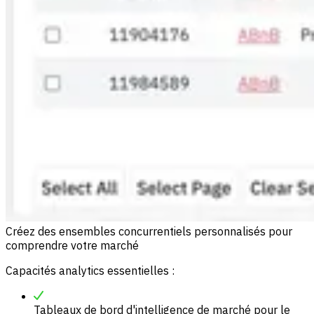
Créez des ensembles concurrentiels personnalisés pour
comprendre votre marché
Capacités analytics essentielles :
Tableaux de bord d'intelligence de marché pour le