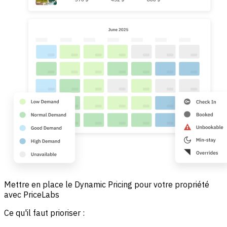
Mettre en place le Dynamic Pricing pour votre propriété
avec PriceLabs
Ce qu'il faut prioriser :