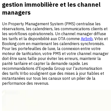
gestion immobilière et les channel
managers
Un Property Management System (PMS) centralise les
réservations, les calendriers, les communications clients et
les workflows opérationnels. Un channel manager diffuse
les tarifs et la disponibilité aux OTA comme
Airbnb
, Vrbo et
Booking.com en maintenant les calendriers synchronisés.
Pour les portefeuilles de luxe, la connexion entre votre
moteur de tarification, votre PMS et votre channel manager
doit être sans faille pour éviter les erreurs, maintenir la
parité tarifaire et capter la demande rapide. Les
recommandations d'Expedia Group sur l'automatisation
des tarifs Vrbo soulignent que des mises à jour fiables et
instantanées sur tous les canaux sont un pilier de la
performance des revenus.