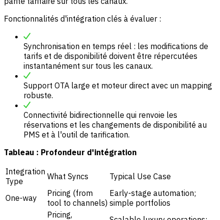
parité tarifaire sur tous les canaux.
Fonctionnalités d'intégration clés à évaluer :
Synchronisation en temps réel : les modifications de
tarifs et de disponibilité doivent être répercutées
instantanément sur tous les canaux.
Support OTA large et moteur direct avec un mapping
robuste.
Connectivité bidirectionnelle qui renvoie les
réservations et les changements de disponibilité au
PMS et à l'outil de tarification.
Tableau : Profondeur d'intégration
Integration
What Syncs
Typical Use Case
Type
Pricing (from
Early-stage automation;
One-way
tool to channels)
simple portfolios
Pricing,
Scalable luxury operations;