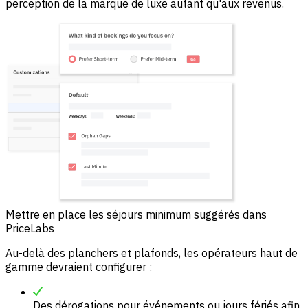
perception de la marque de luxe autant qu'aux revenus.
Mettre en place les séjours minimum suggérés dans
PriceLabs
Au-delà des planchers et plafonds, les opérateurs haut de
gamme devraient configurer :
Des dérogations pour événements ou jours fériés afin