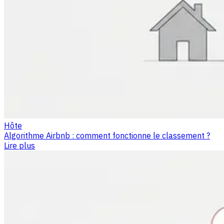
Hôte
Algorithme Airbnb : comment fonctionne le classement ?
Lire plus