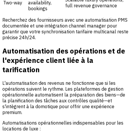
Two-way
availability,
full revenue governance
bookings
Recherchez des fournisseurs avec une automatisation PMS
documentée et une intégration channel manager pour
garantir que votre synchronisation tarifaire multicanal reste
précise 24h/24.
Automatisation des opérations et de
l'expérience client liée à la
tarification
L'automatisation des revenus ne fonctionne que si les
opérations suivent le rythme. Les plateformes de gestion
opérationnelle automatisent la préparation des biens—de
la planification des tâches aux contrôles qualité—et
s'intègrent à la domotique pour offrir une expérience
premium.
Automatisations opérationnelles indispensables pour les
locations de luxe :