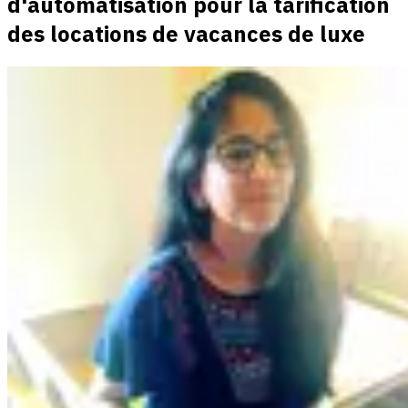
d'automatisation pour la tarification
des locations de vacances de luxe