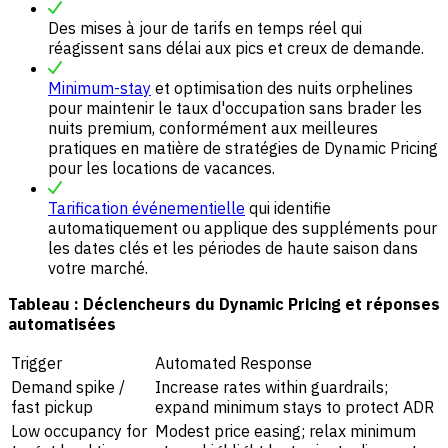
Des mises à jour de tarifs en temps réel qui
réagissent sans délai aux pics et creux de demande.
Minimum-stay
et optimisation des nuits orphelines
pour maintenir le taux d'occupation sans brader les
nuits premium, conformément aux meilleures
pratiques en matière de stratégies de Dynamic Pricing
pour les locations de vacances.
Tarification événementielle
qui identifie
automatiquement ou applique des suppléments pour
les dates clés et les périodes de haute saison dans
votre marché.
Tableau : Déclencheurs du Dynamic Pricing et réponses
automatisées
Trigger
Automated Response
Demand spike /
Increase rates within guardrails;
fast pickup
expand minimum stays to protect ADR
Low occupancy for
Modest price easing; relax minimum