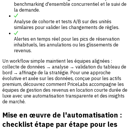
benchmarking d'ensemble concurrentiel et le suivi de
la demande.
Analyse de cohorte et tests A/B sur des unités
similaires pour valider les changements de règles.
Alertes en temps réel pour les pics de réservation
inhabituels, les annulations ou les glissements de
revenus.
Un workflow simple maintient les équipes alignées :
collecte de données → analyse → validation du tableau de
bord → affinage de la stratégie. Pour une approche
évolutive et axée sur les données, conçue pour les actifs
premium, découvrez comment PriceLabs accompagne les
équipes de gestion des revenus en location courte durée de
luxe avec une automatisation transparente et des insights
de marché.
Mise en œuvre de l'automatisation :
checklist étape par étape pour les