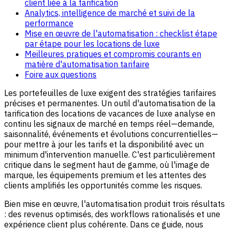
client liée à la tarification
Analytics, intelligence de marché et suivi de la
performance
Mise en œuvre de l'automatisation : checklist étape
par étape pour les locations de luxe
Meilleures pratiques et compromis courants en
matière d'automatisation tarifaire
Foire aux questions
Les portefeuilles de luxe exigent des stratégies tarifaires
précises et permanentes. Un outil d'automatisation de la
tarification des locations de vacances de luxe analyse en
continu les signaux de marché en temps réel—demande,
saisonnalité, événements et évolutions concurrentielles—
pour mettre à jour les tarifs et la disponibilité avec un
minimum d'intervention manuelle. C'est particulièrement
critique dans le segment haut de gamme, où l'image de
marque, les équipements premium et les attentes des
clients amplifiés les opportunités comme les risques.
Bien mise en œuvre, l'automatisation produit trois résultats
: des revenus optimisés, des workflows rationalisés et une
expérience client plus cohérente. Dans ce guide, nous