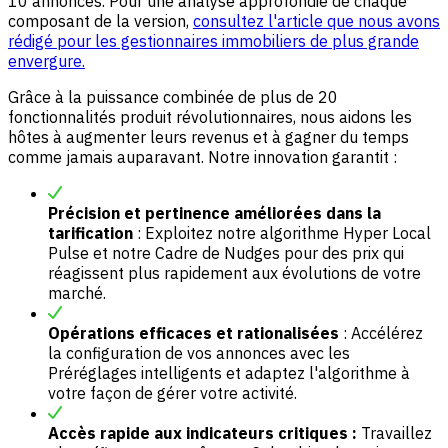
10 annonces. Pour une analyse approfondie de chaque
composant de la version,
consultez l'article que nous avons
rédigé pour les gestionnaires immobiliers de plus grande
envergure.
Grâce à la puissance combinée de plus de 20
fonctionnalités produit révolutionnaires, nous aidons les
hôtes à augmenter leurs revenus et à gagner du temps
comme jamais auparavant. Notre innovation garantit :
Précision et pertinence améliorées dans la
tarification
: Exploitez notre algorithme Hyper Local
Pulse et notre Cadre de Nudges pour des prix qui
réagissent plus rapidement aux évolutions de votre
marché.
Opérations efficaces et rationalisées
: Accélérez
la configuration de vos annonces avec les
Préréglages intelligents et adaptez l'algorithme à
votre façon de gérer votre activité.
Accès rapide aux indicateurs critiques :
Travaillez