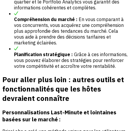
quartier et le Portfolio Analytics vous garantit des
informations cohérentes et complètes.
Compréhension du marché :
En vous comparant à
vos concurrents, vous acquérez une compréhension
plus approfondie des tendances du marché. Cela
vous aide à prendre des décisions tarifaires et
marketing éclairées.
Planification stratégique :
Grâce à ces informations,
vous pouvez élaborer des stratégies pour renforcer
votre compétitivité et accroître votre rentabilité.
Pour aller plus loin : autres outils et
fonctionnalités que les hôtes
devraient connaître
Personnalisations Last-Minute et lointaines
basées sur le marché :