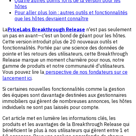
Quatre autres points forts de la version pour les
hôtes
Pour aller plus loin : autres outils et fonctionnalités
que les hôtes devraient connaître
La
PriceLabs Breakthrough Release
n'est pas seulement
un pas en avant—c'est un bond de géant pour les hôtes.
Cette version introduit plus de 20 nouveaux outils et
fonctionnalités. Portée par une science des données de
pointe et les retours des utilisateurs, cette Breakthrough
Release marque un moment charnière pour nous, notre
gamme de produits et notre communauté d'utilisateurs.
Vous pouvez lire la
perspective de nos fondateurs sur ce
lancement ici
.
Si certaines nouvelles fonctionnalités comme la gestion
des équipes sont davantage destinées aux gestionnaires
immobiliers qui gèrent de nombreuses annonces, les hôtes
individuels ne sont pas laissés pour compte.
Cet article met en lumière les informations clés, les
produits et les avantages de la Breakthrough Release qui
bénéficient le plus à nos utilisateurs qui gèrent entre 1 et