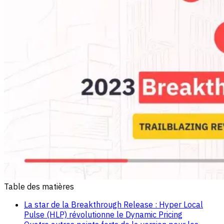
Table des matières
La star de la Breakthrough Release : Hyper Local
Pulse (HLP) révolutionne le Dynamic Pricing