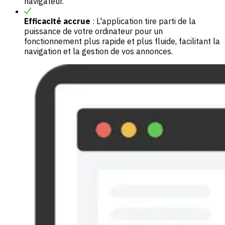
navigateur.
Efficacité accrue
: L'application tire parti de la
puissance de votre ordinateur pour un
fonctionnement plus rapide et plus fluide, facilitant la
navigation et la gestion de vos annonces.