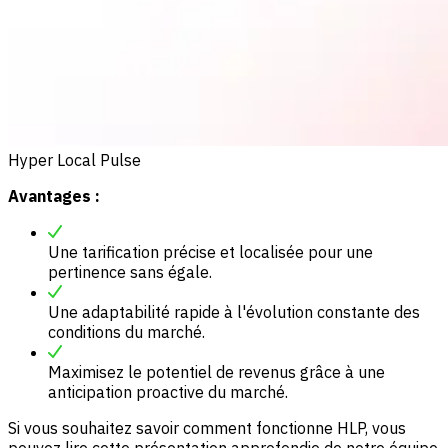
Hyper Local Pulse
Avantages :
Une tarification précise et localisée pour une
pertinence sans égale.
Une adaptabilité rapide à l'évolution constante des
conditions du marché.
Maximisez le potentiel de revenus grâce à une
anticipation proactive du marché.
Si vous souhaitez savoir comment fonctionne HLP, vous