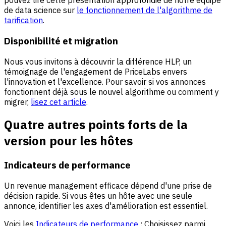
pouvez lire cette présentation approfondie de notre équipe
de data science sur
le fonctionnement de l'algorithme de
tarification
.
Disponibilité et migration
Nous vous invitons à découvrir la différence HLP, un
témoignage de l'engagement de PriceLabs envers
l'innovation et l'excellence. Pour savoir si vos annonces
fonctionnent déjà sous le nouvel algorithme ou comment y
migrer,
lisez cet article
.
Quatre autres points forts de la
version pour les hôtes
Indicateurs de performance
Un revenue management efficace dépend d'une prise de
décision rapide. Si vous êtes un hôte avec une seule
annonce, identifier les axes d'amélioration est essentiel.
Voici les
Indicateurs de performance
: Choisissez parmi