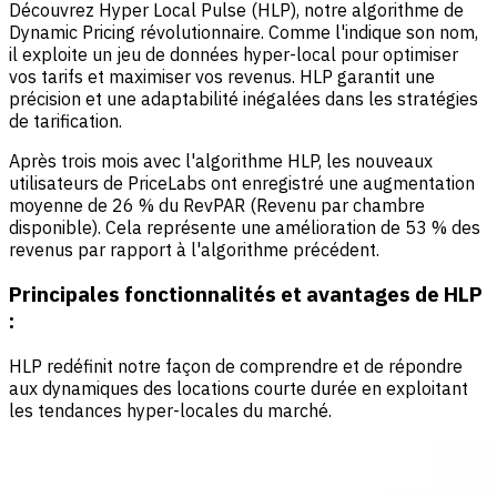
Découvrez Hyper Local Pulse (HLP), notre algorithme de
Dynamic Pricing révolutionnaire. Comme l'indique son nom,
il exploite un jeu de données hyper-local pour optimiser
vos tarifs et maximiser vos revenus. HLP garantit une
précision et une adaptabilité inégalées dans les stratégies
de tarification.
Après trois mois avec l'algorithme HLP, les nouveaux
utilisateurs de PriceLabs ont enregistré une augmentation
moyenne de 26 % du RevPAR (Revenu par chambre
disponible). Cela représente une amélioration de 53 % des
revenus par rapport à l'algorithme précédent.
Principales fonctionnalités et avantages de HLP
:
HLP redéfinit notre façon de comprendre et de répondre
aux dynamiques des locations courte durée en exploitant
les tendances hyper-locales du marché.