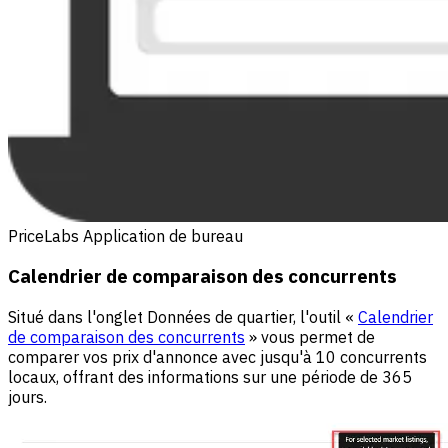
PriceLabs Application de bureau
Calendrier de comparaison des concurrents
Situé dans l'onglet Données de quartier, l'outil «
Calendrier
de comparaison des concurrents
» vous permet de
comparer vos prix d'annonce avec jusqu'à 10 concurrents
locaux, offrant des informations sur une période de 365
jours.