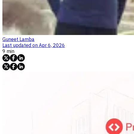
Guneet Lamba
Last updated on
Apr 6, 2026
9 min