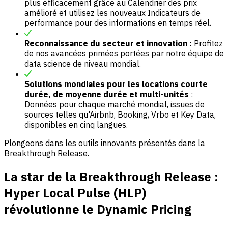
plus efficacement grâce au Calendrier des prix
amélioré et utilisez les nouveaux Indicateurs de
performance pour des informations en temps réel.
Reconnaissance du secteur et innovation :
Profitez
de nos avancées primées portées par notre équipe de
data science de niveau mondial.
Solutions mondiales pour les locations courte
durée, de moyenne durée et multi-unités
:
Données pour chaque marché mondial, issues de
sources telles qu'Airbnb, Booking, Vrbo et Key Data,
disponibles en cinq langues.
Plongeons dans les outils innovants présentés dans la
Breakthrough Release.
La star de la Breakthrough Release :
Hyper Local Pulse (HLP)
révolutionne le Dynamic Pricing