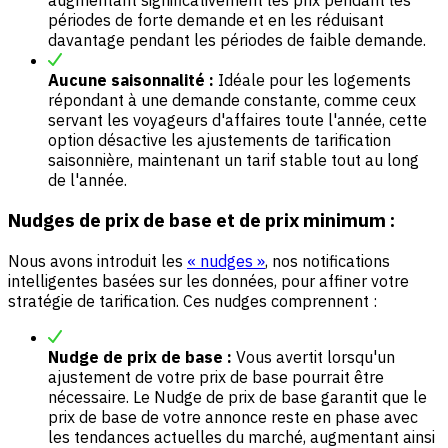
périodes de forte demande et en les réduisant
davantage pendant les périodes de faible demande.
Aucune saisonnalité :
Idéale pour les logements
répondant à une demande constante, comme ceux
servant les voyageurs d'affaires toute l'année, cette
option désactive les ajustements de tarification
saisonnière, maintenant un tarif stable tout au long
de l'année.
Nudges de prix de base et de prix minimum :
Nous avons introduit les
« nudges »
, nos notifications
intelligentes basées sur les données, pour affiner votre
stratégie de tarification. Ces nudges comprennent :
Nudge de prix de base :
Vous avertit lorsqu'un
ajustement de votre prix de base pourrait être
nécessaire. Le Nudge de prix de base garantit que le
prix de base de votre annonce reste en phase avec
les tendances actuelles du marché, augmentant ainsi