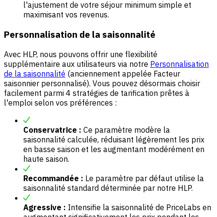
l'ajustement de votre séjour minimum simple et
maximisant vos revenus.
Personnalisation de la saisonnalité
Avec HLP, nous pouvons offrir une flexibilité
supplémentaire aux utilisateurs via notre
Personnalisation
de la saisonnalité
(anciennement appelée Facteur
saisonnier personnalisé). Vous pouvez désormais choisir
facilement parmi 4 stratégies de tarification prêtes à
l'emploi selon vos préférences :
Conservatrice :
Ce paramètre modère la
saisonnalité calculée, réduisant légèrement les prix
en basse saison et les augmentant modérément en
haute saison.
Recommandée :
Le paramètre par défaut utilise la
saisonnalité standard déterminée par notre HLP.
Agressive :
Intensifie la saisonnalité de PriceLabs en
augmentant significativement les prix pendant les