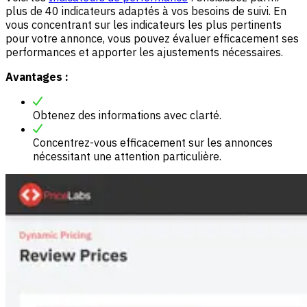
plus de 40 indicateurs adaptés à vos besoins de suivi. En
vous concentrant sur les indicateurs les plus pertinents
pour votre annonce, vous pouvez évaluer efficacement ses
performances et apporter les ajustements nécessaires.
Avantages :
Obtenez des informations avec clarté.
Concentrez-vous efficacement sur les annonces
nécessitant une attention particulière.