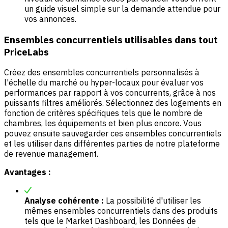
un guide visuel simple sur la demande attendue pour
vos annonces.
Ensembles concurrentiels utilisables dans tout
PriceLabs
Créez des ensembles concurrentiels personnalisés à
l'échelle du marché ou hyper-locaux pour évaluer vos
performances par rapport à vos concurrents, grâce à nos
puissants filtres améliorés. Sélectionnez des logements en
fonction de critères spécifiques tels que le nombre de
chambres, les équipements et bien plus encore. Vous
pouvez ensuite sauvegarder ces ensembles concurrentiels
et les utiliser dans différentes parties de notre plateforme
de revenue management.
Avantages :
Analyse cohérente :
La possibilité d'utiliser les
mêmes ensembles concurrentiels dans des produits
tels que le Market Dashboard, les Données de