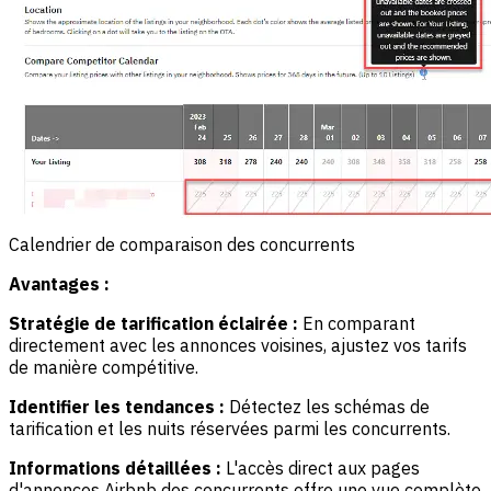
Calendrier de comparaison des concurrents
Avantages :
Stratégie de tarification éclairée :
En comparant
directement avec les annonces voisines, ajustez vos tarifs
de manière compétitive.
Identifier les tendances :
Détectez les schémas de
tarification et les nuits réservées parmi les concurrents.
Informations détaillées :
L'accès direct aux pages
d'annonces Airbnb des concurrents offre une vue complète