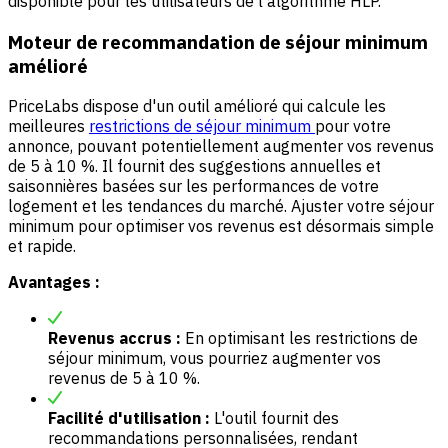
disponible pour les utilisateurs de l'algorithme HLP.
Moteur de recommandation de séjour minimum
amélioré
PriceLabs dispose d'un outil amélioré qui calcule les
meilleures
restrictions de séjour minimum
pour votre
annonce, pouvant potentiellement augmenter vos revenus
de 5 à 10 %. Il fournit des suggestions annuelles et
saisonnières basées sur les performances de votre
logement et les tendances du marché. Ajuster votre séjour
minimum pour optimiser vos revenus est désormais simple
et rapide.
Avantages :
Revenus accrus :
En optimisant les restrictions de
séjour minimum, vous pourriez augmenter vos
revenus de 5 à 10 %.
Facilité d'utilisation :
L'outil fournit des
recommandations personnalisées, rendant