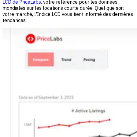
LCD de PriceLabs
, votre référence pour les données
mondiales sur les locations courte durée. Quel que soit
votre marché, l'Indice LCD vous tient informé des dernières
tendances.