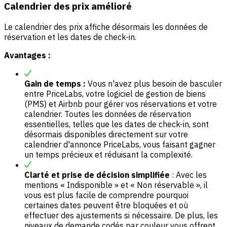
Calendrier des prix amélioré
Le calendrier des prix affiche désormais les données de
réservation et les dates de check-in.
Avantages :
Gain de temps :
Vous n'avez plus besoin de basculer
entre PriceLabs, votre logiciel de gestion de biens
(PMS) et Airbnb pour gérer vos réservations et votre
calendrier. Toutes les données de réservation
essentielles, telles que les dates de check-in, sont
désormais disponibles directement sur votre
calendrier d'annonce PriceLabs, vous faisant gagner
un temps précieux et réduisant la complexité.
Clarté et prise de décision simplifiée
: Avec les
mentions « Indisponible » et « Non réservable », il
vous est plus facile de comprendre pourquoi
certaines dates peuvent être bloquées et où
effectuer des ajustements si nécessaire. De plus, les
niveaux de demande codés par couleur vous offrent