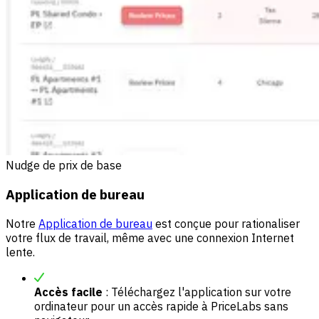
Nudge de prix de base
Application de bureau
Notre
Application de bureau
est conçue pour rationaliser
votre flux de travail, même avec une connexion Internet
lente.
Accès facile
: Téléchargez l'application sur votre
ordinateur pour un accès rapide à PriceLabs sans