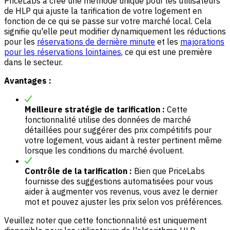
PriceLabs a créé une méthode unique pour les utilisateurs
de HLP qui ajuste la tarification de votre logement en
fonction de ce qui se passe sur votre marché local. Cela
signifie qu'elle peut modifier dynamiquement les réductions
pour les
réservations de dernière minute
et les
majorations
pour les réservations lointaines
, ce qui est une première
dans le secteur.
Avantages :
Meilleure stratégie de tarification :
Cette
fonctionnalité utilise des données de marché
détaillées pour suggérer des prix compétitifs pour
votre logement, vous aidant à rester pertinent même
lorsque les conditions du marché évoluent.
Contrôle de la tarification :
Bien que PriceLabs
fournisse des suggestions automatisées pour vous
aider à augmenter vos revenus, vous avez le dernier
mot et pouvez ajuster les prix selon vos préférences.
Veuillez noter que cette fonctionnalité est uniquement