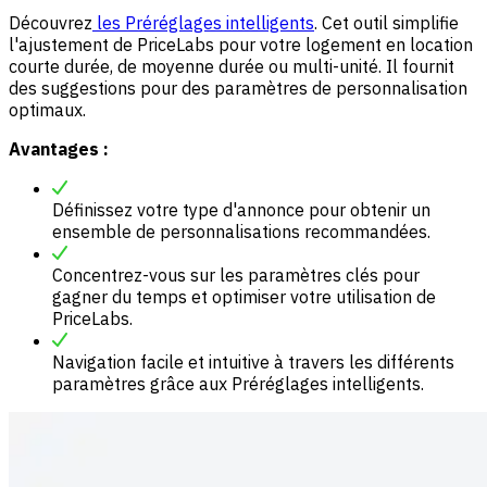
Découvrez
les Préréglages intelligents
. Cet outil simplifie
l'ajustement de PriceLabs pour votre logement en location
courte durée, de moyenne durée ou multi-unité. Il fournit
des suggestions pour des paramètres de personnalisation
optimaux.
Avantages :
Définissez votre type d'annonce pour obtenir un
ensemble de personnalisations recommandées.
Concentrez-vous sur les paramètres clés pour
gagner du temps et optimiser votre utilisation de
PriceLabs.
Navigation facile et intuitive à travers les différents
paramètres grâce aux Préréglages intelligents.