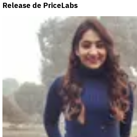
Release de PriceLabs