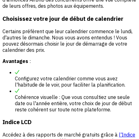
de leurs offres, des photos aux équipements.
Choisissez votre jour de début de calendrier
Certains préfèrent que leur calendrier commence le lundi,
d'autres le dimanche. Nous vous avons entendus ! Vous
pouvez désormais choisir le jour de démarrage de votre
calendrier des prix.
Avantages
:
Configurez votre calendrier comme vous avez
l'habitude de le voir, pour faciliter la planification.
Cohérence visuelle : Que vous consultiez une seule
date ou l'année entière, votre choix de jour de début
reste cohérent sur toute notre plateforme.
Indice LCD
Accédez à des rapports de marché gratuits grâce à
l'Indice