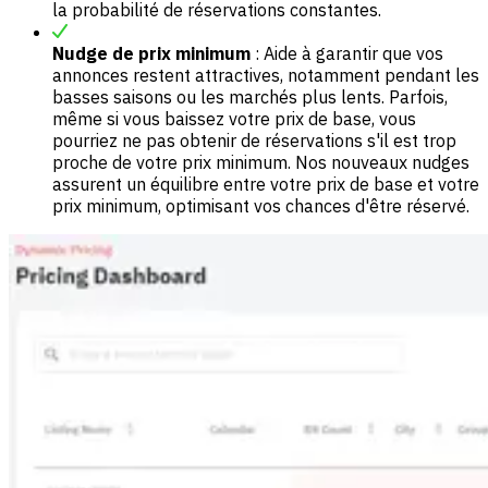
la probabilité de réservations constantes.
Nudge de prix minimum
: Aide à garantir que vos
annonces restent attractives, notamment pendant les
basses saisons ou les marchés plus lents. Parfois,
même si vous baissez votre prix de base, vous
pourriez ne pas obtenir de réservations s'il est trop
proche de votre prix minimum. Nos nouveaux nudges
assurent un équilibre entre votre prix de base et votre
prix minimum, optimisant vos chances d'être réservé.