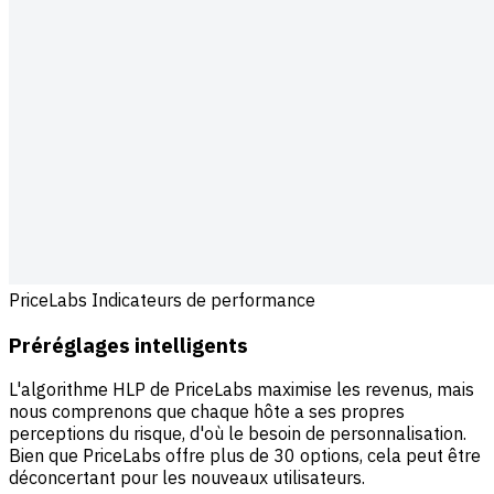
PriceLabs Indicateurs de performance
Préréglages intelligents
L'algorithme HLP de PriceLabs maximise les revenus, mais
nous comprenons que chaque hôte a ses propres
perceptions du risque, d'où le besoin de personnalisation.
Bien que PriceLabs offre plus de 30 options, cela peut être
déconcertant pour les nouveaux utilisateurs.