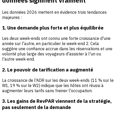
données signifient vraiment
Les données 2026 mettent en évidence trois tendances
majeures :
1. Une demande plus forte et plus équilibrée
Les deux week-ends ont connu une forte croissance d'une
année sur l'autre, en particulier le week-end 2. Cela
suggère une confiance accrue dans les réservations et une
volonté plus large des voyageurs d'assister à l'un ou
l'autre week-end.
2. Le pouvoir de tarification a augmenté
La croissance de l'ADR sur les deux week-ends (11 % sur le
W1, 19 % sur le W2) indique que les hôtes ont réussi à
augmenter leurs tarifs sans freiner l'occupation.
3. Les gains de RevPAR viennent de la stratégie,
pas seulement de la demande