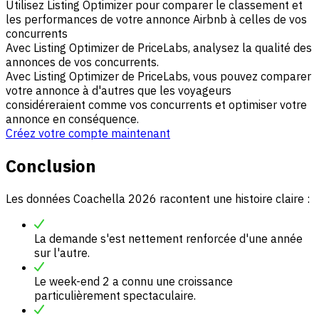
Utilisez Listing Optimizer pour comparer le classement et
les performances de votre annonce Airbnb à celles de vos
concurrents
Avec Listing Optimizer de PriceLabs, analysez la qualité des
annonces de vos concurrents.
Avec Listing Optimizer de PriceLabs, vous pouvez comparer
votre annonce à d'autres que les voyageurs
considéreraient comme vos concurrents et optimiser votre
annonce en conséquence.
Créez votre compte maintenant
Conclusion
Les données Coachella 2026 racontent une histoire claire :
La demande s'est nettement renforcée d'une année
sur l'autre.
Le week-end 2 a connu une croissance
particulièrement spectaculaire.