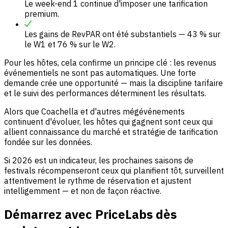
Le week-end 1 continue d'imposer une tarification
premium.
Les gains de RevPAR ont été substantiels — 43 % sur
le W1 et 76 % sur le W2.
Pour les hôtes, cela confirme un principe clé : les revenus
événementiels ne sont pas automatiques. Une forte
demande crée une opportunité — mais la discipline tarifaire
et le suivi des performances déterminent les résultats.
Alors que Coachella et d'autres mégévénements
continuent d'évoluer, les hôtes qui gagnent sont ceux qui
allient connaissance du marché et stratégie de tarification
fondée sur les données.
Si 2026 est un indicateur, les prochaines saisons de
festivals récompenseront ceux qui planifient tôt, surveillent
attentivement le rythme de réservation et ajustent
intelligemment — et non de façon réactive.
Démarrez avec PriceLabs dès