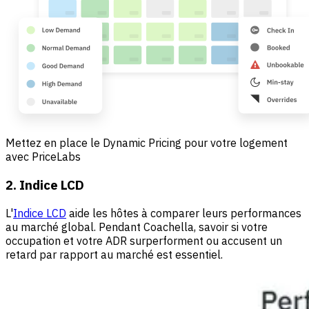
Mettez en place le Dynamic Pricing pour votre logement
avec PriceLabs
2. Indice LCD
L'
Indice LCD
aide les hôtes à comparer leurs performances
au marché global. Pendant Coachella, savoir si votre
occupation et votre ADR surperforment ou accusent un
retard par rapport au marché est essentiel.