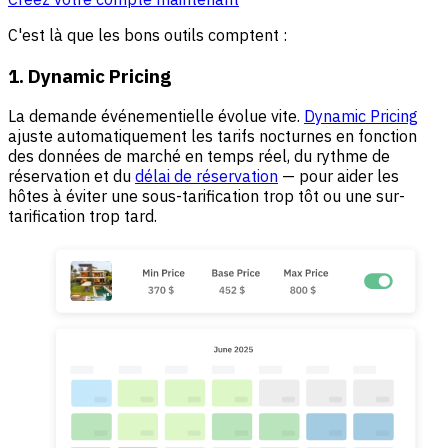
C'est là que les bons outils comptent :
1. Dynamic Pricing
La demande événementielle évolue vite.
Dynamic Pricing
ajuste automatiquement les tarifs nocturnes en fonction
des données de marché en temps réel, du rythme de
réservation et du
délai de réservation
— pour aider les
hôtes à éviter une sous-tarification trop tôt ou une sur-
tarification trop tard.