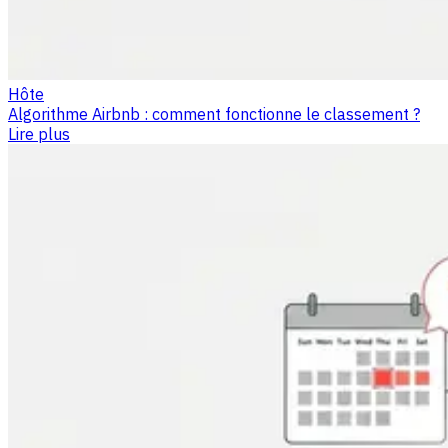
Hôte
Algorithme Airbnb : comment fonctionne le classement ?
Lire plus