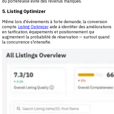
du portefeuille évite des revenus manqués.
5. Listing Optimizer
Même lors d'événements à forte demande, la conversion
compte.
Listing Optimizer
aide à identifier des améliorations
en tarification, équipements et positionnement qui
augmentent la probabilité de réservation — surtout quand
la concurrence s'intensifie.