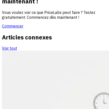
maintenant !
Vous voulez voir ce que PriceLabs peut faire ? Testez
gratuitement. Commencez dès maintenant !
Commencer
Articles connexes
Voir tout