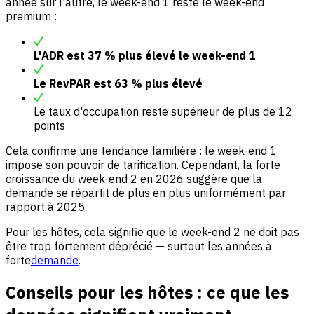
année sur l'autre, le week-end 1 reste le week-end
premium :
L'ADR est 37 % plus élevé le week-end 1
Le RevPAR est 63 % plus élevé
Le taux d'occupation reste supérieur de plus de 12
points
Cela confirme une tendance familière : le week-end 1
impose son pouvoir de tarification. Cependant, la forte
croissance du week-end 2 en 2026 suggère que la
demande se répartit de plus en plus uniformément par
rapport à 2025.
Pour les hôtes, cela signifie que le week-end 2 ne doit pas
être trop fortement déprécié — surtout les années à
forte
demande
.
Conseils pour les hôtes : ce que les