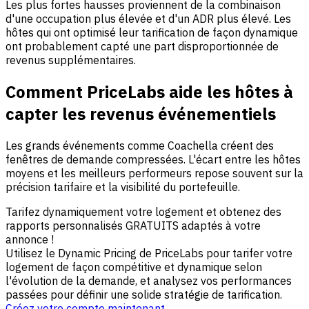
Les plus fortes hausses proviennent de la combinaison
d'une occupation plus élevée et d'un ADR plus élevé. Les
hôtes qui ont optimisé leur tarification de façon dynamique
ont probablement capté une part disproportionnée de
revenus supplémentaires.
Comment PriceLabs aide les hôtes à
capter les revenus événementiels
Les grands événements comme Coachella créent des
fenêtres de demande compressées. L'écart entre les hôtes
moyens et les meilleurs performeurs repose souvent sur la
précision tarifaire et la visibilité du portefeuille.
Tarifez dynamiquement votre logement et obtenez des
rapports personnalisés GRATUITS adaptés à votre
annonce !
Utilisez le Dynamic Pricing de PriceLabs pour tarifer votre
logement de façon compétitive et dynamique selon
l'évolution de la demande, et analysez vos performances
passées pour définir une solide stratégie de tarification.
Créez votre compte maintenant