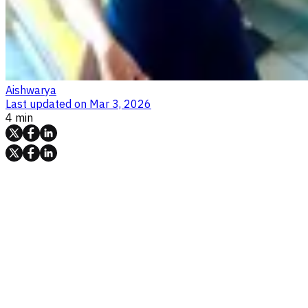
Aishwarya
Last updated on
Mar 3, 2026
4 min