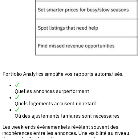
Portfolio Analytics simplifie vos rapports automatisés.
Quelles annonces surperforment
Quels logements accusent un retard
Où des ajustements tarifaires sont nécessaires
Les week-ends événementiels révèlent souvent des
incohérences entre les annonces. Une visibilité au niveau