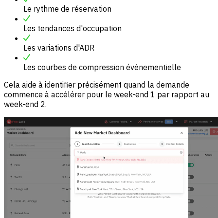
Le rythme de réservation
Les tendances d'occupation
Les variations d'ADR
Les courbes de compression événementielle
Cela aide à identifier précisément quand la demande
commence à accélérer pour le week-end 1 par rapport au
week-end 2.