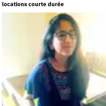
locations courte durée