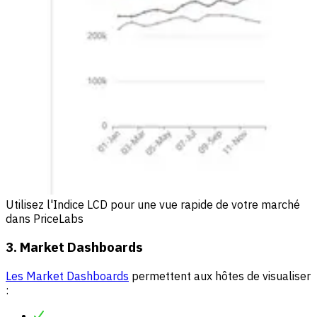
Utilisez l'Indice LCD pour une vue rapide de votre marché
dans PriceLabs
3. Market Dashboards
Les Market Dashboards
permettent aux hôtes de visualiser
: