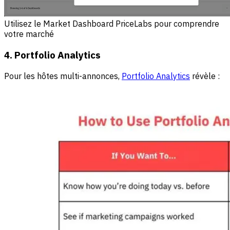
Utilisez le Market Dashboard PriceLabs pour comprendre
votre marché
4. Portfolio Analytics
Pour les hôtes multi-annonces,
Portfolio Analytics
révèle :