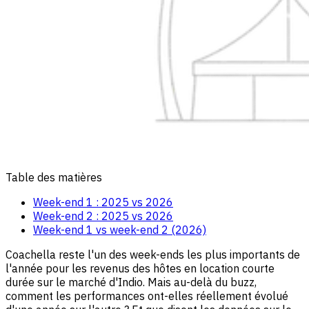
Table des matières
Week-end 1 : 2025 vs 2026
Week-end 2 : 2025 vs 2026
Week-end 1 vs week-end 2 (2026)
Coachella reste l'un des week-ends les plus importants de
l'année pour les revenus des hôtes en location courte
durée sur le marché d'Indio. Mais au-delà du buzz,
comment les performances ont-elles réellement évolué