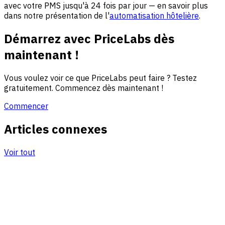
avec votre PMS jusqu'à 24 fois par jour — en savoir plus
dans notre présentation de l'
automatisation hôtelière
.
Démarrez avec PriceLabs dès
maintenant !
Vous voulez voir ce que PriceLabs peut faire ? Testez
gratuitement. Commencez dès maintenant !
Commencer
Articles connexes
Voir tout