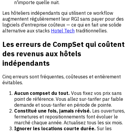
n'importe quelle nuit.
Les hôteliers indépendants qui utilisent ce workflow
augmentent régulièrement leur RGI sans payer pour des
logiciels d'entreprise coûteux — ce qui en fait une solide
alternative aux stacks
Hotel Tech
traditionnelles.
Les erreurs de CompSet qui coûtent
des revenus aux hôtels
indépendants
Cinq erreurs sont fréquentes, coûteuses et entièrement
évitables.
Aucun compset du tout.
Vous fixez vos prix sans
point de référence. Vous allez sur-tarifer par faible
demande et sous-tarifer en période de pointe.
Constitué une fois, jamais révisé.
Les ouvertures,
fermetures et repositionnements font évoluer le
marché chaque année. Actualisez tous les six mois.
Ignorer les locations courte durée.
Sur les