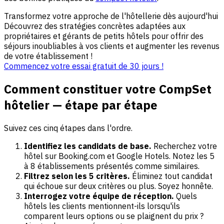
Transformez votre approche de l'hôtellerie dès aujourd'hui
Découvrez des stratégies concrètes adaptées aux
propriétaires et gérants de petits hôtels pour offrir des
séjours inoubliables à vos clients et augmenter les revenus
de votre établissement !
Commencez votre essai gratuit de 30 jours !
Comment constituer votre CompSet
hôtelier — étape par étape
Suivez ces cinq étapes dans l'ordre.
Identifiez les candidats de base.
Recherchez votre
hôtel sur Booking.com et Google Hotels. Notez les 5
à 8 établissements présentés comme similaires.
Filtrez selon les 5 critères.
Éliminez tout candidat
qui échoue sur deux critères ou plus. Soyez honnête.
Interrogez votre équipe de réception.
Quels
hôtels les clients mentionnent-ils lorsqu'ils
comparent leurs options ou se plaignent du prix ?