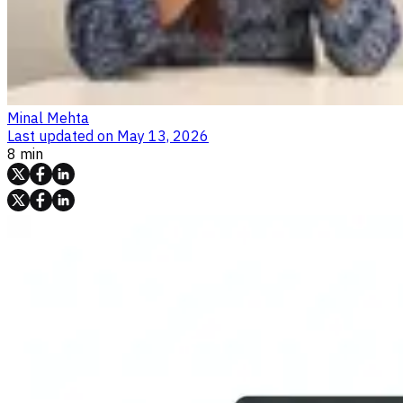
Minal Mehta
Last updated on
May 13, 2026
8 min