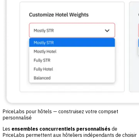
PriceLabs pour hôtels — construisez votre compset
personnalisé
Les
ensembles concurrentiels personnalisés
de
PriceLabs permettent aux hôteliers indépendants de choisir