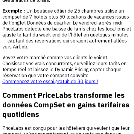
destinations de loisirs.
Exemple :
Un boutique côtier de 25 chambres utilise un
compset de 7 hôtels plus 50 locations de vacances issues
de l'onglet Données de quartier. Le vendredi après-midi,
PriceLabs détecte une baisse de tarifs chez les locations et
ajuste le tarif du week-end de l'hôtel en quelques minutes
— captant des réservations qui seraient autrement allées
vers Airbnb.
Voyez votre marché comme vos clients le voient
Choisissez vos vrais concurrents, surveillez leurs tarifs en
temps réel et laissez le Dynamic Pricing capter chaque
réservation que votre compset convoite.
Commencez votre essai gratuit de 30 jours !
Comment PriceLabs transforme les
données CompSet en gains tarifaires
quotidiens
PriceLabs est conçu pour les hôteliers qui veulent que leur