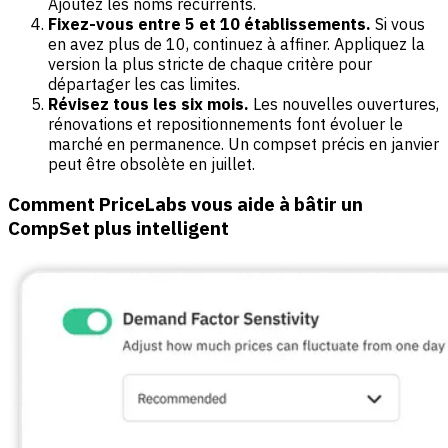
Ajoutez les noms récurrents.
Fixez-vous entre 5 et 10 établissements.
Si vous
en avez plus de 10, continuez à affiner. Appliquez la
version la plus stricte de chaque critère pour
départager les cas limites.
Révisez tous les six mois.
Les nouvelles ouvertures,
rénovations et repositionnements font évoluer le
marché en permanence. Un compset précis en janvier
peut être obsolète en juillet.
Comment PriceLabs vous aide à bâtir un
CompSet plus intelligent