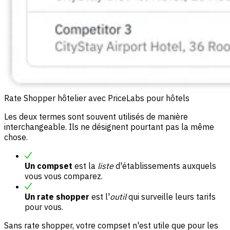
Rate Shopper hôtelier avec PriceLabs pour hôtels
Les deux termes sont souvent utilisés de manière
interchangeable. Ils ne désignent pourtant pas la même
chose.
Un compset
est la
liste
d'établissements auxquels
vous vous comparez.
Un rate shopper
est l'
outil
qui surveille leurs tarifs
pour vous.
Sans rate shopper, votre compset n'est utile que pour les