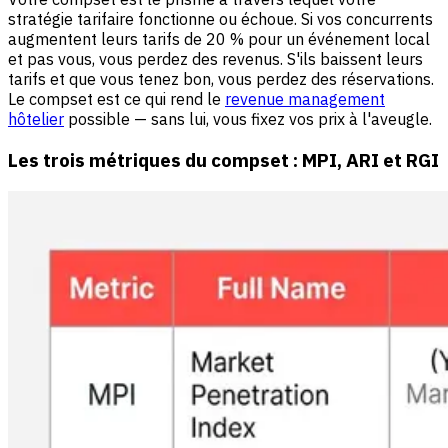
stratégie tarifaire fonctionne ou échoue. Si vos concurrents
augmentent leurs tarifs de 20 % pour un événement local
et pas vous, vous perdez des revenus. S'ils baissent leurs
tarifs et que vous tenez bon, vous perdez des réservations.
Le compset est ce qui rend le
revenue management
hôtelier
possible — sans lui, vous fixez vos prix à l'aveugle.
Les trois métriques du compset : MPI, ARI et RGI