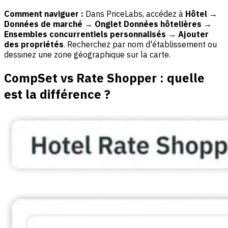
Comment naviguer :
Dans PriceLabs, accédez à
Hôtel →
Données de marché → Onglet Données hôtelières →
Ensembles concurrentiels personnalisés → Ajouter
des propriétés
. Recherchez par nom d'établissement ou
dessinez une zone géographique sur la carte.
CompSet vs Rate Shopper : quelle
est la différence ?