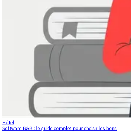
Hôtel
Software B&B : le guide complet pour choisir les bons