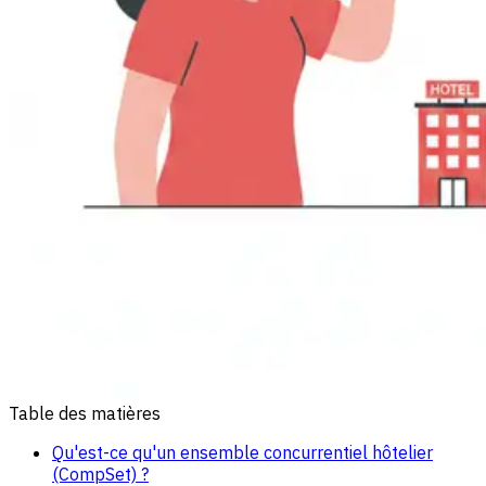
Table des matières
Qu'est-ce qu'un ensemble concurrentiel hôtelier
(CompSet) ?