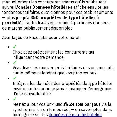
manuellement les concurrents exacts qu'ils souhaitent
suivre. L'
onglet Données hôtelières
affiche ensuite les
tendances tarifaires quotidiennes pour ces établissements
— plus jusqu'à
350 propriétés de type hôtelier à
proximité
— actualisées en continu à partir des données
de marché publiquement disponibles.
Avantages de PriceLabs pour votre hôtel :
Choisissez précisément les concurrents qui
influencent votre demande.
Visualisez les mouvements tarifaires des concurrents
sur le même calendrier que vos propres prix.
Intégrez les données des propriétés de type hôtelier
environnantes pour ne jamais manquer l'émergence
d'une nouvelle offre.
Mettez à jour vos prix jusqu'à
24 fois par jour
via la
synchronisation en temps réel — en savoir plus dans
notre guide sur les
données de marché hôtelier
.