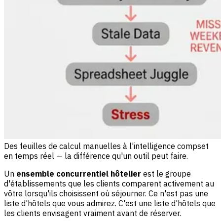
Des feuilles de calcul manuelles à l'intelligence compset
en temps réel — la différence qu'un outil peut faire.
Un
ensemble concurrentiel hôtelier
est le groupe
d'établissements que les clients comparent activement au
vôtre lorsqu'ils choisissent où séjourner. Ce n'est pas une
liste d'hôtels que vous admirez. C'est une liste d'hôtels que
les clients envisagent vraiment avant de réserver.