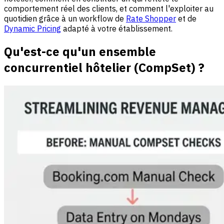
comportement réel des clients, et comment l'exploiter au
quotidien grâce à un workflow de
Rate Shopper
et de
Dynamic Pricing
adapté à votre établissement.
Qu'est-ce qu'un ensemble
concurrentiel hôtelier (CompSet) ?