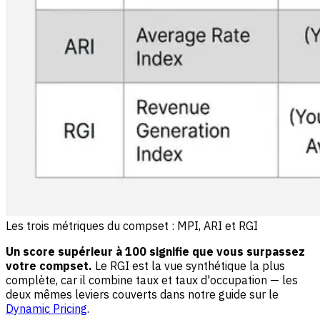
Les trois métriques du compset : MPI, ARI et RGI
Un score supérieur à 100 signifie que vous surpassez
votre compset.
Le RGI est la vue synthétique la plus
complète, car il combine taux et taux d'occupation — les
deux mêmes leviers couverts dans notre guide sur le
Dynamic Pricing
.