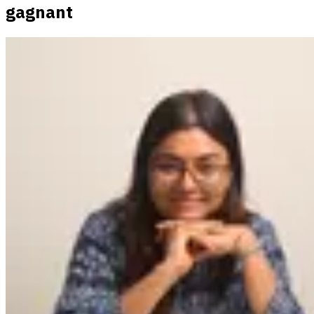
gagnant