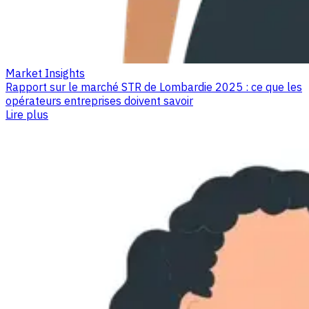
Market Insights
Rapport sur le marché STR de Lombardie 2025 : ce que les
opérateurs entreprises doivent savoir
Lire plus