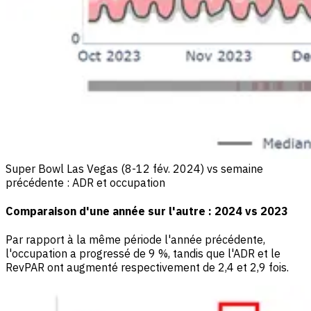
Super Bowl Las Vegas (8-12 fév. 2024) vs semaine
précédente : ADR et occupation
Comparaison d'une année sur l'autre : 2024 vs 2023
Par rapport à la même période l'année précédente,
l'occupation a progressé de 9 %, tandis que l'ADR et le
RevPAR ont augmenté respectivement de 2,4 et 2,9 fois.