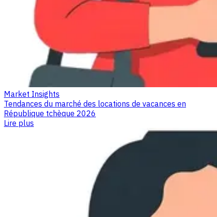
Market Insights
Tendances du marché des locations de vacances en
République tchèque 2026
Lire plus