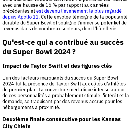
avec une hausse de 16 % par rapport aux années
précédentes et
est devenu l'événement le plus regardé
depuis Apollo 11.
Cette envolée témoigne de la popularité
durable du Super Bowl et souligne l'immense potentiel de
revenus dans de nombreux secteurs, dont l'hôtellerie.
Qu'est-ce qui a contribué au succès
du Super Bowl 2024 ?
Impact de Taylor Swift et des figures clés
L'un des facteurs marquants du succès du Super Bowl
2024 fut la présence de Taylor Swift aux côtés d'athlètes
de premier plan. La couverture médiatique intense autour
de ces personnalités a probablement stimulé l'intérêt et la
demande, se traduisant par des revenus accrus pour les
hébergements à proximité.
Deuxième finale consécutive pour les Kansas
City Chiefs