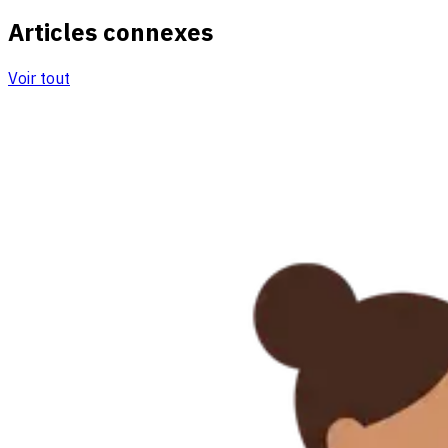
Articles connexes
Voir tout