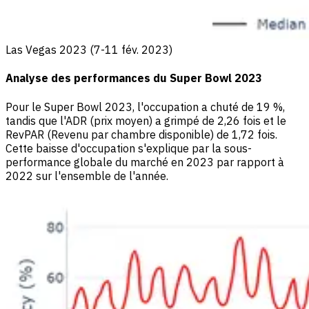
Las Vegas 2023 (7-11 fév. 2023)
Analyse des performances du Super Bowl 2023
Pour le Super Bowl 2023, l'occupation a chuté de 19 %,
tandis que l'ADR (prix moyen) a grimpé de 2,26 fois et le
RevPAR (Revenu par chambre disponible) de 1,72 fois.
Cette baisse d'occupation s'explique par la sous-
performance globale du marché en 2023 par rapport à
2022 sur l'ensemble de l'année.