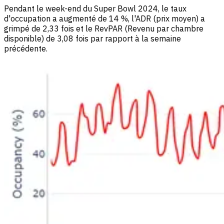
Pendant le week-end du Super Bowl 2024, le taux
d'occupation a augmenté de 14 %, l'ADR (prix moyen) a
grimpé de 2,33 fois et le RevPAR (Revenu par chambre
disponible) de 3,08 fois par rapport à la semaine
précédente.