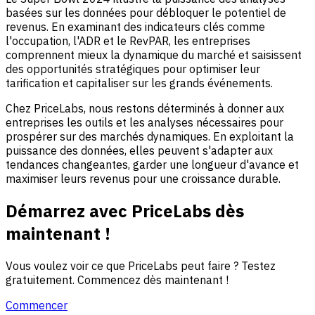
basées sur les données pour débloquer le potentiel de
revenus. En examinant des indicateurs clés comme
l'occupation, l'ADR et le RevPAR, les entreprises
comprennent mieux la dynamique du marché et saisissent
des opportunités stratégiques pour optimiser leur
tarification et capitaliser sur les grands événements.
Chez PriceLabs, nous restons déterminés à donner aux
entreprises les outils et les analyses nécessaires pour
prospérer sur des marchés dynamiques. En exploitant la
puissance des données, elles peuvent s'adapter aux
tendances changeantes, garder une longueur d'avance et
maximiser leurs revenus pour une croissance durable.
Démarrez avec PriceLabs dès
maintenant !
Vous voulez voir ce que PriceLabs peut faire ? Testez
gratuitement. Commencez dès maintenant !
Commencer