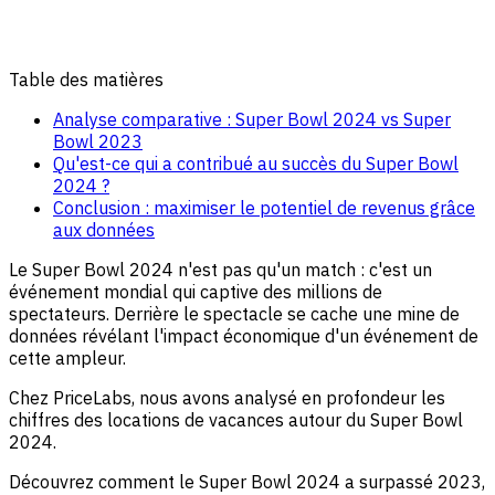
Table des matières
Analyse comparative : Super Bowl 2024 vs Super
Bowl 2023
Qu'est-ce qui a contribué au succès du Super Bowl
2024 ?
Conclusion : maximiser le potentiel de revenus grâce
aux données
Le Super Bowl 2024 n'est pas qu'un match : c'est un
événement mondial qui captive des millions de
spectateurs. Derrière le spectacle se cache une mine de
données révélant l'impact économique d'un événement de
cette ampleur.
Chez PriceLabs, nous avons analysé en profondeur les
chiffres des locations de vacances autour du Super Bowl
2024.
Découvrez comment le Super Bowl 2024 a surpassé 2023,