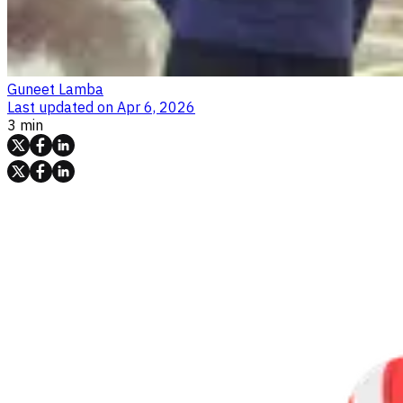
Guneet Lamba
Last updated on
Apr 6, 2026
3 min