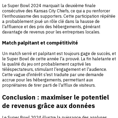
Le Super Bowl 2024 marquait la deuxième finale
consécutive des Kansas City Chiefs, ce qui a pu renforcer
l'enthousiasme des supporters. Cette participation répétée
a probablement joué un rôle clé dans la hausse de
l'affluence et des prix des hébergements, générant
davantage de revenus pour les entreprises locales.
Match palpitant et compétitivité
Un match serré et palpitant est toujours gage de succès, et
le Super Bowl de cette année l'a prouvé. La fin haletante et
la qualité du jeu ont probablement captivé les
téléspectateurs, stimulant l'engagement et l'audience.
Cette vague d'intérêt s'est traduite par une demande
accrue pour les hébergements, permettant aux
propriétaires de tirer parti de l'afflux de visiteurs.
Conclusion : maximiser le potentiel
de revenus grâce aux données
Le Super Bowl 2024 illustre la puissance des analyses