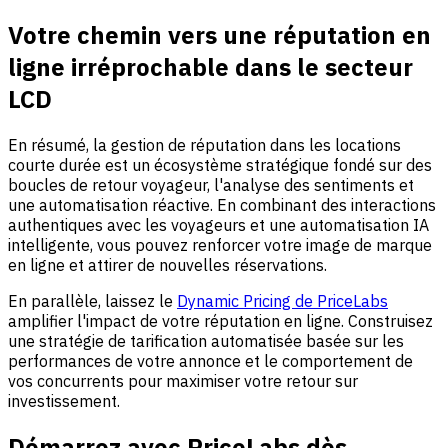
Votre chemin vers une réputation en
ligne irréprochable dans le secteur
LCD
En résumé, la gestion de réputation dans les locations
courte durée est un écosystème stratégique fondé sur des
boucles de retour voyageur, l'analyse des sentiments et
une automatisation réactive. En combinant des interactions
authentiques avec les voyageurs et une automatisation IA
intelligente, vous pouvez renforcer votre image de marque
en ligne et attirer de nouvelles réservations.
En parallèle, laissez le
Dynamic Pricing de PriceLabs
amplifier l'impact de votre réputation en ligne. Construisez
une stratégie de tarification automatisée basée sur les
performances de votre annonce et le comportement de
vos concurrents pour maximiser votre retour sur
investissement.
Démarrez avec PriceLabs dès