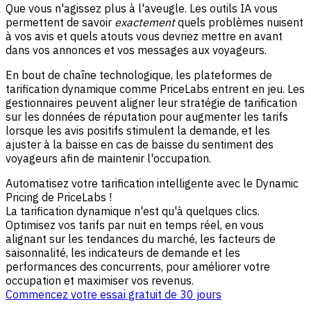
Que vous n'agissez plus à l'aveugle. Les outils IA vous
permettent de savoir
exactement
quels problèmes nuisent
à vos avis et quels atouts vous devriez mettre en avant
dans vos annonces et vos messages aux voyageurs.
En bout de chaîne technologique, les plateformes de
tarification dynamique comme PriceLabs entrent en jeu. Les
gestionnaires peuvent aligner leur stratégie de tarification
sur les données de réputation pour augmenter les tarifs
lorsque les avis positifs stimulent la demande, et les
ajuster à la baisse en cas de baisse du sentiment des
voyageurs afin de maintenir l'occupation.
Automatisez votre tarification intelligente avec le Dynamic
Pricing de PriceLabs !
La tarification dynamique n'est qu'à quelques clics.
Optimisez vos tarifs par nuit en temps réel, en vous
alignant sur les tendances du marché, les facteurs de
saisonnalité, les indicateurs de demande et les
performances des concurrents, pour améliorer votre
occupation et maximiser vos revenus.
Commencez votre essai gratuit de 30 jours