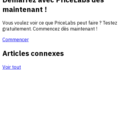
maintenant !
Vous voulez voir ce que PriceLabs peut faire ? Testez
gratuitement. Commencez dès maintenant !
Commencer
Articles connexes
Voir tout