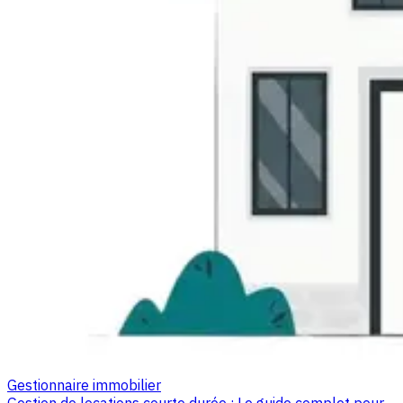
Gestionnaire immobilier