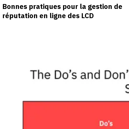
Bonnes pratiques pour la gestion de
réputation en ligne des LCD