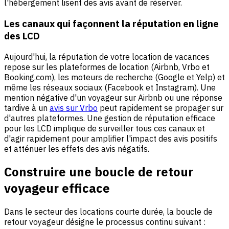
l'hébergement lisent des avis avant de réserver.
Les canaux qui façonnent la réputation en ligne
des LCD
Aujourd'hui, la réputation de votre location de vacances
repose sur les plateformes de location (Airbnb, Vrbo et
Booking.com), les moteurs de recherche (Google et Yelp) et
même les réseaux sociaux (Facebook et Instagram). Une
mention négative d'un voyageur sur Airbnb ou une réponse
tardive à un
avis sur Vrbo
peut rapidement se propager sur
d'autres plateformes. Une gestion de réputation efficace
pour les LCD implique de surveiller tous ces canaux et
d'agir rapidement pour amplifier l'impact des avis positifs
et atténuer les effets des avis négatifs.
Construire une boucle de retour
voyageur efficace
Dans le secteur des locations courte durée, la boucle de
retour voyageur désigne le processus continu suivant :