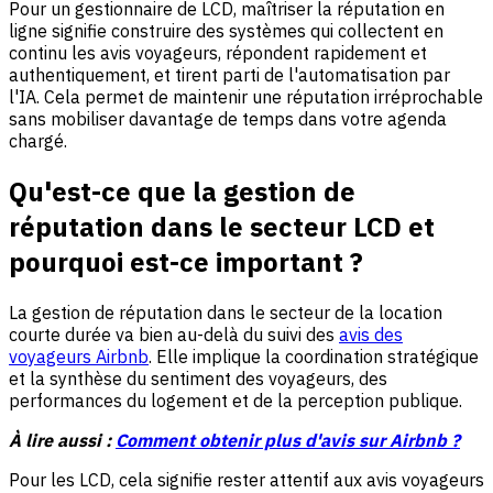
Pour un gestionnaire de LCD, maîtriser la réputation en
ligne signifie construire des systèmes qui collectent en
continu les avis voyageurs, répondent rapidement et
authentiquement, et tirent parti de l'automatisation par
l'IA. Cela permet de maintenir une réputation irréprochable
sans mobiliser davantage de temps dans votre agenda
chargé.
Qu'est-ce que la gestion de
réputation dans le secteur LCD et
pourquoi est-ce important ?
La gestion de réputation dans le secteur de la location
courte durée va bien au-delà du suivi des
avis des
voyageurs Airbnb
. Elle implique la coordination stratégique
et la synthèse du sentiment des voyageurs, des
performances du logement et de la perception publique.
À lire aussi :
Comment obtenir plus d'avis sur Airbnb ?
Pour les LCD, cela signifie rester attentif aux avis voyageurs