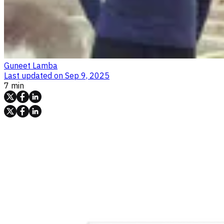
Guneet Lamba
Last updated on
Sep 9, 2025
7 min