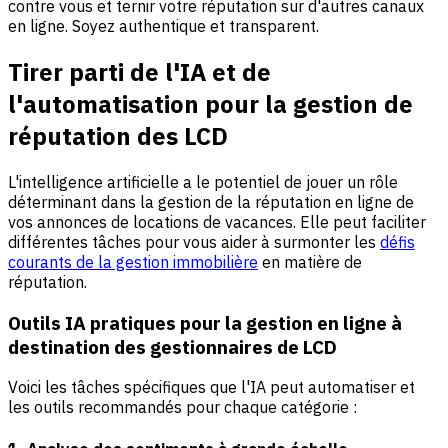
contre vous et ternir votre réputation sur d'autres canaux
en ligne. Soyez authentique et transparent.
Tirer parti de l'IA et de
l'automatisation pour la gestion de
réputation des LCD
L'intelligence artificielle a le potentiel de jouer un rôle
déterminant dans la gestion de la réputation en ligne de
vos annonces de locations de vacances. Elle peut faciliter
différentes tâches pour vous aider à surmonter les
défis
courants de la gestion immobilière
en matière de
réputation.
Outils IA pratiques pour la gestion en ligne à
destination des gestionnaires de LCD
Voici les tâches spécifiques que l'IA peut automatiser et
les outils recommandés pour chaque catégorie :