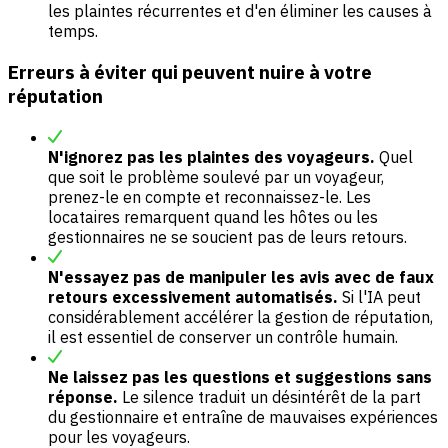
les plaintes récurrentes et d'en éliminer les causes à
temps.
Erreurs à éviter qui peuvent nuire à votre
réputation
N'ignorez pas les plaintes des voyageurs.
Quel
que soit le problème soulevé par un voyageur,
prenez-le en compte et reconnaissez-le. Les
locataires remarquent quand les hôtes ou les
gestionnaires ne se soucient pas de leurs retours.
N'essayez pas de manipuler les avis avec de faux
retours excessivement automatisés.
Si l'IA peut
considérablement accélérer la gestion de réputation,
il est essentiel de conserver un contrôle humain.
Ne laissez pas les questions et suggestions sans
réponse.
Le silence traduit un désintérêt de la part
du gestionnaire et entraîne de mauvaises expériences
pour les voyageurs.