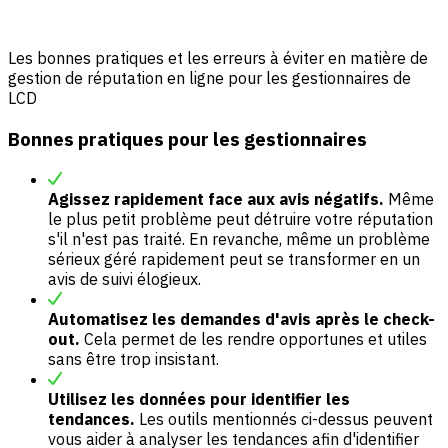
Les bonnes pratiques et les erreurs à éviter en matière de
gestion de réputation en ligne pour les gestionnaires de
LCD
Bonnes pratiques pour les gestionnaires
Agissez rapidement face aux avis négatifs.
Même
le plus petit problème peut détruire votre réputation
s'il n'est pas traité. En revanche, même un problème
sérieux géré rapidement peut se transformer en un
avis de suivi élogieux.
Automatisez les demandes d'avis après le check-
out.
Cela permet de les rendre opportunes et utiles
sans être trop insistant.
Utilisez les données pour identifier les
tendances.
Les outils mentionnés ci-dessus peuvent
vous aider à analyser les tendances afin d'identifier