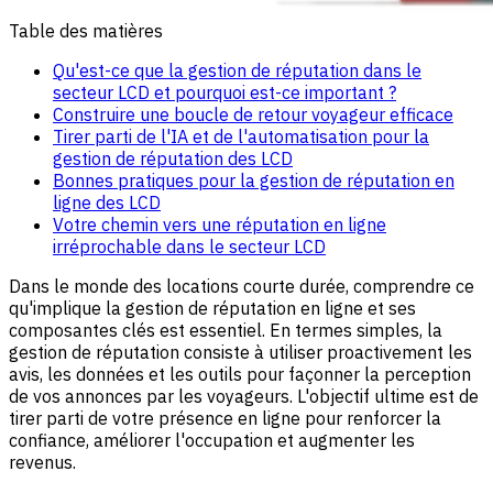
Table des matières
Qu'est-ce que la gestion de réputation dans le
secteur LCD et pourquoi est-ce important ?
Construire une boucle de retour voyageur efficace
Tirer parti de l'IA et de l'automatisation pour la
gestion de réputation des LCD
Bonnes pratiques pour la gestion de réputation en
ligne des LCD
Votre chemin vers une réputation en ligne
irréprochable dans le secteur LCD
Dans le monde des locations courte durée, comprendre ce
qu'implique la gestion de réputation en ligne et ses
composantes clés est essentiel. En termes simples, la
gestion de réputation consiste à utiliser proactivement les
avis, les données et les outils pour façonner la perception
de vos annonces par les voyageurs. L'objectif ultime est de
tirer parti de votre présence en ligne pour renforcer la
confiance, améliorer l'occupation et augmenter les
revenus.