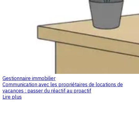
Gestionnaire immobilier
Communication avec les propriétaires de locations de
vacances : passer du réactif au proactif
Lire plus