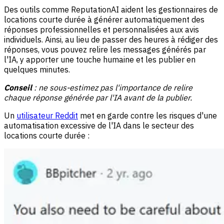
Des outils comme ReputationAI aident les gestionnaires de
locations courte durée à générer automatiquement des
réponses professionnelles et personnalisées aux avis
individuels. Ainsi, au lieu de passer des heures à rédiger des
réponses, vous pouvez relire les messages générés par
l'IA, y apporter une touche humaine et les publier en
quelques minutes.
Conseil
: ne sous-estimez pas l'importance de relire
chaque réponse générée par l'IA avant de la publier.
Un
utilisateur Reddit
met en garde contre les risques d'une
automatisation excessive de l'IA dans le secteur des
locations courte durée :