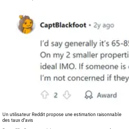
Un utilisateur Reddit propose une estimation raisonnable
des taux d'avis