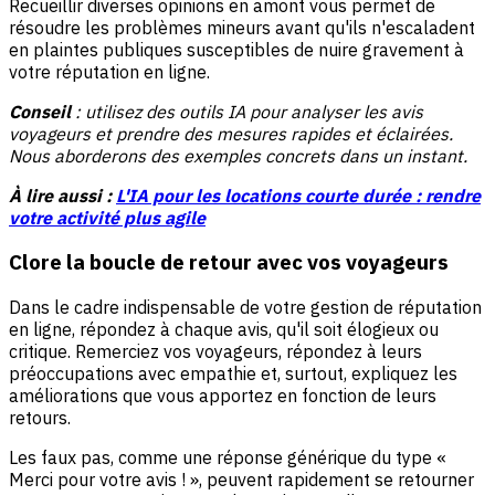
Recueillir diverses opinions en amont vous permet de
résoudre les problèmes mineurs avant qu'ils n'escaladent
en plaintes publiques susceptibles de nuire gravement à
votre réputation en ligne.
Conseil
: utilisez des outils IA pour analyser les avis
voyageurs et prendre des mesures rapides et éclairées.
Nous aborderons des exemples concrets dans un instant.
À lire aussi :
L'IA pour les locations courte durée : rendre
votre activité plus agile
Clore la boucle de retour avec vos voyageurs
Dans le cadre indispensable de votre gestion de réputation
en ligne, répondez à chaque avis, qu'il soit élogieux ou
critique. Remerciez vos voyageurs, répondez à leurs
préoccupations avec empathie et, surtout, expliquez les
améliorations que vous apportez en fonction de leurs
retours.
Les faux pas, comme une réponse générique du type «
Merci pour votre avis ! », peuvent rapidement se retourner