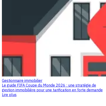
Gestionnaire immobilier
Le guide FIFA Coupe du Monde 2026 : une stratégie de
gestion immobilière pour une tarification en forte demande
Lire plus