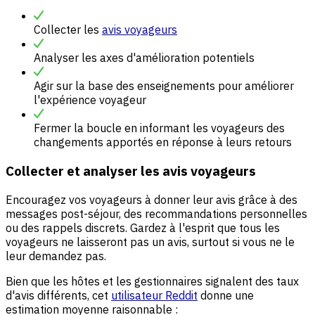
Collecter les
avis voyageurs
Analyser les axes d'amélioration potentiels
Agir sur la base des enseignements pour améliorer
l'expérience voyageur
Fermer la boucle en informant les voyageurs des
changements apportés en réponse à leurs retours
Collecter et analyser les avis voyageurs
Encouragez vos voyageurs à donner leur avis grâce à des
messages post-séjour, des recommandations personnelles
ou des rappels discrets. Gardez à l'esprit que tous les
voyageurs ne laisseront pas un avis, surtout si vous ne le
leur demandez pas.
Bien que les hôtes et les gestionnaires signalent des taux
d'avis différents, cet
utilisateur Reddit
donne une
estimation moyenne raisonnable :