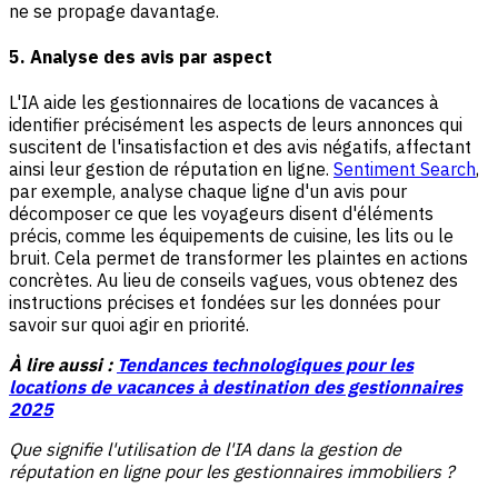
ne se propage davantage.
5. Analyse des avis par aspect
L'IA aide les gestionnaires de locations de vacances à
identifier précisément les aspects de leurs annonces qui
suscitent de l'insatisfaction et des avis négatifs, affectant
ainsi leur gestion de réputation en ligne.
Sentiment Search
,
par exemple, analyse chaque ligne d'un avis pour
décomposer ce que les voyageurs disent d'éléments
précis, comme les équipements de cuisine, les lits ou le
bruit. Cela permet de transformer les plaintes en actions
concrètes. Au lieu de conseils vagues, vous obtenez des
instructions précises et fondées sur les données pour
savoir sur quoi agir en priorité.
À lire aussi :
Tendances technologiques pour les
locations de vacances à destination des gestionnaires
2025
Que signifie l'utilisation de l'IA dans la gestion de
réputation en ligne pour les gestionnaires immobiliers ?