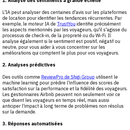
1. Analyse des sentiments à grande échelle
L'IA peut analyser des centaines d'avis sur les plateformes
de location pour identifier les tendances récurrentes. Par
exemple, le moteur IA de
TrustYou
identifie précisément
les aspects mentionnés par les voyageurs, qu'il s'agisse du
processus de check-in, de la propreté ou du Wi-Fi. Il
analyse également si le sentiment est positif, négatif ou
neutre, pour vous aider à vous concentrer sur les
améliorations qui comptent le plus pour vos voyageurs.
2. Analyses prédictives
Des outils comme
ReviewPro de Shigi Group
utilisent le
machine learning pour prédire l'influence des scores de
satisfaction sur la performance et la fidélité des voyageurs.
Les gestionnaires Airbnb peuvent non seulement voir ce
que disent les voyageurs en temps réel, mais aussi
anticiper l'impact à long terme de problèmes non résolus
sur la demande.
3. Réponses automatisées