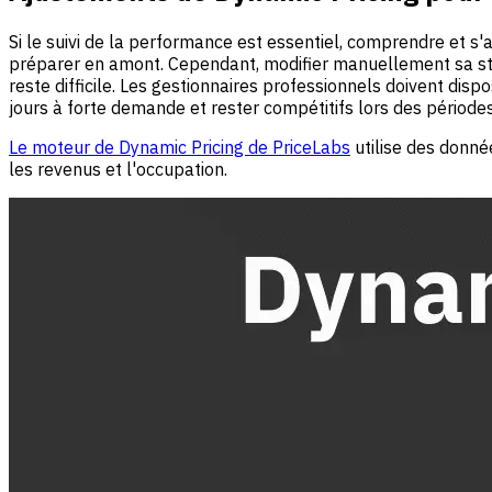
Si le suivi de la performance est essentiel, comprendre et s'
préparer en amont. Cependant, modifier manuellement sa stra
reste difficile. Les gestionnaires professionnels doivent dispo
jours à forte demande et rester compétitifs lors des période
Le moteur de Dynamic Pricing de PriceLabs
utilise des donné
les revenus et l'occupation.