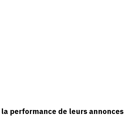
t la performance de leurs annonces