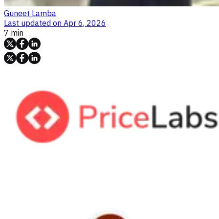
Guneet Lamba
Last updated on
Apr 6, 2026
7 min