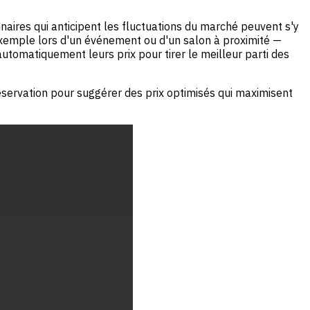
nnaires qui anticipent les fluctuations du marché peuvent s'y
exemple lors d'un événement ou d'un salon à proximité —
 automatiquement leurs prix pour tirer le meilleur parti des
servation pour suggérer des prix optimisés qui maximisent