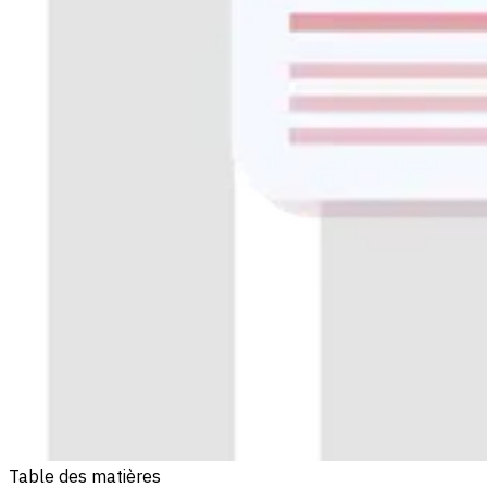
Table des matières