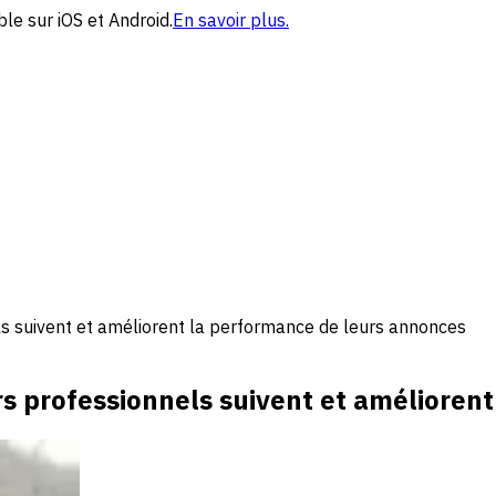
le sur iOS et Android.
En savoir plus.
s suivent et améliorent la performance de leurs annonces
s professionnels suivent et amélioren