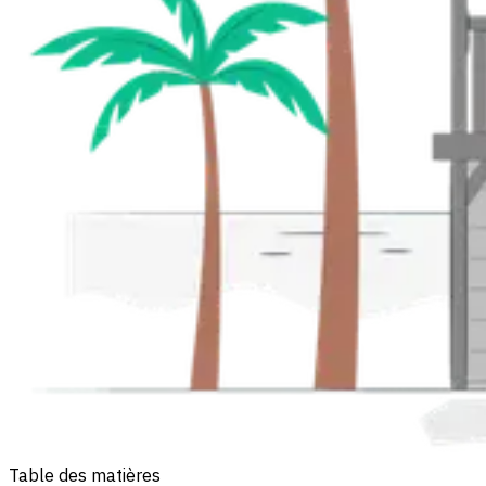
Table des matières