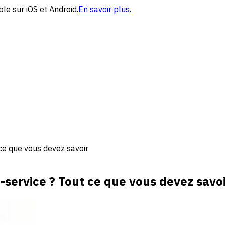
le sur iOS et Android.
En savoir plus.
ce que vous devez savoir
service ? Tout ce que vous devez savo