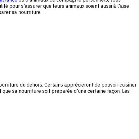
ité pour s'assurer que leurs animaux soient aussi à l'aise
arer sa nourriture.
rriture du dehors. Certains apprécieront de pouvoir cuisiner
 que sa nourriture soit préparée d'une certaine façon. Les