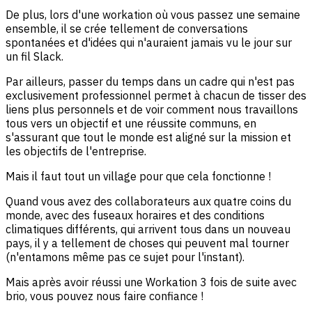
De plus, lors d'une workation où vous passez une semaine
ensemble, il se crée tellement de conversations
spontanées et d'idées qui n'auraient jamais vu le jour sur
un fil Slack.
Par ailleurs, passer du temps dans un cadre qui n'est pas
exclusivement professionnel permet à chacun de tisser des
liens plus personnels et de voir comment nous travaillons
tous vers un objectif et une réussite communs, en
s'assurant que tout le monde est aligné sur la mission et
les objectifs de l'entreprise.
Mais il faut tout un village pour que cela fonctionne !
Quand vous avez des collaborateurs aux quatre coins du
monde, avec des fuseaux horaires et des conditions
climatiques différents, qui arrivent tous dans un nouveau
pays, il y a tellement de choses qui peuvent mal tourner
(n'entamons même pas ce sujet pour l'instant).
Mais après avoir réussi une Workation 3 fois de suite avec
brio, vous pouvez nous faire confiance !