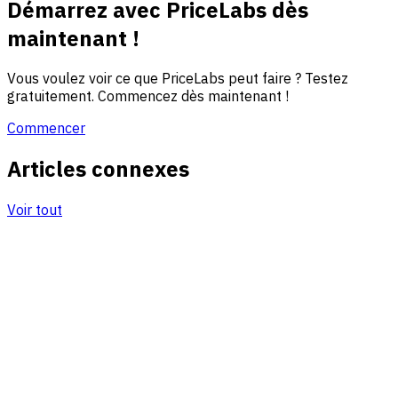
Démarrez avec PriceLabs dès
maintenant !
Vous voulez voir ce que PriceLabs peut faire ? Testez
gratuitement. Commencez dès maintenant !
Commencer
Articles connexes
Voir tout