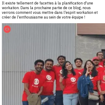
Il existe tellement de facettes à la planification d'une
workation. Dans la prochaine partie de ce blog, nous
verrons comment vous mettre dans l'esprit workation et
créer de l'enthousiasme au sein de votre équipe !