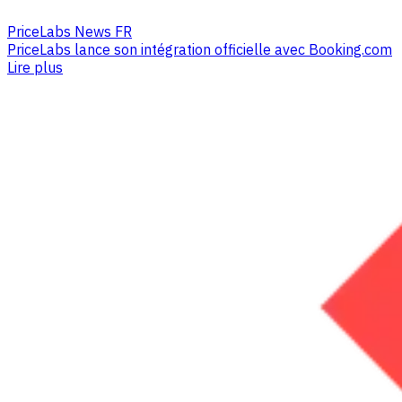
PriceLabs News FR
PriceLabs lance son intégration officielle avec Booking.com
Lire plus