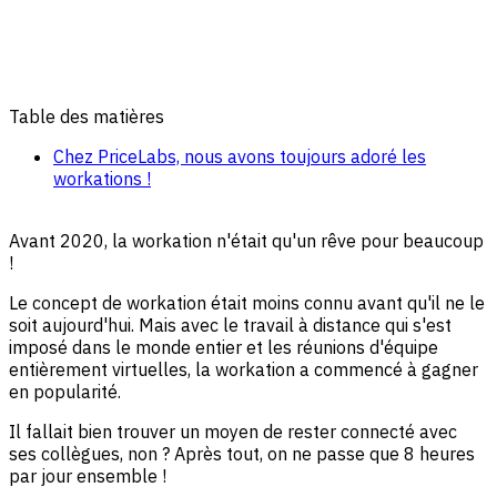
Table des matières
Chez PriceLabs, nous avons toujours adoré les
workations !
Avant 2020, la workation n'était qu'un rêve pour beaucoup
!
Le concept de workation était moins connu avant qu'il ne le
soit aujourd'hui. Mais avec le travail à distance qui s'est
imposé dans le monde entier et les réunions d'équipe
entièrement virtuelles, la workation a commencé à gagner
en popularité.
Il fallait bien trouver un moyen de rester connecté avec
ses collègues, non ? Après tout, on ne passe que 8 heures
par jour ensemble !