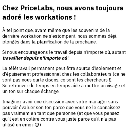
Chez PriceLabs, nous avons toujours
adoré les workations !
À tel point que, avant même que les souvenirs de la
dernière workation ne s'estompent, nous sommes déjà
plongés dans la planification de la prochaine.
Si nous encourageons le travail depuis n'importe où, autant
travailler depuis n'importe où
!
Le télétravail permanent peut être source d'isolement et
d'épuisement professionnel chez les collaborateurs (ce ne
sont pas nous qui le disons, ce sont les chercheurs !).
Se retrouver de temps en temps aide à mettre un visage et
un ton sur chaque échange.
Imaginez avoir une discussion avec votre manager sans
pouvoir évaluer son ton parce que vous ne le connaissez
pas vraiment en tant que personne (et que vous pensez
qu'il est en colère contre vous juste parce qu'il n'a pas
utilisé un emoji 😅)