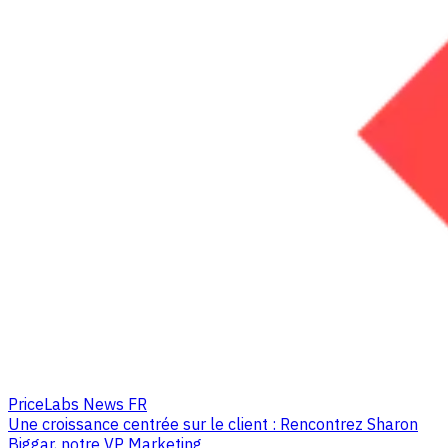
PriceLabs News FR
Une croissance centrée sur le client : Rencontrez Sharon
Biggar, notre VP Marketing