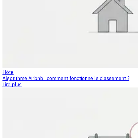
Hôte
Algorithme Airbnb : comment fonctionne le classement ?
Lire plus