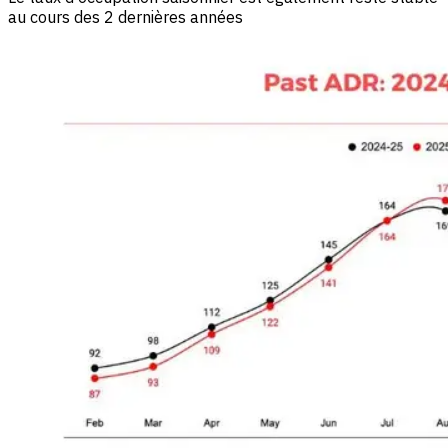
au cours des 2 dernières années