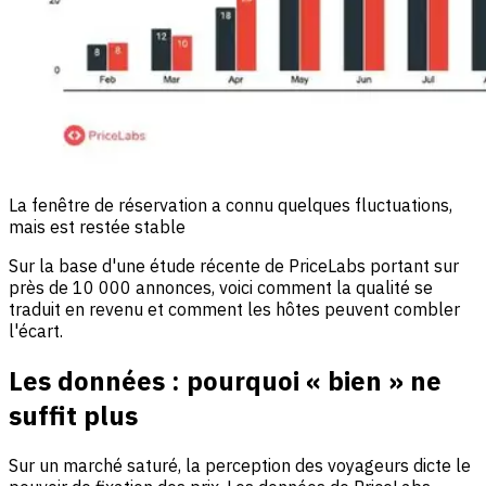
La fenêtre de réservation a connu quelques fluctuations,
mais est restée stable
Sur la base d'une étude récente de PriceLabs portant sur
près de 10 000 annonces, voici comment la qualité se
traduit en revenu et comment les hôtes peuvent combler
l'écart.
Les données : pourquoi « bien » ne
suffit plus
Sur un marché saturé, la perception des voyageurs dicte le