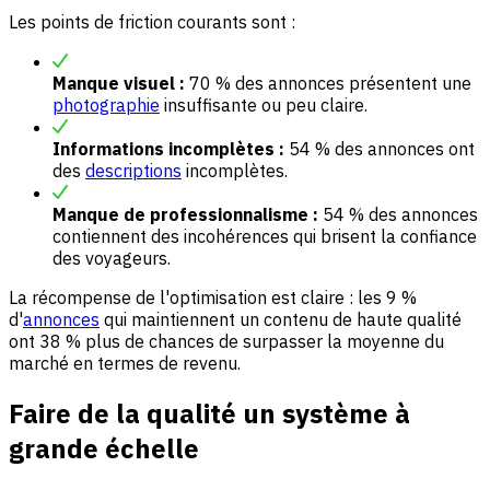
Les points de friction courants sont :
Manque visuel :
70 % des annonces présentent une
photographie
insuffisante ou peu claire.
Informations incomplètes :
54 % des annonces ont
des
descriptions
incomplètes.
Manque de professionnalisme :
54 % des annonces
contiennent des incohérences qui brisent la confiance
des voyageurs.
La récompense de l'optimisation est claire : les 9 %
d'
annonces
qui maintiennent un contenu de haute qualité
ont 38 % plus de chances de surpasser la moyenne du
marché en termes de revenu.
Faire de la qualité un système à
grande échelle