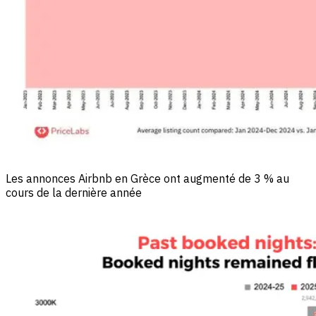
Les annonces Airbnb en Grèce ont augmenté de 3 % au
cours de la dernière année