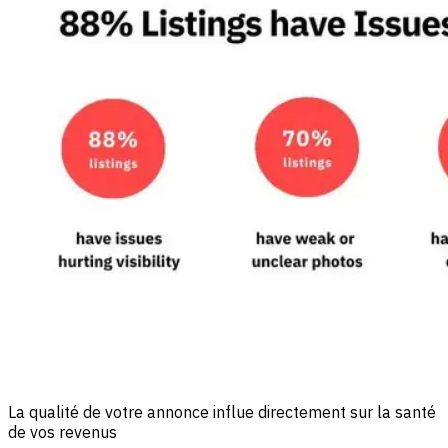
La qualité de votre annonce influe directement sur la santé
de vos revenus