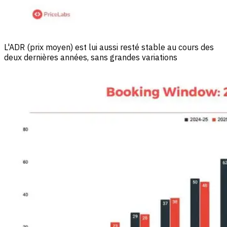
L'ADR (prix moyen) est lui aussi resté stable au cours des
deux dernières années, sans grandes variations