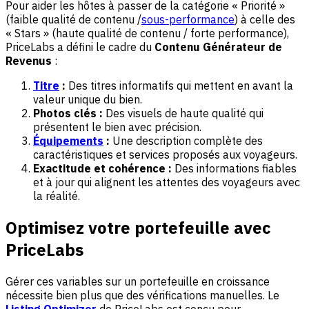
Pour aider les hôtes à passer de la catégorie « Priorité »
(faible qualité de contenu /
sous-performance
) à celle des
« Stars » (haute qualité de contenu / forte performance),
PriceLabs a défini le cadre du
Contenu Générateur de
Revenus
:
Titre
:
Des titres informatifs qui mettent en avant la
valeur unique du bien.
Photos clés :
Des visuels de haute qualité qui
présentent le bien avec précision.
Équipements
:
Une description complète des
caractéristiques et services proposés aux voyageurs.
Exactitude et cohérence :
Des informations fiables
et à jour qui alignent les attentes des voyageurs avec
la réalité.
Optimisez votre portefeuille avec
PriceLabs
Gérer ces variables sur un portefeuille en croissance
nécessite bien plus que des vérifications manuelles. Le