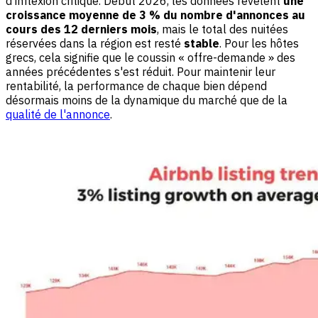
d'inflexion critique. Début 2026, les données révèlent
une
croissance moyenne de 3 % du nombre d'annonces au
cours des 12 derniers mois
, mais le total des nuitées
réservées dans la région est resté
stable
. Pour les hôtes
grecs, cela signifie que le coussin « offre-demande » des
années précédentes s'est réduit. Pour maintenir leur
rentabilité, la performance de chaque bien dépend
désormais moins de la dynamique du marché que de la
qualité de l'annonce
.