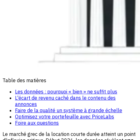
Table des matières
Les données : pourquoi « bien » ne suffit plus
L'écart de revenu caché dans le contenu des
annonces
Faire de la qualité un système à grande échelle
Optimisez votre portefeuille avec PriceLabs
Foire aux questions
Le marché grec de la location courte durée atteint un point