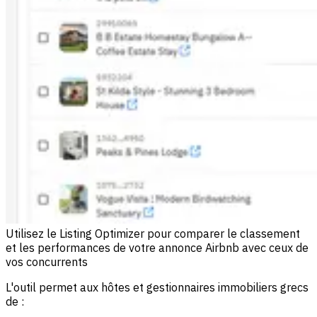
Utilisez le Listing Optimizer pour comparer le classement
et les performances de votre annonce Airbnb avec ceux de
vos concurrents
L'outil permet aux hôtes et gestionnaires immobiliers grecs
de :