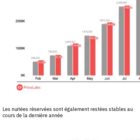
Les nuitées réservées sont également restées stables au
cours de la dernière année