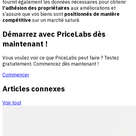
fournit également les données nécessaires pour obtenir
l'adhésion des propriétaires
aux améliorations et
s'assure que vos biens sont
positionnés de manière
compétitive
sur un marché saturé.
Démarrez avec PriceLabs dès
maintenant !
Vous voulez voir ce que PriceLabs peut faire ? Testez
gratuitement. Commencez dès maintenant !
Commencer
Articles connexes
Voir tout