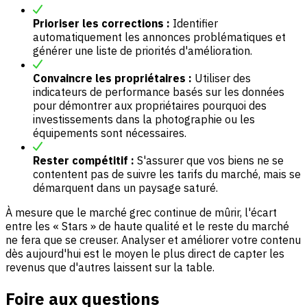
Prioriser les corrections :
Identifier
automatiquement les annonces problématiques et
générer une liste de priorités d'amélioration.
Convaincre les propriétaires :
Utiliser des
indicateurs de performance basés sur les données
pour démontrer aux propriétaires pourquoi des
investissements dans la photographie ou les
équipements sont nécessaires.
Rester compétitif :
S'assurer que vos biens ne se
contentent pas de suivre les tarifs du marché, mais se
démarquent dans un paysage saturé.
À mesure que le marché grec continue de mûrir, l'écart
entre les « Stars » de haute qualité et le reste du marché
ne fera que se creuser. Analyser et améliorer votre contenu
dès aujourd'hui est le moyen le plus direct de capter les
revenus que d'autres laissent sur la table.
Foire aux questions