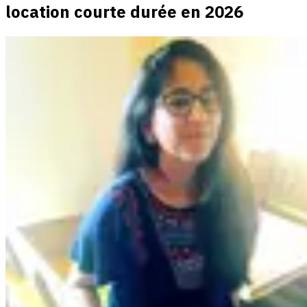
location courte durée en 2026