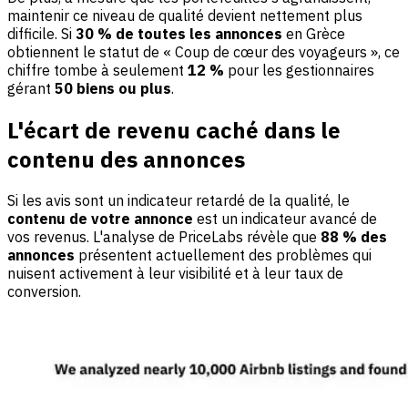
maintenir ce niveau de qualité devient nettement plus
difficile. Si
30 % de toutes les annonces
en Grèce
obtiennent le statut de « Coup de cœur des voyageurs », ce
chiffre tombe à seulement
12 %
pour les gestionnaires
gérant
50 biens ou plus
.
L'écart de revenu caché dans le
contenu des annonces
Si les avis sont un indicateur retardé de la qualité, le
contenu de votre annonce
est un indicateur avancé de
vos revenus. L'analyse de PriceLabs révèle que
88 % des
annonces
présentent actuellement des problèmes qui
nuisent activement à leur visibilité et à leur taux de
conversion.