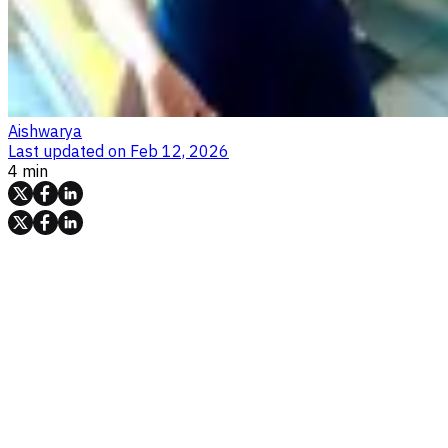
Aishwarya
Last updated on
Feb 12, 2026
4 min