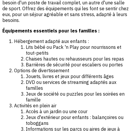
besoin d'un poste de travail complet, un autre d'une salle
de sport. Offrez des équipements qui les font se sentir chez
eux, pour un séjour agréable et sans stress, adapté à leurs
besoins.
Équipements essentiels pour les familles :
Hébergement adapté aux enfants :
Lits bébé ou Pack 'n Play pour nourrissons et
tout-petits
Chaises hautes ou rehausseurs pour les repas
Barrières de sécurité pour escaliers ou portes
Options de divertissement
Jouets, livres et jeux pour différents âges
DVD ou services de streaming adaptés aux
familles
Jeux de société ou puzzles pour les soirées en
famille
Activités en plein air
Accès à un jardin ou une cour
Jeux d'extérieur pour enfants : balançoires ou
toboggans
Informations sur les parcs ou aires de jeux à