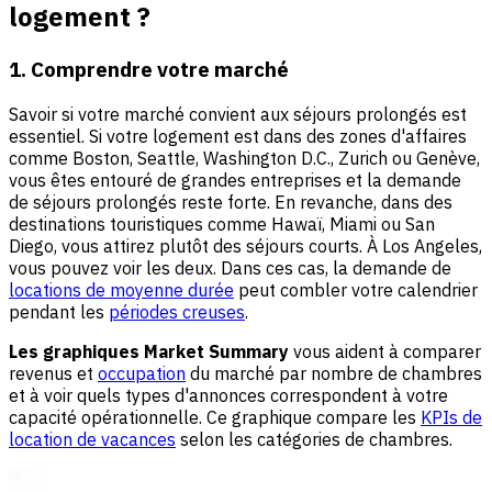
logement ?
1. Comprendre votre marché
Savoir si votre marché convient aux séjours prolongés est
essentiel. Si votre logement est dans des zones d'affaires
comme Boston, Seattle, Washington D.C., Zurich ou Genève,
vous êtes entouré de grandes entreprises et la demande
de séjours prolongés reste forte. En revanche, dans des
destinations touristiques comme Hawaï, Miami ou San
Diego, vous attirez plutôt des séjours courts. À Los Angeles,
vous pouvez voir les deux. Dans ces cas, la demande de
locations de moyenne durée
peut combler votre calendrier
pendant les
périodes creuses
.
Les graphiques Market Summary
vous aident à comparer
revenus et
occupation
du marché par nombre de chambres
et à voir quels types d'annonces correspondent à votre
capacité opérationnelle. Ce graphique compare les
KPIs de
location de vacances
selon les catégories de chambres.