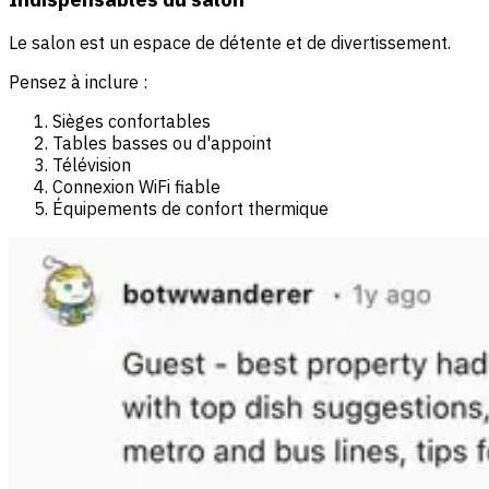
Le salon est un espace de détente et de divertissement.
Pensez à inclure :
Sièges confortables
Tables basses ou d'appoint
Télévision
Connexion WiFi fiable
Équipements de confort thermique