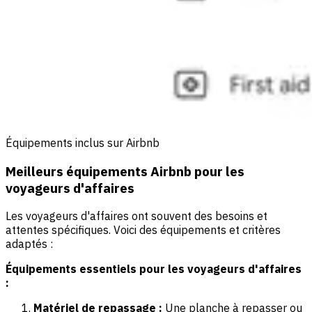
Équipements inclus sur Airbnb
Meilleurs équipements Airbnb pour les
voyageurs d'affaires
Les voyageurs d'affaires ont souvent des besoins et
attentes spécifiques. Voici des équipements et critères
adaptés :
Équipements essentiels pour les voyageurs d'affaires
:
Matériel de repassage :
Une planche à repasser ou