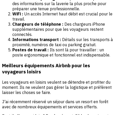
des informations sur la laverie la plus proche pour
préparer une tenue professionnelle.
WiFi :
Un accès Internet haut débit est crucial pour le
travail.
Chargeurs de téléphone :
Des chargeurs iPhone
supplémentaires pour que les voyageurs restent
connectés.
Informations transport :
Détails sur les transports à
proximité, numéros de taxi ou parking gratuit.
Postes de travail :
Ils sont là pour travailler : un
poste ergonomique et fonctionnel est indispensable.
Meilleurs équipements Airbnb pour les
voyageurs loisirs
Les voyageurs en loisirs veulent se détendre et profiter du
moment. Ils ne veulent pas gérer la logistique et préfèrent
laisser les choses se faire.
J'ai récemment réservé un séjour dans un resort en forêt
avec de nombreux équipements et services offerts.