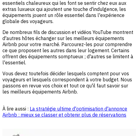
essentiels chaleureux qui les font se sentir chez eux aux
extras luxueux qui ajoutent une touche d'indulgence, les
équipements jouent un rôle essentiel dans l'expérience
globale des voyageurs.
De nombreux fils de discussion et vidéos YouTube montrent
d'autres hôtes échanger sur les meilleurs équipements
Airbnb pour votre marché. Parcourez-les pour comprendre
ce que proposent les autres dans leur logement. Certains
offrent des équipements somptueux ; d'autres se limitent à
l'essentiel.
Vous devez toutefois décider lesquels comptent pour vos
voyageurs et lesquels correspondent à votre budget. Nous
passons en revue vos choix et tout ce qu'il faut savoir sur
les meilleurs équipements Airbnb.
À lire aussi :
La stratégie ultime d'optimisation d'annonce
Airbnb : mieux se classer et obtenir plus de réservations