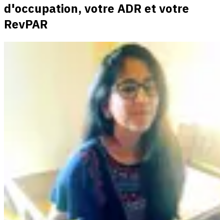
d'occupation, votre ADR et votre
RevPAR