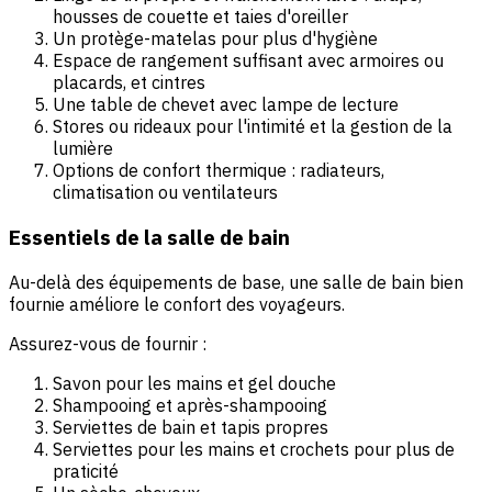
housses de couette et taies d'oreiller
Un protège-matelas pour plus d'hygiène
Espace de rangement suffisant avec armoires ou
placards, et cintres
Une table de chevet avec lampe de lecture
Stores ou rideaux pour l'intimité et la gestion de la
lumière
Options de confort thermique : radiateurs,
climatisation ou ventilateurs
Essentiels de la salle de bain
Au-delà des équipements de base, une salle de bain bien
fournie améliore le confort des voyageurs.
Assurez-vous de fournir :
Savon pour les mains et gel douche
Shampooing et après-shampooing
Serviettes de bain et tapis propres
Serviettes pour les mains et crochets pour plus de
praticité