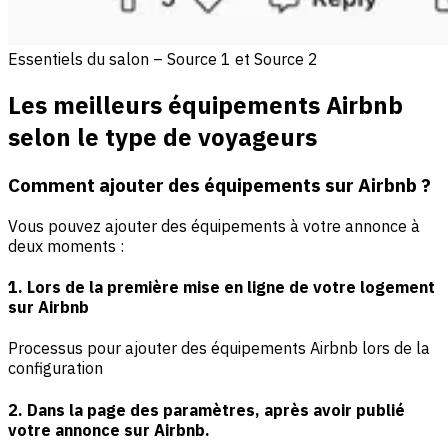
Essentiels du salon – Source 1 et Source 2
Les meilleurs équipements Airbnb
selon le type de voyageurs
Comment ajouter des équipements sur Airbnb ?
Vous pouvez ajouter des équipements à votre annonce à
deux moments :
1. Lors de la première mise en ligne de votre logement
sur Airbnb
Processus pour ajouter des équipements Airbnb lors de la
configuration
2. Dans la page des paramètres, après avoir publié
votre annonce sur Airbnb.