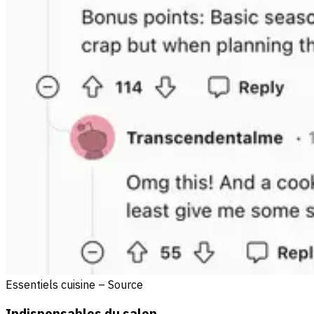
Essentiels cuisine – Source
Indispensables du salon