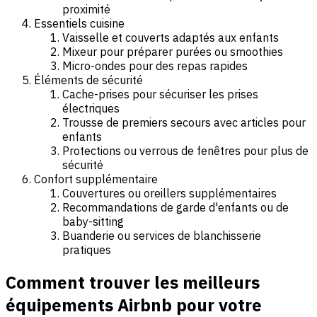
proximité
Essentiels cuisine
Vaisselle et couverts adaptés aux enfants
Mixeur pour préparer purées ou smoothies
Micro-ondes pour des repas rapides
Éléments de sécurité
Cache-prises pour sécuriser les prises
électriques
Trousse de premiers secours avec articles pour
enfants
Protections ou verrous de fenêtres pour plus de
sécurité
Confort supplémentaire
Couvertures ou oreillers supplémentaires
Recommandations de garde d'enfants ou de
baby-sitting
Buanderie ou services de blanchisserie
pratiques
Comment trouver les meilleurs
équipements Airbnb pour votre