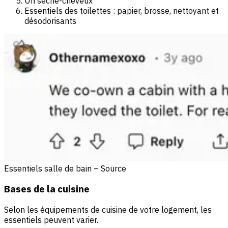
Un sèche-cheveux
Essentiels des toilettes : papier, brosse, nettoyant et
désodorisants
Essentiels salle de bain – Source
Bases de la cuisine
Selon les équipements de cuisine de votre logement, les
essentiels peuvent varier.