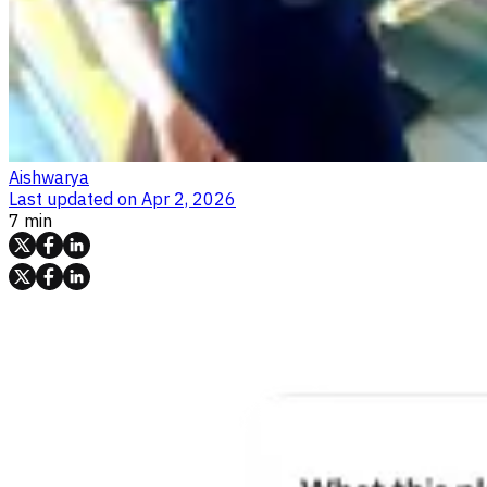
Aishwarya
Last updated on
Apr 2, 2026
7 min