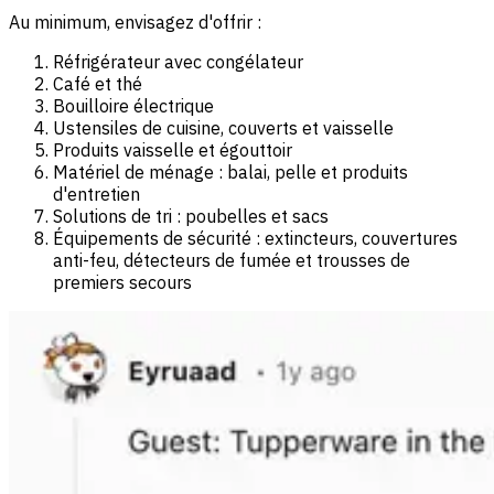
Au minimum, envisagez d'offrir :
Réfrigérateur avec congélateur
Café et thé
Bouilloire électrique
Ustensiles de cuisine, couverts et vaisselle
Produits vaisselle et égouttoir
Matériel de ménage : balai, pelle et produits
d'entretien
Solutions de tri : poubelles et sacs
Équipements de sécurité : extincteurs, couvertures
anti-feu, détecteurs de fumée et trousses de
premiers secours