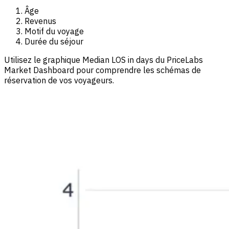
Âge
Revenus
Motif du voyage
Durée du séjour
Utilisez le graphique Median LOS in days du PriceLabs
Market Dashboard pour comprendre les schémas de
réservation de vos voyageurs.