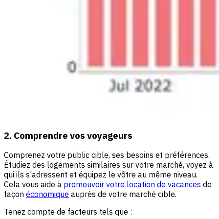
2. Comprendre vos voyageurs
Comprenez votre public cible, ses besoins et préférences.
Étudiez des logements similaires sur votre marché, voyez à
qui ils s'adressent et équipez le vôtre au même niveau.
Cela vous aide à
promouvoir votre location de vacances
de
façon
économique
auprès de votre marché cible.
Tenez compte de facteurs tels que :