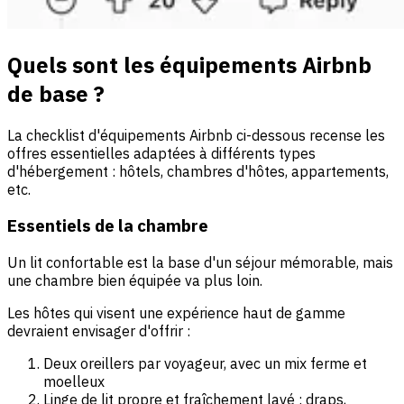
Quels sont les équipements Airbnb
de base ?
La checklist d'équipements Airbnb ci-dessous recense les
offres essentielles adaptées à différents types
d'hébergement : hôtels, chambres d'hôtes, appartements,
etc.
Essentiels de la chambre
Un lit confortable est la base d'un séjour mémorable, mais
une chambre bien équipée va plus loin.
Les hôtes qui visent une expérience haut de gamme
devraient envisager d'offrir :
Deux oreillers par voyageur, avec un mix ferme et
moelleux
Linge de lit propre et fraîchement lavé : draps,