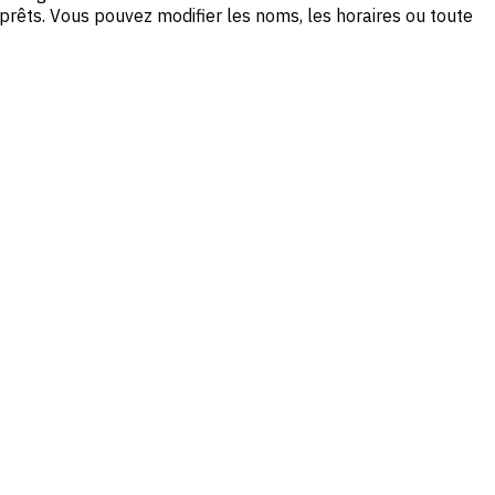
êts. Vous pouvez modifier les noms, les horaires ou toute