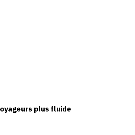
oyageurs plus fluide