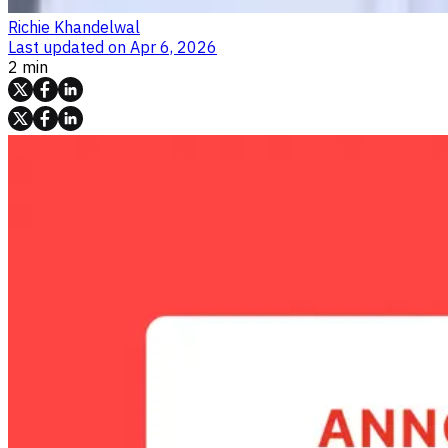
Richie Khandelwal
Last updated on
Apr 6, 2026
2 min