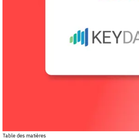
Table des matières