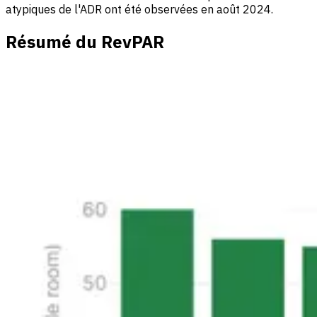
atypiques de l'ADR ont été observées en août 2024.
Résumé du RevPAR