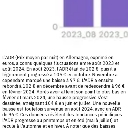
L'ADR (Prix moyen par nuit) en Allemagne, exprimé en
euros, a connu quelques fluctuations entre août 2023 et
août 2024. En août 2023, l'ADR était de 102 €, puis il a
légèrement progressé à 105 € en octobre. Novembre a
cependant marqué une baisse à 97 €. L'ADR a ensuite
rebondi à 102 € en décembre avant de redescendre à 96 €
en février 2024. Après avoir atteint son point le plus bas en
février et mars 2024, une hausse progressive s'est
dessinée, atteignant 104 € en juin et juillet. Une nouvelle
baisse est toutefois survenue en août 2024, avec un ADR
de 96 €. Ces données révèlent des tendances périodiques :
l'ADR progresse au printemps et en été (mai à juillet) et
recule à l'automne et en hiver. À noter que des baisses