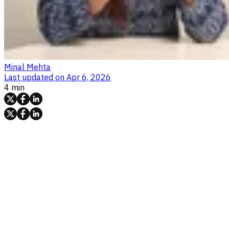
Minal Mehta
Last updated on
Apr 6, 2026
4 min