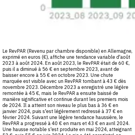
Le RevPAR (Revenu par chambre disponible) en Allemagne,
exprimé en euros (€), affiche une tendance variable d'août
2023 à août 2024. En août 2023, le RevPAR était de 60 €,
puis il a diminué à 56 € en septembre 2023, avant de
baisser encore à 55 € en octobre 2023. Une chute
marquée est visible avec un RevPAR tombant à 43 € dès
novembre 2023. Décembre 2023 a enregistré une légère
remontée à 45 €, mais le RevPAR a ensuite baissé de
manière significative et continue durant les premiers mois
de 2024. Il a atteint son niveau le plus bas à 36 € en
janvier 2024, puis s'est légèrement redressé à 37 € en
février 2024. Suivant une légère tendance haussière, le
RevPAR a progressé à 40 € en mars et 43 € en avril 2024.
Une hausse notable s'est produite en mai 2024, atteignant