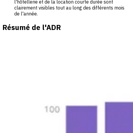
l'hôtellerie et de la location courte durée sont
clairement visibles tout au long des différents mois
de l'année.
Résumé de l'ADR