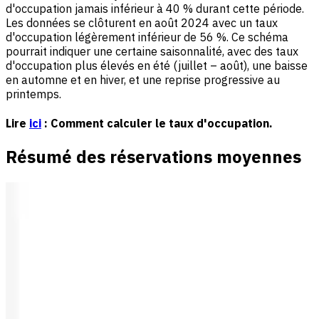
d'occupation jamais inférieur à 40 % durant cette période.
Les données se clôturent en août 2024 avec un taux
d'occupation légèrement inférieur de 56 %. Ce schéma
pourrait indiquer une certaine saisonnalité, avec des taux
d'occupation plus élevés en été (juillet – août), une baisse
en automne et en hiver, et une reprise progressive au
printemps.
Lire
ici
: Comment calculer le taux d'occupation.
Résumé des réservations moyennes