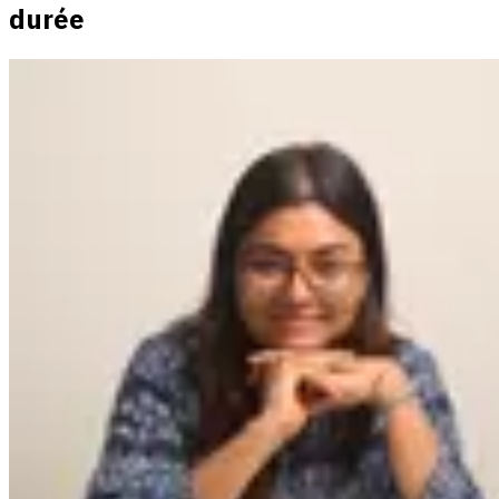
durée