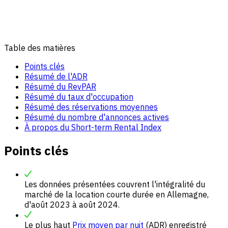
Table des matières
Points clés
Résumé de l'ADR
Résumé du RevPAR
Résumé du taux d'occupation
Résumé des réservations moyennes
Résumé du nombre d'annonces actives
À propos du Short-term Rental Index
Points clés
Les données présentées couvrent l'intégralité du
marché de la location courte durée en Allemagne,
d'août 2023 à août 2024.
Le plus haut
Prix moyen par nuit
(ADR) enregistré