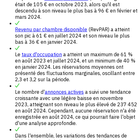
était de 105 € en octobre 2023, alors qu'il est
descendu à son niveau le plus bas à 96 € en février et
mars 2024.
Revenu par chambre disponible
(RevPAR) a atteint
son pic à 61 € en juillet 2024 et son niveau le plus
bas à 36 € en janvier 2024.
Le
taux d'occupation
a atteint un maximum de 61 %
en août 2023 et juillet 2024, et un minimum de 40 %
en janvier 2024. Les réservations moyennes ont
présenté des fluctuations marginales, oscillant entre
2,3 et 3,2 sur la période.
Le nombre d'
annonces actives
a suivi une tendance
croissante avec une légère baisse en novembre
2023, atteignant son niveau le plus élevé de 237 452
en août 2024. Cependant, aucune réservation n'a été
enregistrée en août 2024, ce qui pourrait faire l'objet
d'une analyse approfondie.
Dans l'ensemble, les variations des tendances de