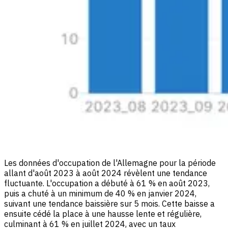
Les données d'occupation de l'Allemagne pour la période
allant d'août 2023 à août 2024 révèlent une tendance
fluctuante. L'occupation a débuté à 61 % en août 2023,
puis a chuté à un minimum de 40 % en janvier 2024,
suivant une tendance baissière sur 5 mois. Cette baisse a
ensuite cédé la place à une hausse lente et régulière,
culminant à 61 % en juillet 2024, avec un taux