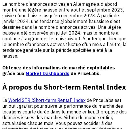
Le nombre d'annonces actives en Allemagne a d'abord
montré une légère hausse entre août et septembre 2023,
suivie d'une baisse jusqu'en décembre 2023. À partir de
janvier 2024, une tendance globalement haussière s'est
dessinée dans le nombre d'annonces actives. Une légère
baisse a été observée en juillet 2024, mais le nombre a
continué à augmenter le mois suivant. À noter que, bien que
le nombre d'annonces actives fluctue d'un mois à l'autre, la
tendance générale sur la période spécifiée a été à la
hausse.
Obtenez des informations de marché exploitables
grâce aux
Market Dashboards
de PriceLabs.
À propos du Short-term Rental Index
Le
World STR (Short-term Rental) Index
de PriceLabs est
un outil gratuit pour suivre la performance du marché des
locations courte durée dans le monde entier. Il propose des
données issues des marchés Airbnb du monde entier,
actualisées chaque mois. Vous pouvez accéder à des