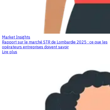
Market Insights
Rapport sur le marché STR de Lombardie 2025 : ce que les
opérateurs entreprises doivent savoir
Lire plus