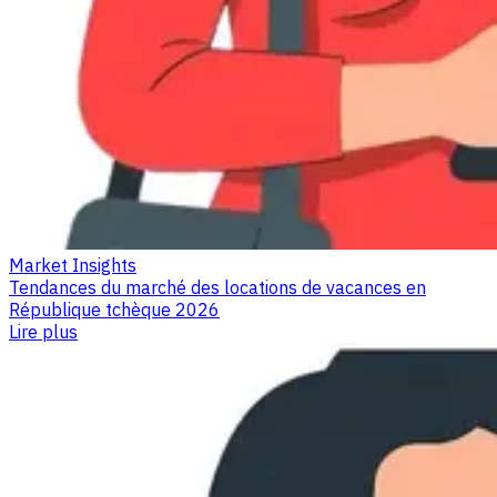
Market Insights
Tendances du marché des locations de vacances en
République tchèque 2026
Lire plus