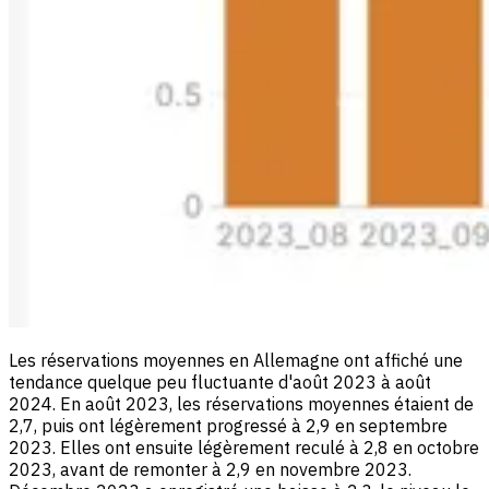
Les réservations moyennes en Allemagne ont affiché une
tendance quelque peu fluctuante d'août 2023 à août
2024. En août 2023, les réservations moyennes étaient de
2,7, puis ont légèrement progressé à 2,9 en septembre
2023. Elles ont ensuite légèrement reculé à 2,8 en octobre
2023, avant de remonter à 2,9 en novembre 2023.