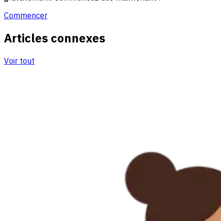
Commencer
Articles connexes
Voir tout