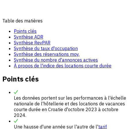
Table des matières
Points clés
Synthèse ADR
Synthèse RevPAR
Synthèse du taux d'occupation
Synthèse des réservations moy.
Synthèse du nombre d'annonces actives
À propos de l'indice des locations courte durée
Points clés
Les données portent sur les performances à l'échelle
nationale de l'hôtellerie et des locations de vacances
courte durée en Croatie d'octobre 2023 à octobre
2024.
Une hausse d'une année sur l'autre de l'
tarif