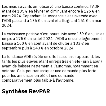
Les mois suivants ont observé une baisse continue, l'ADR
étant de 135 € en février et diminuant encore à 126 € en
mars 2024. Cependant, la tendance s'est inversée avec
l'ADR passant à 136 € en avril et atteignant 151 € en mai
2024.
La croissance positive s'est poursuivie avec 159 € en juin et
un pic à 175 € en juillet 2024. L'ADR a ensuite légèrement
baissé à 160 € en août avant de chuter à 133 € en
septembre puis à 143 € en octobre 2024.
La tendance ADR révèle un effet saisonnier apparent, les
tarifs les plus élevés étant enregistrés en été (juin à août)
avant de baisser nettement à l'automne, notamment en
octobre. Cela pourrait indiquer une demande plus forte
pour les annonces en été et une demande
comparativement plus faible à l'automne.
Synthèse RevPAR