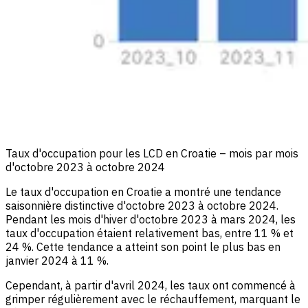
Taux d'occupation pour les LCD en Croatie – mois par mois
d'octobre 2023 à octobre 2024
Le taux d'occupation en Croatie a montré une tendance
saisonnière distinctive d'octobre 2023 à octobre 2024.
Pendant les mois d'hiver d'octobre 2023 à mars 2024, les
taux d'occupation étaient relativement bas, entre 11 % et
24 %. Cette tendance a atteint son point le plus bas en
janvier 2024 à 11 %.
Cependant, à partir d'avril 2024, les taux ont commencé à
grimper régulièrement avec le réchauffement, marquant le