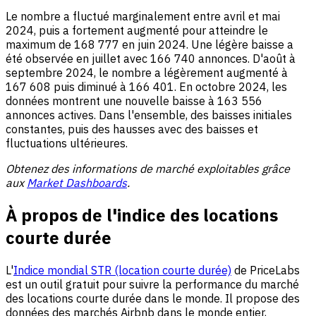
Le nombre a fluctué marginalement entre avril et mai
2024, puis a fortement augmenté pour atteindre le
maximum de 168 777 en juin 2024. Une légère baisse a
été observée en juillet avec 166 740 annonces. D'août à
septembre 2024, le nombre a légèrement augmenté à
167 608 puis diminué à 166 401. En octobre 2024, les
données montrent une nouvelle baisse à 163 556
annonces actives. Dans l'ensemble, des baisses initiales
constantes, puis des hausses avec des baisses et
fluctuations ultérieures.
Obtenez des informations de marché exploitables grâce
aux
Market Dashboards
.
À propos de l'indice des locations
courte durée
L'
Indice mondial STR (location courte durée)
de PriceLabs
est un outil gratuit pour suivre la performance du marché
des locations courte durée dans le monde. Il propose des
données des marchés Airbnb dans le monde entier,