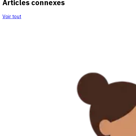
Articles connexes
Voir tout