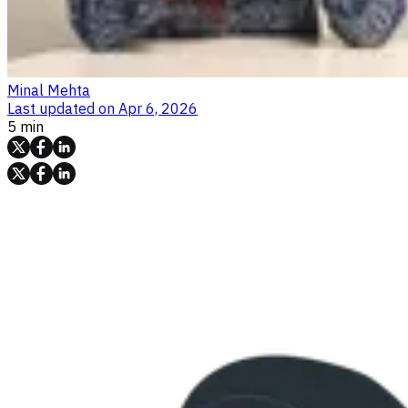
Minal Mehta
Last updated on
Apr 6, 2026
5 min