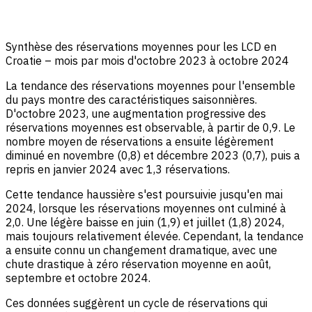
Synthèse des réservations moyennes pour les LCD en
Croatie – mois par mois d'octobre 2023 à octobre 2024
La tendance des réservations moyennes pour l'ensemble
du pays montre des caractéristiques saisonnières.
D'octobre 2023, une augmentation progressive des
réservations moyennes est observable, à partir de 0,9. Le
nombre moyen de réservations a ensuite légèrement
diminué en novembre (0,8) et décembre 2023 (0,7), puis a
repris en janvier 2024 avec 1,3 réservations.
Cette tendance haussière s'est poursuivie jusqu'en mai
2024, lorsque les réservations moyennes ont culminé à
2,0. Une légère baisse en juin (1,9) et juillet (1,8) 2024,
mais toujours relativement élevée. Cependant, la tendance
a ensuite connu un changement dramatique, avec une
chute drastique à zéro réservation moyenne en août,
septembre et octobre 2024.
Ces données suggèrent un cycle de réservations qui