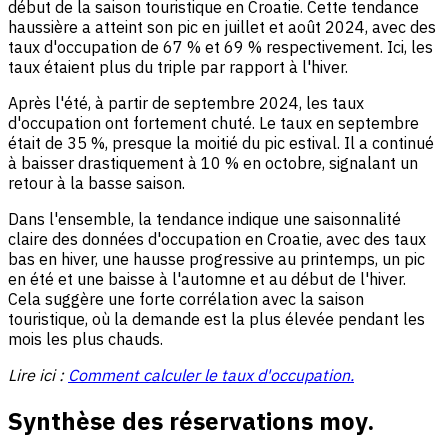
début de la saison touristique en Croatie. Cette tendance
haussière a atteint son pic en juillet et août 2024, avec des
taux d'occupation de 67 % et 69 % respectivement. Ici, les
taux étaient plus du triple par rapport à l'hiver.
Après l'été, à partir de septembre 2024, les taux
d'occupation ont fortement chuté. Le taux en septembre
était de 35 %, presque la moitié du pic estival. Il a continué
à baisser drastiquement à 10 % en octobre, signalant un
retour à la basse saison.
Dans l'ensemble, la tendance indique une saisonnalité
claire des données d'occupation en Croatie, avec des taux
bas en hiver, une hausse progressive au printemps, un pic
en été et une baisse à l'automne et au début de l'hiver.
Cela suggère une forte corrélation avec la saison
touristique, où la demande est la plus élevée pendant les
mois les plus chauds.
Lire ici :
Comment calculer le taux d'occupation.
Synthèse des réservations moy.