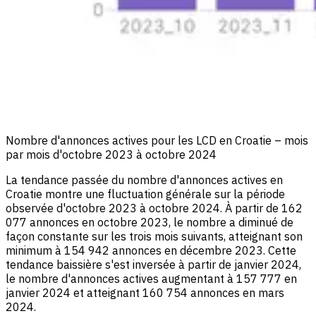
Nombre d'annonces actives pour les LCD en Croatie – mois
par mois d'octobre 2023 à octobre 2024
La tendance passée du nombre d'annonces actives en
Croatie montre une fluctuation générale sur la période
observée d'octobre 2023 à octobre 2024. À partir de 162
077 annonces en octobre 2023, le nombre a diminué de
façon constante sur les trois mois suivants, atteignant son
minimum à 154 942 annonces en décembre 2023. Cette
tendance baissière s'est inversée à partir de janvier 2024,
le nombre d'annonces actives augmentant à 157 777 en
janvier 2024 et atteignant 160 754 annonces en mars
2024.