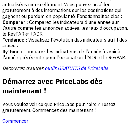
actualisées mensuellement. Vous pouvez accéder
gratuitement à des informations sur les destinations qui
gagnent ou perdent en popularité. Fonctionnalités clés :
Comparer :
Comparez les indicateurs d'une année sur
l'autre comme les annonces actives, les taux d'occupation,
le RevPAR et l'ADR.
Tendance :
Visualisez l'évolution des indicateurs au fil des
années.
Rythme :
Comparez les indicateurs de l'année à venir à
l'année précédente pour l'occupation, l'ADR et le RevPAR.
Découvrez d'autres
outils GRATUITS de PriceLabs
.
Démarrez avec PriceLabs dès
maintenant !
Vous voulez voir ce que PriceLabs peut faire ? Testez
gratuitement. Commencez dès maintenant !
Commencer