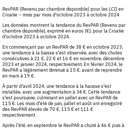
RevPAR (Revenu par chambre disponible) pour les LCD en
Croatie – mois par mois d'octobre 2023 à octobre 2024
Les données montrent la tendance du RevPAR (Revenu par
chambre disponible), exprimé en euros (€), pour la Croatie
d'octobre 2023 à octobre 2024.
En commençant par un RevPAR de 38 € en octobre 2023,
une tendance à la baisse s'est observée, avec des chutes
consécutives à 21 €, 22 € et 16 € en novembre, décembre
2023 et janvier 2024, respectivement. En février 2024, le
RevPAR a légèrement diminué à 15 €, avant de reprendre
en mars à 19 €.
À partir d'avril 2024, une tendance à la hausse s'est
installée, avec une augmentation à 34 €. Cette tendance
s'est poursuivie, culminant en juillet avec un RevPAR de
115 €. Les mois d'été de juin, juillet et août ont enregistré
des RevPAR élevés de 70 €, 115 € et 111 €
respectivement.
Après l'été, en septembre le RevPAR a chuté à 46 € puis à