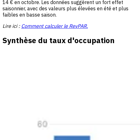
14 € en octobre. Les données suggèrent un fort effet
saisonnier, avec des valeurs plus élevées en été et plus
faibles en basse saison.
Lire ici :
Comment calculer le RevPAR.
Synthèse du taux d'occupation