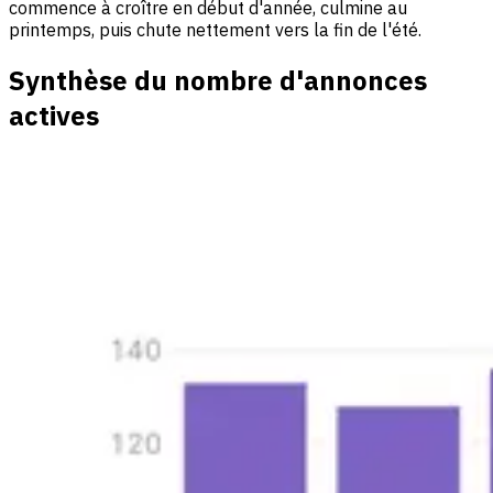
commence à croître en début d'année, culmine au
printemps, puis chute nettement vers la fin de l'été.
Synthèse du nombre d'annonces
actives