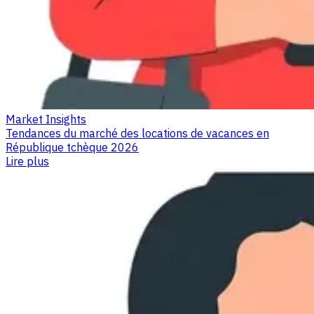
Market Insights
Tendances du marché des locations de vacances en
République tchèque 2026
Lire plus