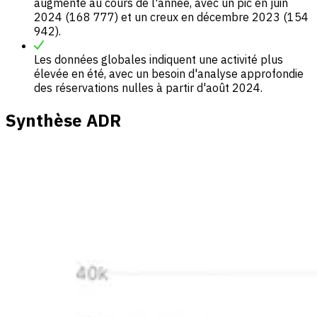
augmenté au cours de l'année, avec un pic en juin
2024 (168 777) et un creux en décembre 2023 (154
942).
Les données globales indiquent une activité plus
élevée en été, avec un besoin d'analyse approfondie
des réservations nulles à partir d'août 2024.
Synthèse ADR