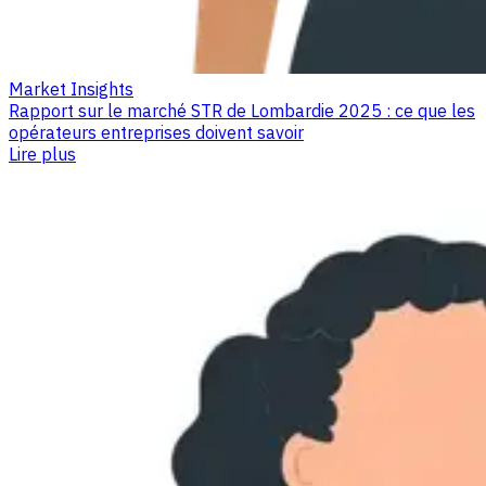
Market Insights
Rapport sur le marché STR de Lombardie 2025 : ce que les
opérateurs entreprises doivent savoir
Lire plus