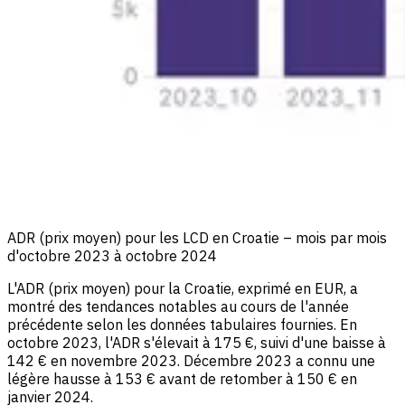
ADR (prix moyen) pour les LCD en Croatie – mois par mois
d'octobre 2023 à octobre 2024
L'ADR (prix moyen) pour la Croatie, exprimé en EUR, a
montré des tendances notables au cours de l'année
précédente selon les données tabulaires fournies. En
octobre 2023, l'ADR s'élevait à 175 €, suivi d'une baisse à
142 € en novembre 2023. Décembre 2023 a connu une
légère hausse à 153 € avant de retomber à 150 € en
janvier 2024.