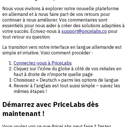
Nous vous invitons à explorer notre nouvelle plateforme
en allemand et à nous faire part de vos retours pour
continuer à nous améliorer. Vos commentaires sont
essentiels pour nous aider à créer des solutions adaptées à
votre succès. Écrivez-nous à
support@pricelabs.co
pour
tout retour ou question.
La transition vers notre interface en langue allemande est
simple et intuitive. Voici comment procéder :
Connectez-vous à PriceLabs
Cliquez sur l'icône du globe à côté de vos initiales en
haut à droite de n'importe quelle page
Choisissez « Deutsch » parmi les options de langue
Revenir à l'anglais est tout aussi simple – suivez les
mêmes étapes !
Démarrez avec PriceLabs dès
maintenant !
Vous voulez voir ce que PriceLabs peut faire ? Testez