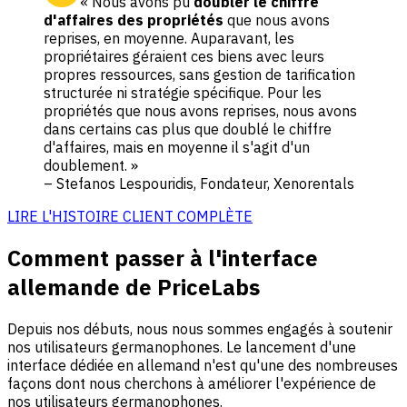
« Nous avons pu
doubler le chiffre
d'affaires des propriétés
que nous avons
reprises, en moyenne. Auparavant, les
propriétaires géraient ces biens avec leurs
propres ressources, sans gestion de tarification
structurée ni stratégie spécifique. Pour les
propriétés que nous avons reprises, nous avons
dans certains cas plus que doublé le chiffre
d'affaires, mais en moyenne il s'agit d'un
doublement. »
– Stefanos Lespouridis, Fondateur, Xenorentals
LIRE L'HISTOIRE CLIENT COMPLÈTE
Comment passer à l'interface
allemande de PriceLabs
Depuis nos débuts, nous nous sommes engagés à soutenir
nos utilisateurs germanophones. Le lancement d'une
interface dédiée en allemand n'est qu'une des nombreuses
façons dont nous cherchons à améliorer l'expérience de
nos utilisateurs germanophones.