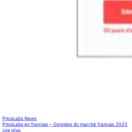
PriceLabs News
PriceLabs en français – Données du marché français 2023
Lire plus