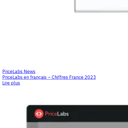
PriceLabs News
PriceLabs en français – Chiffres France 2023
Lire plus