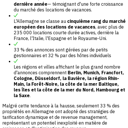
dernière année
— témoignant d'une forte croissance
du marché des locations de vacances.
L'Allemagne se classe au
cinquième rang du marché
européen des locations de vacances
, avec plus de
235 000 locations courte durée actives, derrière la
France, l'Italie, l'Espagne et le Royaume-Uni.
33 % des annonces sont gérées par de petits
gestionnaires et 32 % par des hôtes individuels
Les régions et villes affichant le plus grand nombre
d'annonces comprennent
Berlin, Munich, Francfort,
Cologne, Düsseldorf, la Bavière, la région Rhin-
Main, la Forêt-Noire, la côte de la mer Baltique,
les îles et la côte de la mer du Nord, Hambourg et
la Saxe
.
Malgré cette tendance à la hausse, seulement 33 % des
propriétés en Allemagne ont adopté des stratégies de
tarification dynamique et de revenue management,
représentant un potentiel inexploité en matière de