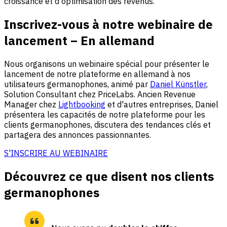
croissance et d'optimisation des revenus.
Inscrivez-vous à notre webinaire de
lancement
– En allemand
Nous organisons un webinaire spécial pour présenter le
lancement de notre plateforme en allemand à nos
utilisateurs germanophones, animé par
Daniel Künstler
,
Solution Consultant chez PriceLabs. Ancien Revenue
Manager chez
Lightbooking
et d'autres entreprises, Daniel
présentera les capacités de notre plateforme pour les
clients germanophones, discutera des tendances clés et
partagera des annonces passionnantes.
S'INSCRIRE AU WEBINAIRE
Découvrez ce que disent nos clients
germanophones