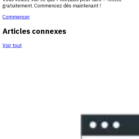
gratuitement. Commencez dès maintenant !
Commencer
Articles connexes
Voir tout