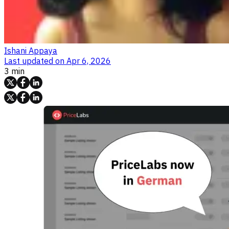
Ishani Appaya
Last updated on
Apr 6, 2026
3 min