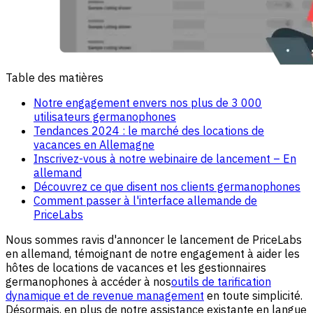
Table des matières
Notre engagement envers nos plus de 3 000
utilisateurs germanophones
Tendances 2024 : le marché des locations de
vacances en Allemagne
Inscrivez-vous à notre webinaire de lancement – En
allemand
Découvrez ce que disent nos clients germanophones
Comment passer à l'interface allemande de
PriceLabs
Nous sommes ravis d'annoncer le lancement de PriceLabs
en allemand, témoignant de notre engagement à aider les
hôtes de locations de vacances et les gestionnaires
germanophones à accéder à nos
outils de tarification
dynamique et de revenue management
en toute simplicité.
Désormais, en plus de notre assistance existante en langue