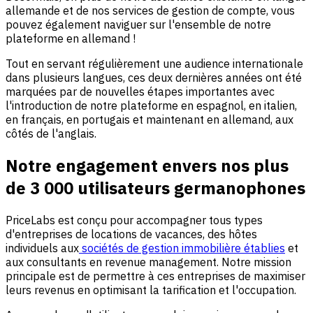
allemande et de nos services de gestion de compte, vous
pouvez également naviguer sur l'ensemble de notre
plateforme en allemand !
Tout en servant régulièrement une audience internationale
dans plusieurs langues, ces deux dernières années ont été
marquées par de nouvelles étapes importantes avec
l'introduction de notre plateforme en espagnol, en italien,
en français, en portugais et maintenant en allemand, aux
côtés de l'anglais.
Notre engagement envers nos plus
de 3 000 utilisateurs germanophones
PriceLabs est conçu pour accompagner tous types
d'entreprises de locations de vacances, des hôtes
individuels aux
sociétés de gestion immobilière établies
et
aux consultants en revenue management. Notre mission
principale est de permettre à ces entreprises de maximiser
leurs revenus en optimisant la tarification et l'occupation.