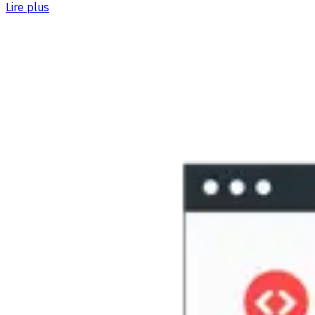
Lire plus