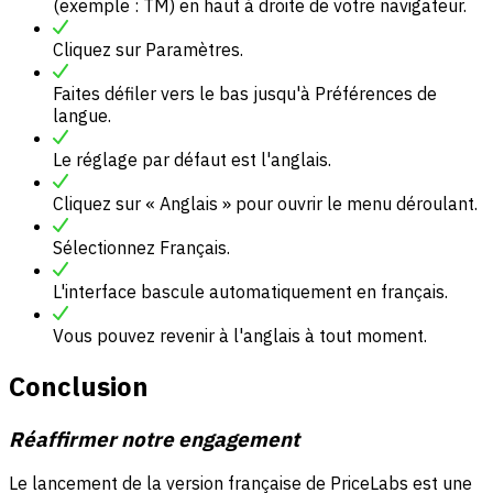
(exemple : TM) en haut à droite de votre navigateur.
Cliquez sur Paramètres.
Faites défiler vers le bas jusqu'à Préférences de
langue.
Le réglage par défaut est l'anglais.
Cliquez sur « Anglais » pour ouvrir le menu déroulant.
Sélectionnez Français.
L'interface bascule automatiquement en français.
Vous pouvez revenir à l'anglais à tout moment.
Conclusion
Réaffirmer notre engagement
Le lancement de la version française de PriceLabs est une