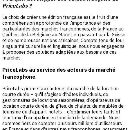
PriceLabs ?
Le choix de créer une édition française est le fruit d'une
compréhension approfondie de l'importance et des
particularités des marchés francophones, de la France au
Québec, de la Belgique au Maroc, en passant par la Suisse
et de nombreuses nations africaines. Compte tenu de leur
singularité culturelle et linguistique, nous nous engageons
à proposer des solutions adaptées aux besoins de ces
marchés.
PriceLabs au service des acteurs du marché
francophone
PriceLabs permet aux acteurs du marché de la location
courte durée – qu'il s'agisse d'hôtes individuels, de
gestionnaires de locations saisonnières, d'opérateurs de
location courte durée, de gîtes, de chalets, de meublés de
tourisme ou d'appart-hôtels – d'optimiser leurs tarifs et
leur taux d'occupation en fonction de la demande. Nous
sommes fiers de compter plusieurs milliers d'utilisateurs
en France et dans d'autres pays francophones, notamment