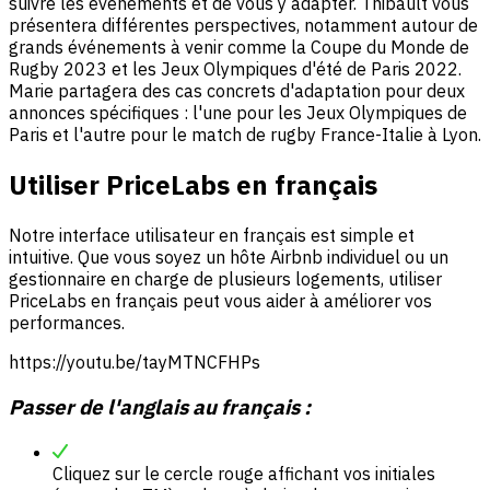
suivre les événements et de vous y adapter. Thibault vous
présentera différentes perspectives, notamment autour de
grands événements à venir comme la Coupe du Monde de
Rugby 2023 et les Jeux Olympiques d'été de Paris 2022.
Marie partagera des cas concrets d'adaptation pour deux
annonces spécifiques : l'une pour les Jeux Olympiques de
Paris et l'autre pour le match de rugby France-Italie à Lyon.
Utiliser PriceLabs en français
Notre interface utilisateur en français est simple et
intuitive. Que vous soyez un hôte Airbnb individuel ou un
gestionnaire en charge de plusieurs logements, utiliser
PriceLabs en français peut vous aider à améliorer vos
performances.
https://youtu.be/tayMTNCFHPs
Passer de l'anglais au français :
Cliquez sur le cercle rouge affichant vos initiales