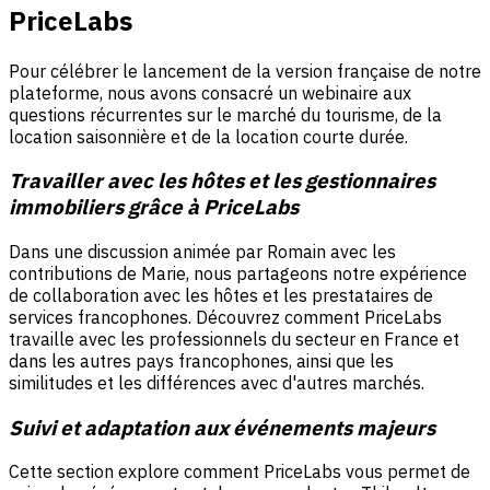
PriceLabs
Pour célébrer le lancement de la version française de notre
plateforme, nous avons consacré un webinaire aux
questions récurrentes sur le marché du tourisme, de la
location saisonnière et de la location courte durée.
Travailler avec les hôtes et les gestionnaires
immobiliers grâce à PriceLabs
Dans une discussion animée par Romain avec les
contributions de Marie, nous partageons notre expérience
de collaboration avec les hôtes et les prestataires de
services francophones. Découvrez comment PriceLabs
travaille avec les professionnels du secteur en France et
dans les autres pays francophones, ainsi que les
similitudes et les différences avec d'autres marchés.
Suivi et adaptation aux événements majeurs
Cette section explore comment PriceLabs vous permet de