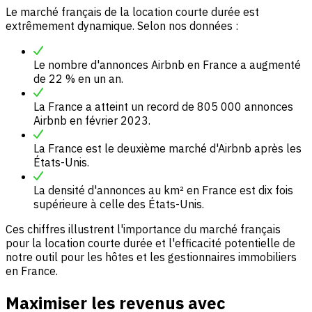
Le marché français de la location courte durée est
extrêmement dynamique. Selon nos données :
Le nombre d'annonces Airbnb en France a augmenté
de 22 % en un an.
La France a atteint un record de 805 000 annonces
Airbnb en février 2023.
La France est le deuxième marché d'Airbnb après les
États-Unis.
La densité d'annonces au km² en France est dix fois
supérieure à celle des États-Unis.
Ces chiffres illustrent l'importance du marché français
pour la location courte durée et l'efficacité potentielle de
notre outil pour les hôtes et les gestionnaires immobiliers
en France.
Maximiser les revenus avec