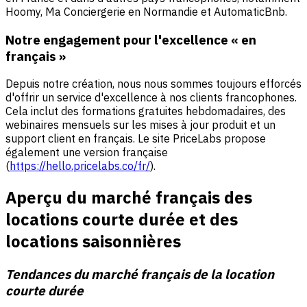
Hoomy, Ma Conciergerie en Normandie et AutomaticBnb.
Notre engagement pour l'excellence
« en
français »
Depuis notre création, nous nous sommes toujours efforcés
d'offrir un service d'excellence à nos clients francophones.
Cela inclut des formations gratuites hebdomadaires, des
webinaires mensuels sur les mises à jour produit et un
support client en français. Le site PriceLabs propose
également une version française
(
https://hello.pricelabs.co/fr/
).
Aperçu du marché français des
locations courte durée et des
locations saisonnières
Tendances du marché français de la location
courte durée