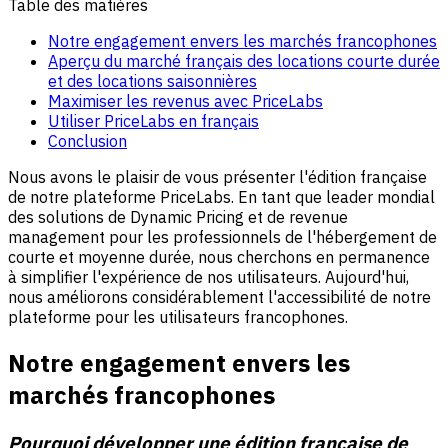
Table des matières
Notre engagement envers les marchés francophones
Aperçu du marché français des locations courte durée
et des locations saisonnières
Maximiser les revenus avec PriceLabs
Utiliser PriceLabs en français
Conclusion
Nous avons le plaisir de vous présenter l'édition française
de notre plateforme PriceLabs. En tant que leader mondial
des solutions de Dynamic Pricing et de revenue
management pour les professionnels de l'hébergement de
courte et moyenne durée, nous cherchons en permanence
à simplifier l'expérience de nos utilisateurs. Aujourd'hui,
nous améliorons considérablement l'accessibilité de notre
plateforme pour les utilisateurs francophones.
Notre engagement envers les
marchés francophones
Pourquoi développer une édition française de