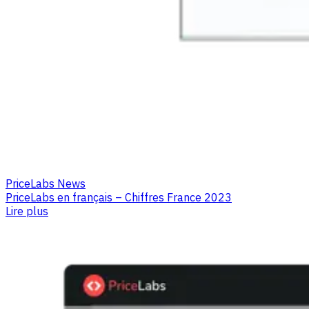
PriceLabs News
PriceLabs en français – Chiffres France 2023
Lire plus