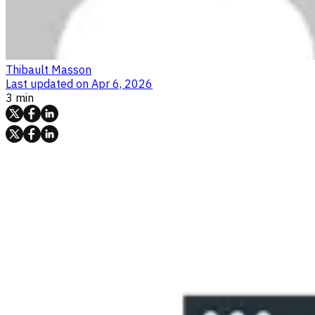
Thibault Masson
Last updated on
Apr 6, 2026
3 min