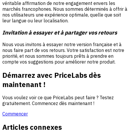
véritable affirmation de notre engagement envers les
marchés francophones. Nous sommes déterminés à offrir à
nos utilisateurs une expérience optimale, quelle que soit
leur langue ou leur localisation.
Invitation à essayer et à partager vos retours
Nous vous invitons à essayer notre version française et à
nous faire part de vos retours. Votre satisfaction est notre
priorité, et nous sommes toujours prêts à prendre en
compte vos suggestions pour améliorer notre produit.
Démarrez avec PriceLabs dès
maintenant !
Vous voulez voir ce que PriceLabs peut faire ? Testez
gratuitement. Commencez dès maintenant !
Commencer
Articles connexes