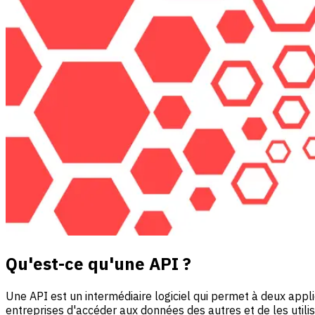
Qu'est-ce qu'une API ?
Une API est un intermédiaire logiciel qui permet à deux applica
entreprises d'accéder aux données des autres et de les utilis