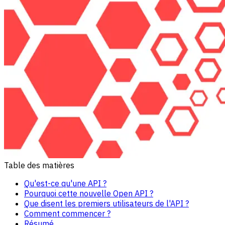
Table des matières
Qu'est-ce qu'une API ?
Pourquoi cette nouvelle Open API ?
Que disent les premiers utilisateurs de l'API ?
Comment commencer ?
Résumé