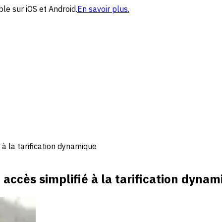
le sur iOS et Android.
En savoir plus.
à la tarification dynamique
accès simplifié à la tarification dyna