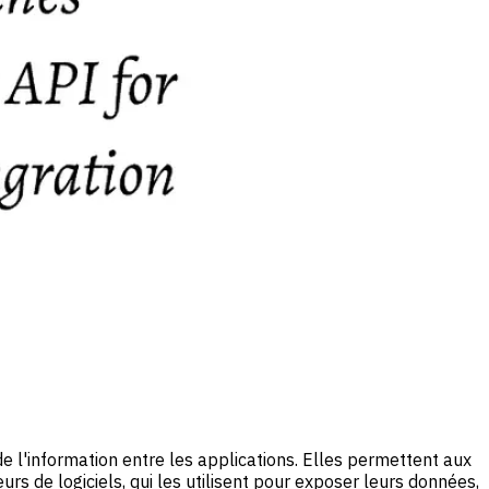
 de l'information entre les applications. Elles permettent aux
rs de logiciels, qui les utilisent pour exposer leurs données,