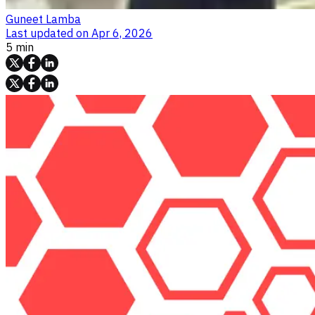
Guneet Lamba
Last updated on
Apr 6, 2026
5 min