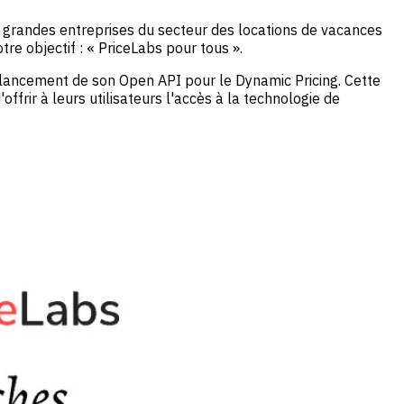
x grandes entreprises du secteur des locations de vacances
re objectif : « PriceLabs pour tous ».
 lancement de son Open API pour le Dynamic Pricing. Cette
frir à leurs utilisateurs l'accès à la technologie de