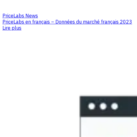
PriceLabs News
PriceLabs en français – Données du marché français 2023
Lire plus