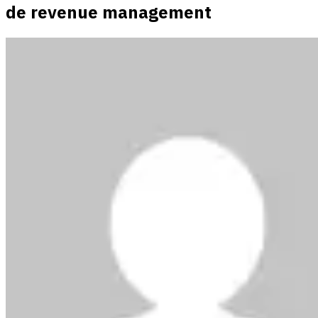
de revenue management