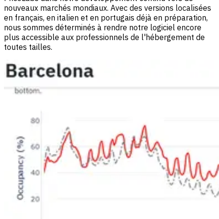
nouveaux marchés mondiaux. Avec des versions localisées
en français, en italien et en portugais déjà en préparation,
nous sommes déterminés à rendre notre logiciel encore
plus accessible aux professionnels de l'hébergement de
toutes tailles.