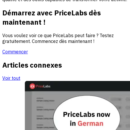
Démarrez avec PriceLabs dès
maintenant !
Vous voulez voir ce que PriceLabs peut faire ? Testez
gratuitement. Commencez dès maintenant !
Commencer
Articles connexes
Voir tout