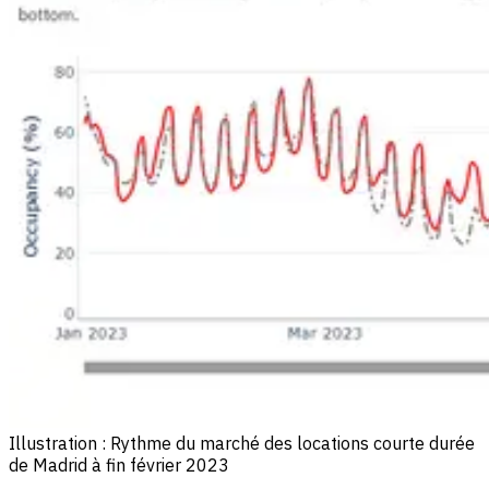
Illustration : Rythme du marché des locations courte durée
de Madrid à fin février 2023