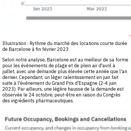
Illustration : Rythme du marché des locations courte durée
de Barcelone à fin février 2023
Selon notre analyse, Barcelone est au meilleur de sa forme
pour les événements de plage et de plein air d'avril à
juillet, avec une demande plus élevée cette année que l'an
dernier. Cependant, un léger ralentissement en juin fait
suite à l'événement du Grand Prix d'Espagne (2-4 juin
2023). Par ailleurs, une légère hausse de la demande est
observée le 24 octobre, peut-être en raison du Congrès
des ingrédients pharmaceutiques.