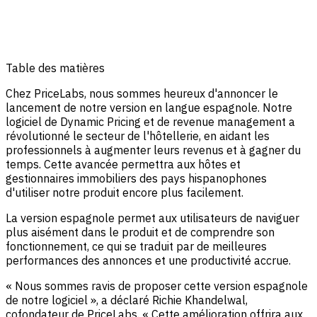
Table des matières
Chez PriceLabs, nous sommes heureux d'annoncer le
lancement de notre version en langue espagnole. Notre
logiciel de Dynamic Pricing et de revenue management a
révolutionné le secteur de l'hôtellerie, en aidant les
professionnels à augmenter leurs revenus et à gagner du
temps. Cette avancée permettra aux hôtes et
gestionnaires immobiliers des pays hispanophones
d'utiliser notre produit encore plus facilement.
La version espagnole permet aux utilisateurs de naviguer
plus aisément dans le produit et de comprendre son
fonctionnement, ce qui se traduit par de meilleures
performances des annonces et une productivité accrue.
« Nous sommes ravis de proposer cette version espagnole
de notre logiciel », a déclaré Richie Khandelwal,
cofondateur de PriceLabs. « Cette amélioration offrira aux