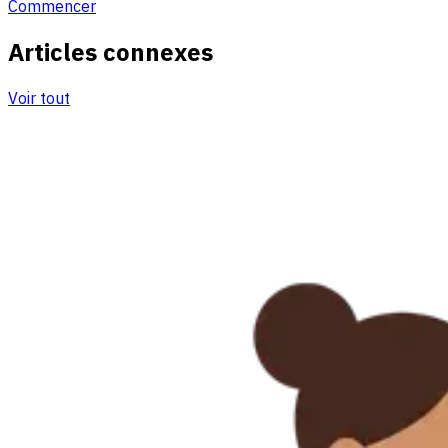
Commencer
Articles connexes
Voir tout