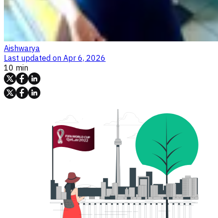
Aishwarya
Last updated on
Apr 6, 2026
10 min