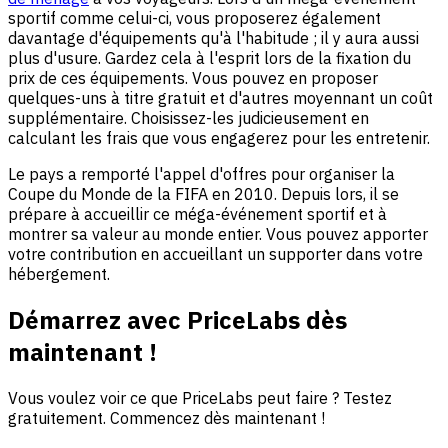
sportif comme celui-ci, vous proposerez également
davantage d'équipements qu'à l'habitude ; il y aura aussi
plus d'usure. Gardez cela à l'esprit lors de la fixation du
prix de ces équipements. Vous pouvez en proposer
quelques-uns à titre gratuit et d'autres moyennant un coût
supplémentaire. Choisissez-les judicieusement en
calculant les frais que vous engagerez pour les entretenir.
Le pays a remporté l'appel d'offres pour organiser la
Coupe du Monde de la FIFA en 2010. Depuis lors, il se
prépare à accueillir ce méga-événement sportif et à
montrer sa valeur au monde entier. Vous pouvez apporter
votre contribution en accueillant un supporter dans votre
hébergement.
Démarrez avec PriceLabs dès
maintenant !
Vous voulez voir ce que PriceLabs peut faire ? Testez
gratuitement. Commencez dès maintenant !