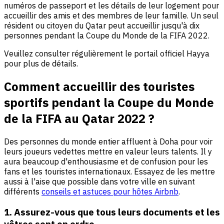
numéros de passeport et les détails de leur logement pour
accueillir des amis et des membres de leur famille. Un seul
résident ou citoyen du Qatar peut accueillir jusqu'à dix
personnes pendant la Coupe du Monde de la FIFA 2022.
Veuillez consulter régulièrement le portail officiel Hayya
pour plus de détails.
Comment accueillir des touristes
sportifs pendant la Coupe du Monde
de la FIFA au Qatar 2022 ?
Des personnes du monde entier affluent à Doha pour voir
leurs joueurs vedettes mettre en valeur leurs talents. Il y
aura beaucoup d'enthousiasme et de confusion pour les
fans et les touristes internationaux. Essayez de les mettre
aussi à l'aise que possible dans votre ville en suivant
différents
conseils et astuces pour hôtes Airbnb
.
1. Assurez-vous que tous leurs documents et les
vôtres sont en ordre