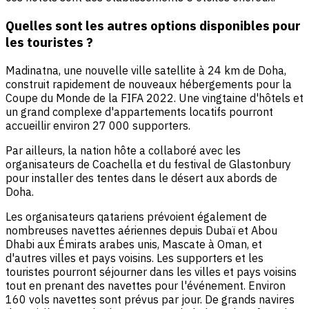
Quelles sont les autres options disponibles pour
les touristes ?
Madinatna, une nouvelle ville satellite à 24 km de Doha,
construit rapidement de nouveaux hébergements pour la
Coupe du Monde de la FIFA 2022. Une vingtaine d'hôtels et
un grand complexe d'appartements locatifs pourront
accueillir environ 27 000 supporters.
Par ailleurs, la nation hôte a collaboré avec les
organisateurs de Coachella et du festival de Glastonbury
pour installer des tentes dans le désert aux abords de
Doha.
Les organisateurs qatariens prévoient également de
nombreuses navettes aériennes depuis Dubaï et Abou
Dhabi aux Émirats arabes unis, Mascate à Oman, et
d'autres villes et pays voisins. Les supporters et les
touristes pourront séjourner dans les villes et pays voisins
tout en prenant des navettes pour l'événement. Environ
160 vols navettes sont prévus par jour. De grands navires