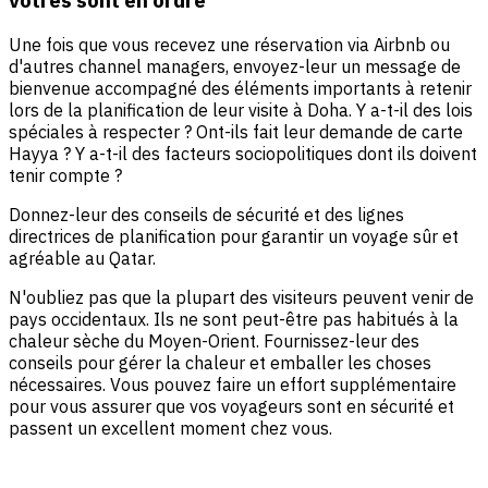
Une fois que vous recevez une réservation via Airbnb ou
d'autres channel managers, envoyez-leur un message de
bienvenue accompagné des éléments importants à retenir
lors de la planification de leur visite à Doha. Y a-t-il des lois
spéciales à respecter ? Ont-ils fait leur demande de carte
Hayya ? Y a-t-il des facteurs sociopolitiques dont ils doivent
tenir compte ?
Donnez-leur des conseils de sécurité et des lignes
directrices de planification pour garantir un voyage sûr et
agréable au Qatar.
N'oubliez pas que la plupart des visiteurs peuvent venir de
pays occidentaux. Ils ne sont peut-être pas habitués à la
chaleur sèche du Moyen-Orient. Fournissez-leur des
conseils pour gérer la chaleur et emballer les choses
nécessaires. Vous pouvez faire un effort supplémentaire
pour vous assurer que vos voyageurs sont en sécurité et
passent un excellent moment chez vous.