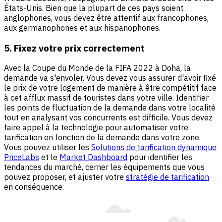
États-Unis. Bien que la plupart de ces pays soient
anglophones, vous devez être attentif aux francophones,
aux germanophones et aux hispanophones.
5. Fixez votre prix correctement
Avec la Coupe du Monde de la FIFA 2022 à Doha, la
demande va s'envoler. Vous devez vous assurer d'avoir fixé
le prix de votre logement de manière à être compétitif face
à cet afflux massif de touristes dans votre ville. Identifier
les points de fluctuation de la demande dans votre localité
tout en analysant vos concurrents est difficile. Vous devez
faire appel à la technologie pour automatiser votre
tarification en fonction de la demande dans votre zone.
Vous pouvez utiliser les
Solutions de tarification dynamique
PriceLabs
et le
Market Dashboard
pour identifier les
tendances du marché, cerner les équipements que vous
pouvez proposer, et ajuster votre
stratégie de tarification
en conséquence.