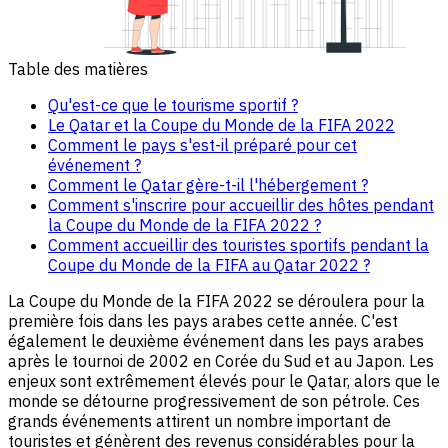
Table des matières
Qu'est-ce que le tourisme sportif ?
Le Qatar et la Coupe du Monde de la FIFA 2022
Comment le pays s'est-il préparé pour cet
événement ?
Comment le Qatar gère-t-il l'hébergement ?
Comment s'inscrire pour accueillir des hôtes pendant
la Coupe du Monde de la FIFA 2022 ?
Comment accueillir des touristes sportifs pendant la
Coupe du Monde de la FIFA au Qatar 2022 ?
La Coupe du Monde de la FIFA 2022 se déroulera pour la
première fois dans les pays arabes cette année. C'est
également le deuxième événement dans les pays arabes
après le tournoi de 2002 en Corée du Sud et au Japon. Les
enjeux sont extrêmement élevés pour le Qatar, alors que le
monde se détourne progressivement de son pétrole. Ces
grands événements attirent un nombre important de
touristes et génèrent des revenus considérables pour la