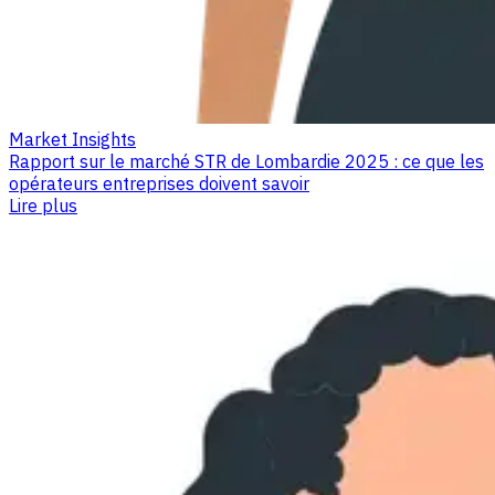
Market Insights
Rapport sur le marché STR de Lombardie 2025 : ce que les
opérateurs entreprises doivent savoir
Lire plus