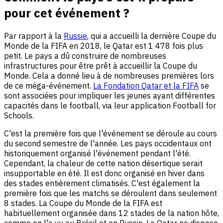
pour cet événement ?
Par rapport à la
Russie
, qui a accueilli la dernière Coupe du
Monde de la FIFA en 2018, le Qatar est 1 478 fois plus
petit. Le pays a dû construire de nombreuses
infrastructures pour être prêt à accueillir la Coupe du
Monde. Cela a donné lieu à de nombreuses premières lors
de ce méga-événement.
La Fondation Qatar et la FIFA
se
sont associées pour impliquer les jeunes ayant différentes
capacités dans le football, via leur application Football for
Schools.
C'est la première fois que l'événement se déroule au cours
du second semestre de l'année. Les pays occidentaux ont
historiquement organisé l'événement pendant l'été.
Cependant, la chaleur de cette nation désertique serait
insupportable en été. Il est donc organisé en hiver dans
des stades entièrement climatisés. C'est également la
première fois que les matchs se déroulent dans seulement
8 stades. La Coupe du Monde de la FIFA est
habituellement organisée dans 12 stades de la nation hôte,