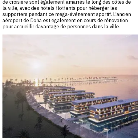
de croisière sont également amarrés le long des côtes de
la ville, avec des hôtels flottants pour héberger les
supporters pendant ce méga-événement sportif. L'ancien
aéroport de Doha est également en cours de rénovation
pour accueillir davantage de personnes dans la ville.