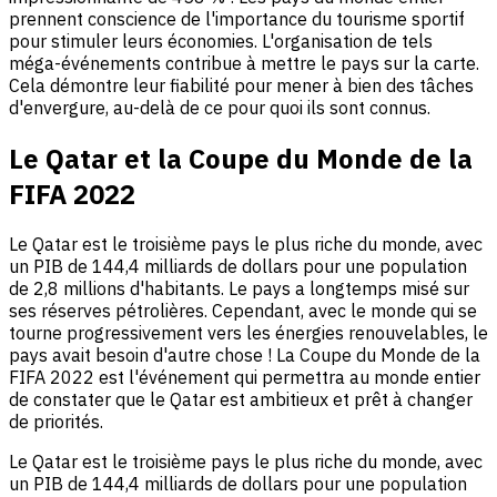
prennent conscience de l'importance du tourisme sportif
pour stimuler leurs économies. L'organisation de tels
méga-événements contribue à mettre le pays sur la carte.
Cela démontre leur fiabilité pour mener à bien des tâches
d'envergure, au-delà de ce pour quoi ils sont connus.
Le Qatar et la Coupe du Monde de la
FIFA 2022
Le Qatar est le troisième pays le plus riche du monde, avec
un PIB de 144,4 milliards de dollars pour une population
de 2,8 millions d'habitants. Le pays a longtemps misé sur
ses réserves pétrolières. Cependant, avec le monde qui se
tourne progressivement vers les énergies renouvelables, le
pays avait besoin d'autre chose ! La Coupe du Monde de la
FIFA 2022 est l'événement qui permettra au monde entier
de constater que le Qatar est ambitieux et prêt à changer
de priorités.
Le Qatar est le troisième pays le plus riche du monde, avec
un PIB de 144,4 milliards de dollars pour une population