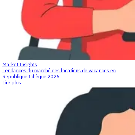
Market Insights
Tendances du marché des locations de vacances en
République tchèque 2026
Lire plus