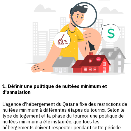
1. Définir une politique de nuitées minimum et
d'annulation
L'agence d'hébergement du Qatar a fixé des restrictions de
nuitées minimum à différentes étapes du tournoi. Selon le
type de logement et la phase du tournoi, une politique de
nuitées minimum a été instaurée, que tous les
hébergements doivent respecter pendant cette période.