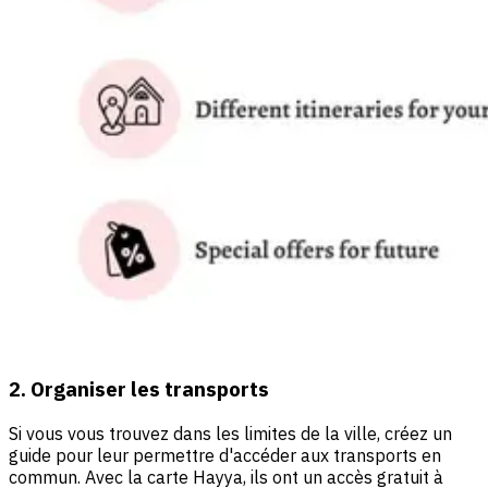
2. Organiser les transports
Si vous vous trouvez dans les limites de la ville, créez un
guide pour leur permettre d'accéder aux transports en
commun. Avec la carte Hayya, ils ont un accès gratuit à