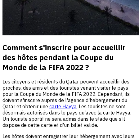
Comment s'inscrire pour accueillir
des hôtes pendant la Coupe du
Monde de la FIFA 2022 ?
Les citoyens et résidents du Qatar peuvent accueillir des
proches, des amis et des touristes venant visiter le pays
pour la Coupe du Monde de la FIFA 2022. Cependant, ils
doivent s'inscrire auprès de l'agence d'hébergement du
Qatar et obtenir une
carte Hayya
. Les touristes ne sont
désormais autorisés dans le pays qu'avec la carte Hayya.
Un touriste sportif ne sera admis dans le stade que s'il
dispose de cette carte et d'un billet valide.
Les hôtes doivent enregistrer leur hébergement avec leurs