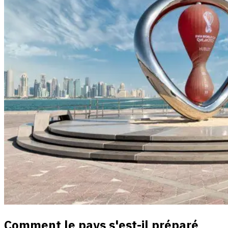
Comment le pays s'est-il préparé