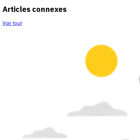
Articles connexes
Voir tout