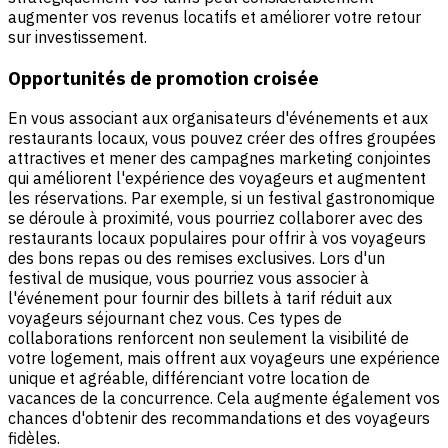
augmenter vos revenus locatifs et améliorer votre retour
sur investissement.
Opportunités de promotion croisée
En vous associant aux organisateurs d'événements et aux
restaurants locaux, vous pouvez créer des offres groupées
attractives et mener des campagnes marketing conjointes
qui améliorent l'expérience des voyageurs et augmentent
les réservations. Par exemple, si un festival gastronomique
se déroule à proximité, vous pourriez collaborer avec des
restaurants locaux populaires pour offrir à vos voyageurs
des bons repas ou des remises exclusives. Lors d'un
festival de musique, vous pourriez vous associer à
l'événement pour fournir des billets à tarif réduit aux
voyageurs séjournant chez vous. Ces types de
collaborations renforcent non seulement la visibilité de
votre logement, mais offrent aux voyageurs une expérience
unique et agréable, différenciant votre location de
vacances de la concurrence. Cela augmente également vos
chances d'obtenir des recommandations et des voyageurs
fidèles.