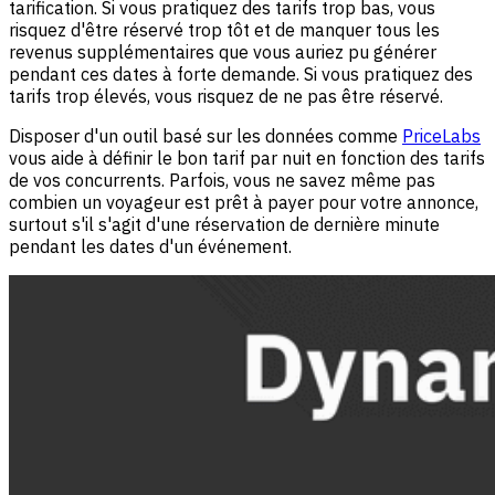
tarification. Si vous pratiquez des tarifs trop bas, vous
risquez d'être réservé trop tôt et de manquer tous les
revenus supplémentaires que vous auriez pu générer
pendant ces dates à forte demande. Si vous pratiquez des
tarifs trop élevés, vous risquez de ne pas être réservé.
Disposer d'un outil basé sur les données comme
PriceLabs
vous aide à définir le bon tarif par nuit en fonction des tarifs
de vos concurrents. Parfois, vous ne savez même pas
combien un voyageur est prêt à payer pour votre annonce,
surtout s'il s'agit d'une réservation de dernière minute
pendant les dates d'un événement.