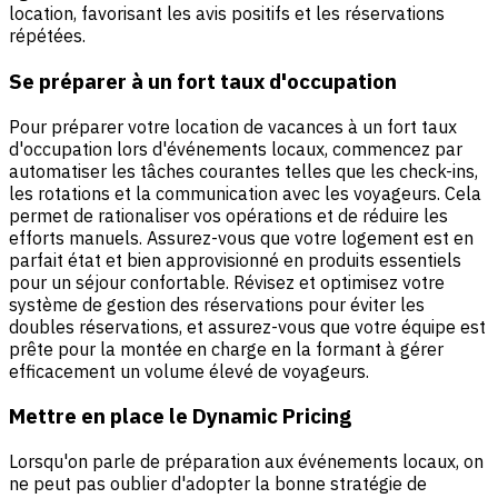
location, favorisant les avis positifs et les réservations
répétées.
Se préparer à un fort taux d'occupation
Pour préparer votre location de vacances à un fort taux
d'occupation lors d'événements locaux, commencez par
automatiser les tâches courantes telles que les check-ins,
les rotations et la communication avec les voyageurs. Cela
permet de rationaliser vos opérations et de réduire les
efforts manuels. Assurez-vous que votre logement est en
parfait état et bien approvisionné en produits essentiels
pour un séjour confortable. Révisez et optimisez votre
système de gestion des réservations pour éviter les
doubles réservations, et assurez-vous que votre équipe est
prête pour la montée en charge en la formant à gérer
efficacement un volume élevé de voyageurs.
Mettre en place le Dynamic Pricing
Lorsqu'on parle de préparation aux événements locaux, on
ne peut pas oublier d'adopter la bonne stratégie de