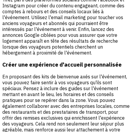
Instagram pour créer du contenu engageant, comme des
comptes à rebours et des conseils locaux liés à
l'événement. Utilisez l'email marketing pour toucher vos
anciens voyageurs et abonnés qui pourraient être
intéressés par l'événement à venir. Enfin, lancez des
annonces Google ciblées pour vous assurer que votre
logement apparaît en tête des résultats de recherche
lorsque des voyageurs potentiels cherchent un
hébergement à proximité de l'événement.
Créer une expérience d'accueil personnalisée
En proposant des kits de bienvenue axés sur l'événement,
vous pouvez faire sentir à vos voyageurs qu'ils sont
spéciaux. Pensez à inclure des guides sur l'événement
mettant en avant le lieu, les horaires et des conseils
pratiques pour se repérer dans la zone. Vous pouvez
également collaborer avec des entreprises locales, comme
des restaurants et des prestataires de transport, pour
offrir des remises exclusives qui enrichissent l'expérience
des voyageurs. Cela rend non seulement leur séjour plus
agréable, mais renforce aussi leur attachement à votre