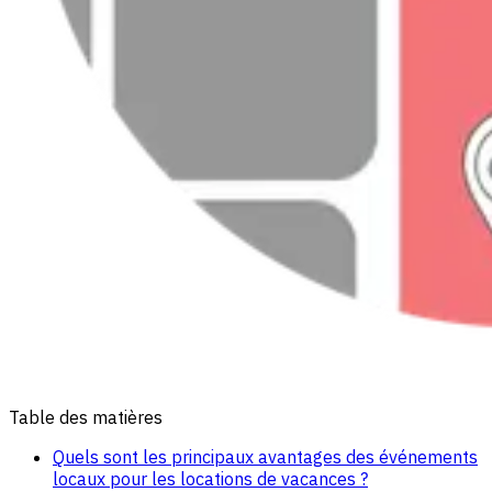
Table des matières
Quels sont les principaux avantages des événements
locaux pour les locations de vacances ?