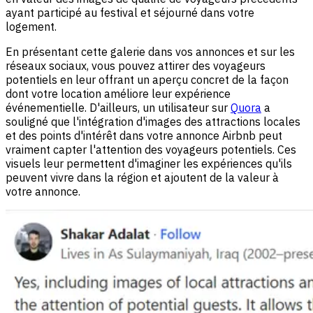
ayant participé au festival et séjourné dans votre
logement.
En présentant cette galerie dans vos annonces et sur les
réseaux sociaux, vous pouvez attirer des voyageurs
potentiels en leur offrant un aperçu concret de la façon
dont votre location améliore leur expérience
événementielle. D'ailleurs, un utilisateur sur
Quora
a
souligné que l'intégration d'images des attractions locales
et des points d'intérêt dans votre annonce Airbnb peut
vraiment capter l'attention des voyageurs potentiels. Ces
visuels leur permettent d'imaginer les expériences qu'ils
peuvent vivre dans la région et ajoutent de la valeur à
votre annonce.