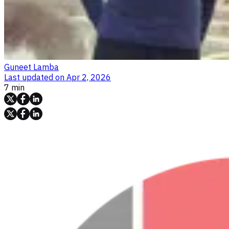
Guneet Lamba
Last updated on
Apr 2, 2026
7 min