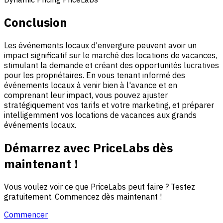
Conclusion
Les événements locaux d'envergure peuvent avoir un
impact significatif sur le marché des locations de vacances,
stimulant la demande et créant des opportunités lucratives
pour les propriétaires. En vous tenant informé des
événements locaux à venir bien à l'avance et en
comprenant leur impact, vous pouvez ajuster
stratégiquement vos tarifs et votre marketing, et préparer
intelligemment vos locations de vacances aux grands
événements locaux.
Démarrez avec PriceLabs dès
maintenant !
Vous voulez voir ce que PriceLabs peut faire ? Testez
gratuitement. Commencez dès maintenant !
Commencer