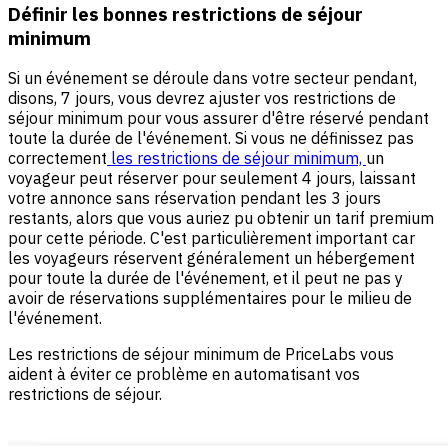
Définir les bonnes restrictions de séjour
minimum
Si un événement se déroule dans votre secteur pendant,
disons, 7 jours, vous devrez ajuster vos restrictions de
séjour minimum pour vous assurer d'être réservé pendant
toute la durée de l'événement. Si vous ne définissez pas
correctement
les restrictions de séjour minimum,
un
voyageur peut réserver pour seulement 4 jours, laissant
votre annonce sans réservation pendant les 3 jours
restants, alors que vous auriez pu obtenir un tarif premium
pour cette période. C'est particulièrement important car
les voyageurs réservent généralement un hébergement
pour toute la durée de l'événement, et il peut ne pas y
avoir de réservations supplémentaires pour le milieu de
l'événement.
Les restrictions de séjour minimum de PriceLabs vous
aident à éviter ce problème en automatisant vos
restrictions de séjour.