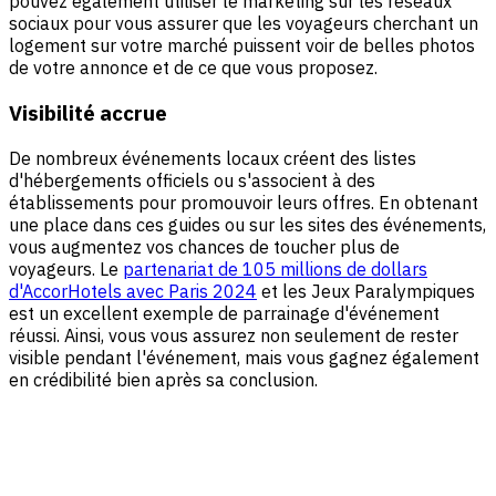
pouvez également utiliser le marketing sur les réseaux
sociaux pour vous assurer que les voyageurs cherchant un
logement sur votre marché puissent voir de belles photos
de votre annonce et de ce que vous proposez.
Visibilité accrue
De nombreux événements locaux créent des listes
d'hébergements officiels ou s'associent à des
établissements pour promouvoir leurs offres. En obtenant
une place dans ces guides ou sur les sites des événements,
vous augmentez vos chances de toucher plus de
voyageurs. Le
partenariat de 105 millions de dollars
d'AccorHotels avec Paris 2024
et les Jeux Paralympiques
est un excellent exemple de parrainage d'événement
réussi. Ainsi, vous vous assurez non seulement de rester
visible pendant l'événement, mais vous gagnez également
en crédibilité bien après sa conclusion.