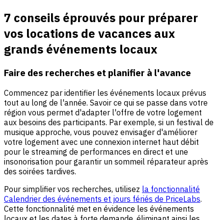
7 conseils éprouvés pour préparer
vos locations de vacances aux
grands événements locaux
Faire des recherches et planifier à l'avance
Commencez par identifier les événements locaux prévus
tout au long de l'année. Savoir ce qui se passe dans votre
région vous permet d'adapter l'offre de votre logement
aux besoins des participants. Par exemple, si un festival de
musique approche, vous pouvez envisager d'améliorer
votre logement avec une connexion internet haut débit
pour le streaming de performances en direct et une
insonorisation pour garantir un sommeil réparateur après
des soirées tardives.
Pour simplifier vos recherches, utilisez
la fonctionnalité
Calendrier des événements et jours fériés de PriceLabs
.
Cette fonctionnalité met en évidence les événements
locaux et les dates à forte demande, éliminant ainsi les