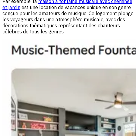
Par exemple, la
maison à fontaine musicale avec cheminée
et jardin
est une location de vacances unique en son genre
conçue pour les amateurs de musique. Ce logement plonge
les voyageurs dans une atmosphère musicale, avec des
décorations thématiques représentant des chanteurs
célèbres de tous les genres.