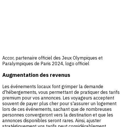
Accor, partenaire officiel des Jeux Olympiques et
Paralympiques de Paris 2024, logo officiel
Augmentation des revenus
Les événements locaux font grimper la demande
d'hébergements, vous permettant de pratiquer des tarifs
premium pour vos annonces. Les voyageurs acceptent
souvent de payer plus cher pour s'assurer un logement
lors de ces événements, sachant que de nombreuses
personnes convergeront vers la destination et que les
annonces disponibles seront rares. Ainsi, ajuster
stratégiquement vos tarifs peut considérablement