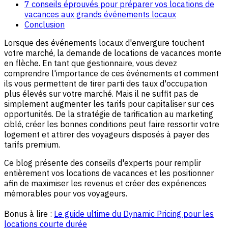
7 conseils éprouvés pour préparer vos locations de
vacances aux grands événements locaux
Conclusion
Lorsque des événements locaux d'envergure touchent
votre marché, la demande de locations de vacances monte
en flèche. En tant que gestionnaire, vous devez
comprendre l'importance de ces événements et comment
ils vous permettent de tirer parti des taux d'occupation
plus élevés sur votre marché. Mais il ne suffit pas de
simplement augmenter les tarifs pour capitaliser sur ces
opportunités. De la stratégie de tarification au marketing
ciblé, créer les bonnes conditions peut faire ressortir votre
logement et attirer des voyageurs disposés à payer des
tarifs premium.
Ce blog présente des conseils d'experts pour remplir
entièrement vos locations de vacances et les positionner
afin de maximiser les revenus et créer des expériences
mémorables pour vos voyageurs.
Bonus à lire :
Le guide ultime du Dynamic Pricing pour les
locations courte durée