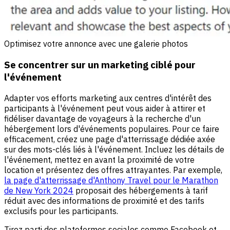
Optimisez votre annonce avec une galerie photos
Se concentrer sur un marketing ciblé pour
l'événement
Adapter vos efforts marketing aux centres d'intérêt des
participants à l'événement peut vous aider à attirer et
fidéliser davantage de voyageurs à la recherche d'un
hébergement lors d'événements populaires. Pour ce faire
efficacement, créez une page d'atterrissage dédiée axée
sur des mots-clés liés à l'événement. Incluez les détails de
l'événement, mettez en avant la proximité de votre
location et présentez des offres attrayantes. Par exemple,
la page d'atterrissage d'Anthony Travel pour le Marathon
de New York 2024
proposait des hébergements à tarif
réduit avec des informations de proximité et des tarifs
exclusifs pour les participants.
Tirez parti des plateformes sociales comme Facebook et