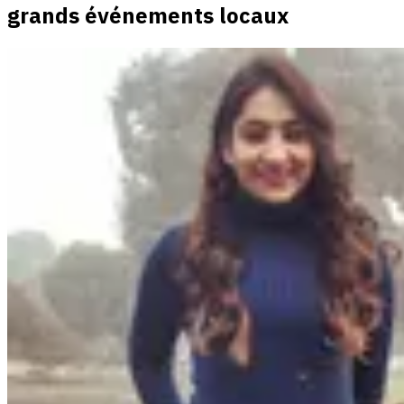
grands événements locaux