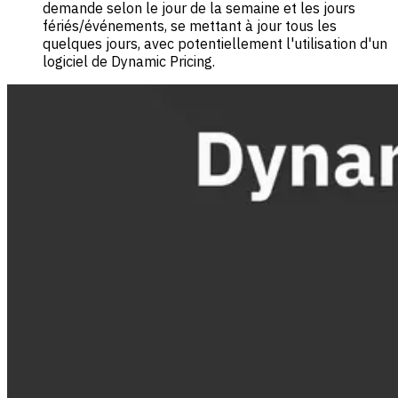
demande selon le jour de la semaine et les jours
fériés/événements, se mettant à jour tous les
quelques jours, avec potentiellement l'utilisation d'un
logiciel de Dynamic Pricing.