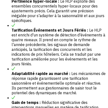
Pertinence hyper-locale :
Le HLP exploite des
ensembles concurrentiels hyper-locaux pour des
ajustements précis. Cela garantit une précision
inégalée pour s'adapter à la saisonnalité et aux jours
spécifiques.
Tarification Événements et Jours Fériés :
Le HLP
est enrichi d'un système de détection d'événements à
quatre niveaux. Il prend en compte le rythme de
l'année précédente, les signaux de demande
anticipés, la tarification des concurrents et les
indications de prix hôteliers. Cela se traduit par une
tarification améliorée pour les événements et les
jours fériés.
Adaptabilité rapide au marché :
Les mécanismes de
réponse rapide garantissent une tarification
saisonnière et événementielle optimale et réactive.
Ils permettent aux gestionnaires de saisir tout le
potentiel des dynamiques de marché.
Gain de temps :
Réduction significative des
interventions manuelles en matière de tarification,