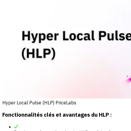
Hyper Local Pulse (HLP) PriceLabs
Fonctionnalités clés et avantages du HLP :