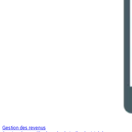
Gestion des revenus