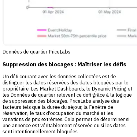
Données de quartier PriceLabs
Suppression des blocages : Maîtriser les défis
Un défi courant avec les données collectées est de
distinguer les dates réservées des dates bloquées par le
propriétaire. Les Market Dashboards, le Dynamic Pricing et
les Données de quartier relèvent ce défi grâce à la logique
de suppression des blocages. PriceLabs analyse des
facteurs tels que la durée du séjour, la Fenêtre de
réservation, le taux d'occupation du marché et les
variations de prix extrêmes. Cela permet de déterminer si
une annonce est véritablement réservée ou si les dates
sont intentionnellement bloquées.