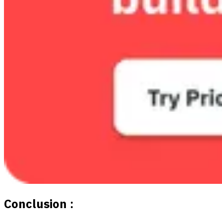
Conclusion :