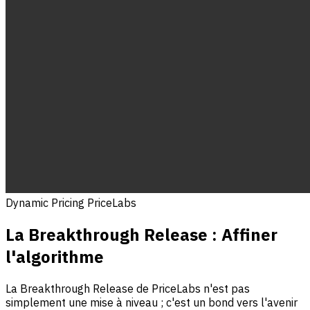
Dynamic Pricing PriceLabs
La Breakthrough Release : Affiner
l'algorithme
La Breakthrough Release de PriceLabs n'est pas
simplement une mise à niveau ; c'est un bond vers l'avenir