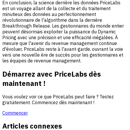
En conclusion, la science derrière les données PriceLabs
est un voyage allant de la collecte et du traitement
minutieux des données au perfectionnement
révolutionnaire de l'algorithme dans la dernière
Breakthrough Release. Les gestionnaires du monde entier
peuvent désormais exploiter la puissance du Dynamic
Pricing avec une précision et une efficacité inégalées. À
mesure que l'avenir du revenue management continue
d'évoluer, PriceLabs reste à l'avant-garde, ouvrant la voie
vers une nouvelle ère de succès pour les gestionnaires et
les équipes de revenue management.
Démarrez avec PriceLabs dès
maintenant !
Vous voulez voir ce que PriceLabs peut faire ? Testez
gratuitement. Commencez dès maintenant !
Commencer
Articles connexes