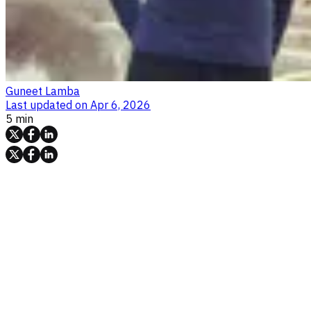
Guneet Lamba
Last updated on
Apr 6, 2026
5 min