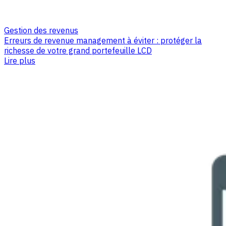
Gestion des revenus
Erreurs de revenue management à éviter : protéger la
richesse de votre grand portefeuille LCD
Lire plus