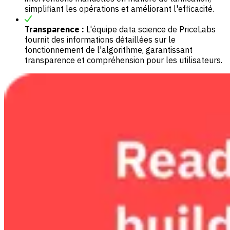
simplifiant les opérations et améliorant l'efficacité.
Transparence :
L'équipe data science de PriceLabs
fournit des informations détaillées sur le
fonctionnement de l'algorithme, garantissant
transparence et compréhension pour les utilisateurs.