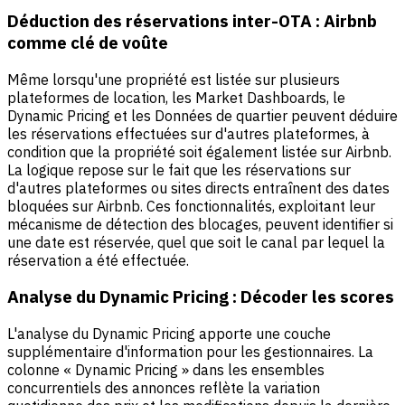
Déduction des réservations inter-OTA : Airbnb
comme clé de voûte
Même lorsqu'une propriété est listée sur plusieurs
plateformes de location, les Market Dashboards, le
Dynamic Pricing et les Données de quartier peuvent déduire
les réservations effectuées sur d'autres plateformes, à
condition que la propriété soit également listée sur Airbnb.
La logique repose sur le fait que les réservations sur
d'autres plateformes ou sites directs entraînent des dates
bloquées sur Airbnb. Ces fonctionnalités, exploitant leur
mécanisme de détection des blocages, peuvent identifier si
une date est réservée, quel que soit le canal par lequel la
réservation a été effectuée.
Analyse du Dynamic Pricing : Décoder les scores
L'analyse du Dynamic Pricing apporte une couche
supplémentaire d'information pour les gestionnaires. La
colonne « Dynamic Pricing » dans les ensembles
concurrentiels des annonces reflète la variation