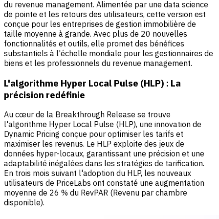
du revenue management. Alimentée par une data science
de pointe et les retours des utilisateurs, cette version est
conçue pour les entreprises de gestion immobilière de
taille moyenne à grande. Avec plus de 20 nouvelles
fonctionnalités et outils, elle promet des bénéfices
substantiels à l'échelle mondiale pour les gestionnaires de
biens et les professionnels du revenue management.
L'algorithme Hyper Local Pulse (HLP) : La
précision redéfinie
Au cœur de la Breakthrough Release se trouve
l'algorithme Hyper Local Pulse (HLP), une innovation de
Dynamic Pricing conçue pour optimiser les tarifs et
maximiser les revenus. Le HLP exploite des jeux de
données hyper-locaux, garantissant une précision et une
adaptabilité inégalées dans les stratégies de tarification.
En trois mois suivant l'adoption du HLP, les nouveaux
utilisateurs de PriceLabs ont constaté une augmentation
moyenne de 26 % du RevPAR (Revenu par chambre
disponible).