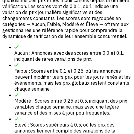
quotidienne des prix et les modifications depuis la dernière
vérification. Les scores vont de 0 à 1, où 1 indique une
variation de prix journalière significative et des
changements constants. Les scores sont regroupés en
catégories — Aucun, Faible, Modéré et Élevé — offrant aux
gestionnaires une référence rapide pour comprendre la
dynamique de tarification de leur ensemble concurrentiel.
Aucun : Annonces avec des scores entre 0,0 et 0,1,
indiquant de rares variations de prix.
Faible : Scores entre 0,1 et 0,25, où les annonces
peuvent modifier leurs prix pour les jours fériés et les
événements, mais les prix globaux restent constants
chaque semaine.
Modéré : Scores entre 0,25 et 0,5, indiquant des prix
variables chaque semaine, mais avec une légère
variance et des mises à jour peu fréquentes.
Élevé : Scores supérieurs à 0,5, où les prix des
annonces tiennent compte des variations de la