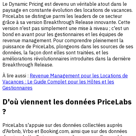
Le Dynamic Pricing est devenu un véritable atout dans le
paysage en constante évolution des locations de vacances.
PriceLabs se distingue parmi les leaders de ce secteur
grâce à sa version Breakthrough Release innovante. Cette
version n'est pas simplement une mise à niveau ; c'est un
bond en avant pour les gestionnaires et les équipes de
revenue management. Pour comprendre pleinement la
puissance de PriceLabs, plongeons dans les sources de ses
données, la façon dont elles sont traitées, et les
améliorations révolutionnaires introduites dans la dernière
Breakthrough Release.
À lire aussi :
Revenue Management pour les Locations de
Vacances : Le Guide Complet pour les Hôtes et les
Gestionnaires
D'où viennent les données PriceLabs
?
PriceLabs s'appuie sur des données collectées auprès
d'Airbnb, Vrbo et Booking.com, ainsi que sur des données