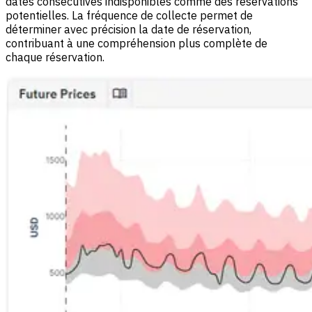
dates consécutives indisponibles comme des réservations
potentielles. La fréquence de collecte permet de
déterminer avec précision la date de réservation,
contribuant à une compréhension plus complète de
chaque réservation.