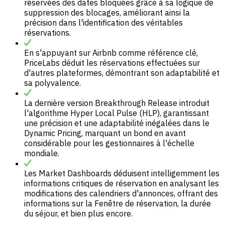
réservées des dates bloquées grâce à sa logique de
suppression des blocages, améliorant ainsi la
précision dans l'identification des véritables
réservations.
En s'appuyant sur Airbnb comme référence clé,
PriceLabs déduit les réservations effectuées sur
d'autres plateformes, démontrant son adaptabilité et
sa polyvalence.
La dernière version Breakthrough Release introduit
l'algorithme Hyper Local Pulse (HLP), garantissant
une précision et une adaptabilité inégalées dans le
Dynamic Pricing, marquant un bond en avant
considérable pour les gestionnaires à l'échelle
mondiale.
Les Market Dashboards déduisent intelligemment les
informations critiques de réservation en analysant les
modifications des calendriers d'annonces, offrant des
informations sur la Fenêtre de réservation, la durée
du séjour, et bien plus encore.