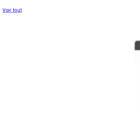
Voir tout