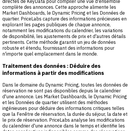
directes de KeyData pour compiler une vue d'ensemble
complète des annonces. Cette approche alimente les
Market Dashboards, le Dynamic Pricing et les Données de
quartier. PriceLabs capture des informations précieuses en
explorant les pages publiques de chaque annonce,
notamment les modifications du calendrier, les variations
de disponibilité, les ajustements de prix et d'autres détails
pertinents. Cette méthode garantit un jeu de données
robuste et étendu, fournissant des informations pour
n'importe quel emplacement dans le monde.
Traitement des données : Déduire des
informations à partir des modifications
Dans le domaine du Dynamic Pricing, toutes les données de
réservation ne sont pas disponibles depuis le calendrier
d'une annonce. Les Market Dashboards, le Dynamic Pricing
et les Données de quartier utilisent des méthodes
ingénieuses pour déduire des informations critiques telles
que la Fenêtre de réservation, la durée du séjour, la date et
le prix de réservation. PriceLabs analyse les modifications
du calendrier d'une annonce dans le temps et identifie les