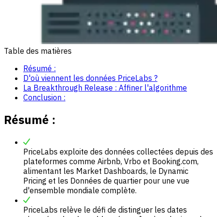
Table des matières
Résumé :
D'où viennent les données PriceLabs ?
La Breakthrough Release : Affiner l'algorithme
Conclusion :
Résumé :
PriceLabs exploite des données collectées depuis des
plateformes comme Airbnb, Vrbo et Booking.com,
alimentant les Market Dashboards, le Dynamic
Pricing et les Données de quartier pour une vue
d'ensemble mondiale complète.
PriceLabs relève le défi de distinguer les dates