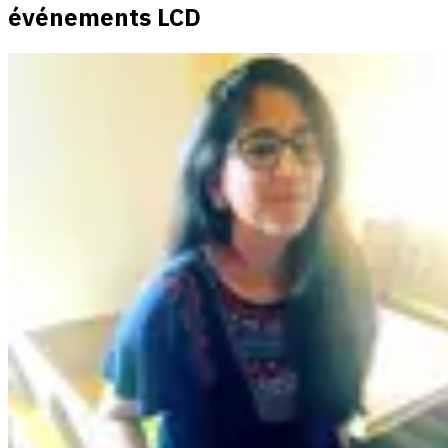
événements LCD