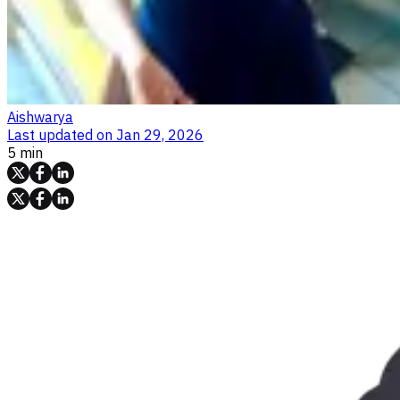
Aishwarya
Last updated on
Jan 29, 2026
5 min