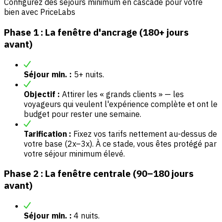
Configurez des séjours minimum en cascade pour votre
bien avec PriceLabs
Phase 1 : La fenêtre d'ancrage (180+ jours
avant)
Séjour min. :
5+ nuits.
Objectif :
Attirer les « grands clients » — les
voyageurs qui veulent l'expérience complète et ont le
budget pour rester une semaine.
Tarification :
Fixez vos tarifs nettement au-dessus de
votre base (2x–3x). À ce stade, vous êtes protégé par
votre séjour minimum élevé.
Phase 2 : La fenêtre centrale (90–180 jours
avant)
Séjour min. :
4 nuits.