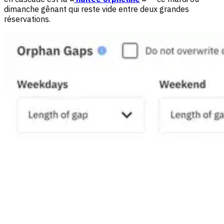
dimanche gênant qui reste vide entre deux grandes
réservations.