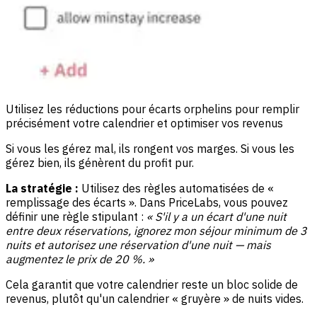
Utilisez les réductions pour écarts orphelins pour remplir
précisément votre calendrier et optimiser vos revenus
Si vous les gérez mal, ils rongent vos marges. Si vous les
gérez bien, ils génèrent du profit pur.
La stratégie :
Utilisez des règles automatisées de «
remplissage des écarts ». Dans PriceLabs, vous pouvez
définir une règle stipulant :
« S'il y a un écart d'une nuit
entre deux réservations, ignorez mon séjour minimum de 3
nuits et autorisez une réservation d'une nuit — mais
augmentez le prix de 20 %. »
Cela garantit que votre calendrier reste un bloc solide de
revenus, plutôt qu'un calendrier « gruyère » de nuits vides.