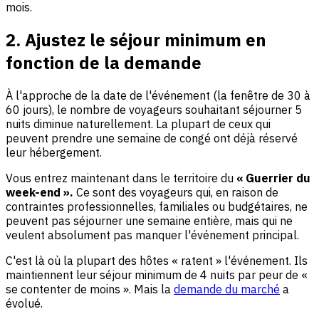
mois.
2. Ajustez le séjour minimum en
fonction de la demande
À l'approche de la date de l'événement (la fenêtre de 30 à
60 jours), le nombre de voyageurs souhaitant séjourner 5
nuits diminue naturellement. La plupart de ceux qui
peuvent prendre une semaine de congé ont déjà réservé
leur hébergement.
Vous entrez maintenant dans le territoire du
« Guerrier du
week-end ».
Ce sont des voyageurs qui, en raison de
contraintes professionnelles, familiales ou budgétaires, ne
peuvent pas séjourner une semaine entière, mais qui ne
veulent absolument pas manquer l'événement principal.
C'est là où la plupart des hôtes « ratent » l'événement. Ils
maintiennent leur séjour minimum de 4 nuits par peur de «
se contenter de moins ». Mais la
demande du marché
a
évolué.