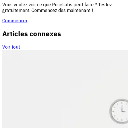
Vous voulez voir ce que PriceLabs peut faire ? Testez
gratuitement. Commencez dès maintenant !
Commencer
Articles connexes
Voir tout