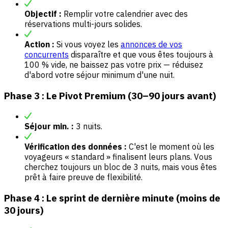
Objectif :
Remplir votre calendrier avec des
réservations multi-jours solides.
Action :
Si vous voyez les
annonces de vos
concurrents
disparaître et que vous êtes toujours à
100 % vide, ne baissez pas votre prix — réduisez
d'abord votre séjour minimum d'une nuit.
Phase 3 : Le Pivot Premium (30–90 jours avant)
Séjour min. :
3 nuits.
Vérification des données :
C'est le moment où les
voyageurs « standard » finalisent leurs plans. Vous
cherchez toujours un bloc de 3 nuits, mais vous êtes
prêt à faire preuve de flexibilité.
Phase 4 : Le sprint de dernière minute (moins de
30 jours)