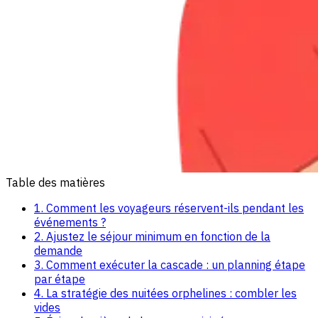
Table des matières
1. Comment les voyageurs réservent-ils pendant les
événements ?
2. Ajustez le séjour minimum en fonction de la
demande
3. Comment exécuter la cascade : un planning étape
par étape
4. La stratégie des nuitées orphelines : combler les
vides