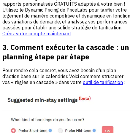
rapports personnalisés GRATUITS adaptés à votre bien !
Utilisez le Dynamic Pricing de PriceLabs pour tarifier votre
logement de manière compétitive et dynamique en fonction
des variations de demande, et analysez vos performances
passées pour établir une solide stratégie de tarification.
Créez votre compte maintenant
3. Comment exécuter la cascade : un
planning étape par étape
Pour rendre cela concret, vous avez besoin d'un plan
d'action basé sur le calendrier. Voici comment structurer
vos « règles en cascade » dans votre
outil de tarification
: