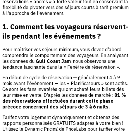
réservations « ancres » à forte valeur tout en conservant la
flexibilité de pivoter vers des séjours courts à tarif premium
à l'approche de l'événement.
1. Comment les voyageurs réservent-
ils pendant les événements ?
Pour maîtriser vos séjours minimum, vous devez d'abord
comprendre le comportement des voyageurs. En analysant
les données du
Gulf Coast Jam
, nous observons une
tendance fascinante dans la « Fenêtre de réservation ».
En début de cycle de réservation — généralement 4 à 9
mois avant l'événement — les « Planificateurs » sont actifs.
Ce sont les fans invétérés qui ont acheté leurs billets dès
leur mise en vente. D'après les données de marché :
81 %
des réservations effectuées durant cette phase
précoce concernent des séjours de 3 à 6 nuits.
Tarifez votre logement dynamiquement et obtenez des
rapports personnalisés GRATUITS adaptés à votre bien !
Utilisez le Dynamic Pricing de PriceLabs pour tarifier votre