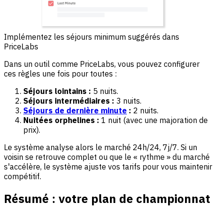
Implémentez les séjours minimum suggérés dans
PriceLabs
Dans un outil comme PriceLabs, vous pouvez configurer
ces règles une fois pour toutes :
Séjours lointains :
5 nuits.
Séjours intermédiaires :
3 nuits.
Séjours de dernière minute
:
2 nuits.
Nuitées orphelines :
1 nuit (avec une majoration de
prix).
Le système analyse alors le marché 24h/24, 7j/7. Si un
voisin se retrouve complet ou que le « rythme » du marché
s'accélère, le système ajuste vos tarifs pour vous maintenir
compétitif.
Résumé : votre plan de championnat