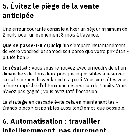
5. Évitez le piège de la vente
anticipée
Une erreur courante consiste à fixer un séjour minimum de
2 nuits pour un événement 8 mois à l'avance.
Que se passe-t-il ?
Quelqu'un s'empare instantanément
de votre vendredi et samedi soir parce que votre prix était «
plutôt bon ».
Le résultat :
Vous vous retrouvez avec un jeudi vide et un
dimanche vide, tous deux presque impossibles à réserver
car « le cœur » du week-end est parti. Vous vous êtes vous-
même empêché d'obtenir une réservation de 5 nuits. Vous
n'avez pas gagné ; vous avez raté l'occasion.
La stratégie en cascade évite cela en maintenant les «
grands blocs » disponibles aussi longtemps que possible.
6. Automatisation : travailler
intelligemment, pas durement