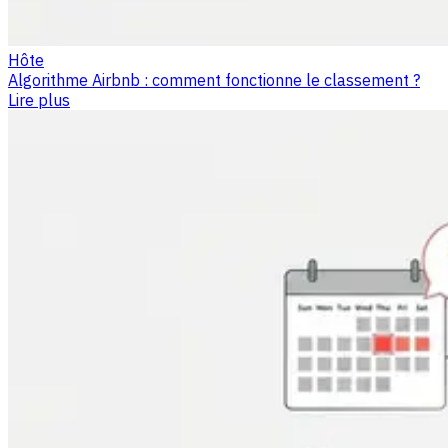
Hôte
Algorithme Airbnb : comment fonctionne le classement ?
Lire plus