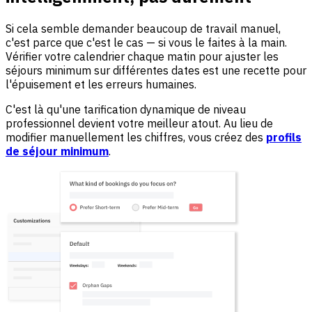
Si cela semble demander beaucoup de travail manuel,
c'est parce que c'est le cas — si vous le faites à la main.
Vérifier votre calendrier chaque matin pour ajuster les
séjours minimum sur différentes dates est une recette pour
l'épuisement et les erreurs humaines.
C'est là qu'une tarification dynamique de niveau
professionnel devient votre meilleur atout. Au lieu de
modifier manuellement les chiffres, vous créez des
profils
de séjour minimum
.