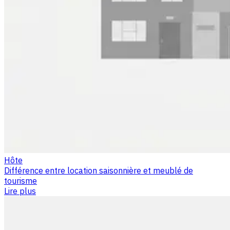
Hôte
Différence entre location saisonnière et meublé de
tourisme
Lire plus