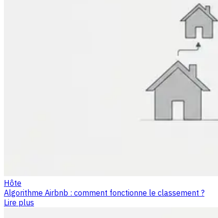
Hôte
Algorithme Airbnb : comment fonctionne le classement ?
Lire plus