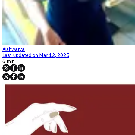
Aishwarya
Last updated on
Mar 12, 2025
6 min