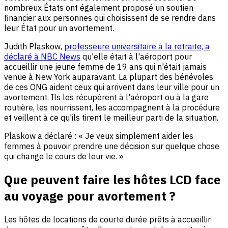
nombreux États ont également proposé un soutien
financier aux personnes qui choisissent de se rendre dans
leur État pour un avortement.
Judith Plaskow,
professeure universitaire à la retraite, a
déclaré à NBC News
qu'elle était à l'aéroport pour
accueillir une jeune femme de 19 ans qui n'était jamais
venue à New York auparavant. La plupart des bénévoles
de ces ONG aident ceux qui arrivent dans leur ville pour un
avortement. Ils les récupèrent à l'aéroport ou à la gare
routière, les nourrissent, les accompagnent à la procédure
et veillent à ce qu'ils tirent le meilleur parti de la situation.
Plaskow a déclaré : « Je veux simplement aider les
femmes à pouvoir prendre une décision sur quelque chose
qui change le cours de leur vie. »
Que peuvent faire les hôtes LCD face
au voyage pour avortement ?
Les hôtes de locations de courte durée prêts à accueillir