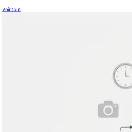
Voir tout