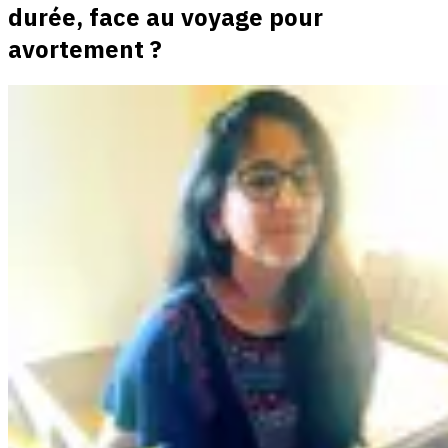
durée, face au voyage pour
avortement ?