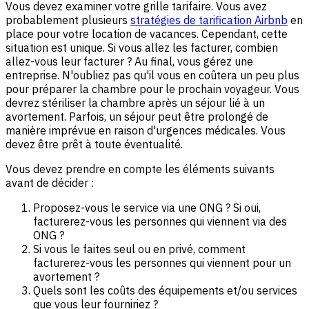
Vous devez examiner votre grille tarifaire. Vous avez
probablement plusieurs
stratégies de tarification Airbnb
en
place pour votre location de vacances. Cependant, cette
situation est unique. Si vous allez les facturer, combien
allez-vous leur facturer ? Au final, vous gérez une
entreprise. N'oubliez pas qu'il vous en coûtera un peu plus
pour préparer la chambre pour le prochain voyageur. Vous
devrez stériliser la chambre après un séjour lié à un
avortement. Parfois, un séjour peut être prolongé de
manière imprévue en raison d'urgences médicales. Vous
devez être prêt à toute éventualité.
Vous devez prendre en compte les éléments suivants
avant de décider :
Proposez-vous le service via une ONG ? Si oui,
facturerez-vous les personnes qui viennent via des
ONG ?
Si vous le faites seul ou en privé, comment
facturerez-vous les personnes qui viennent pour un
avortement ?
Quels sont les coûts des équipements et/ou services
que vous leur fourniriez ?