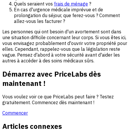
Quels seraient vos
frais de ménage
?
En cas d'urgence médicale imprévue et de
prolongation du séjour, que ferez-vous ? Comment
allez-vous les facturer ?
Les personnes qui ont besoin d'un avortement sont dans
une situation difficile concernant leur corps. Si vous êtes ici,
vous envisagez probablement d'ouvrir votre propriété pour
elles. Cependant, rappelez-vous que la législation reste
vague. Pensez d'abord à votre sécurité avant d'aider les
autres à accéder à des soins médicaux sûrs.
Démarrez avec PriceLabs dès
maintenant !
Vous voulez voir ce que PriceLabs peut faire ? Testez
gratuitement. Commencez dès maintenant !
Commencer
Articles connexes