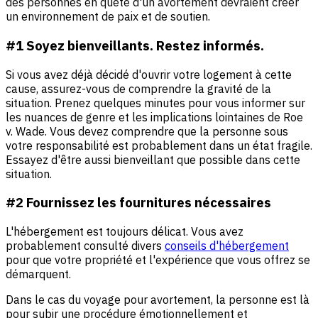
des personnes en quête d'un avortement devraient créer
un environnement de paix et de soutien.
#1 Soyez bienveillants. Restez informés.
Si vous avez déjà décidé d'ouvrir votre logement à cette
cause, assurez-vous de comprendre la gravité de la
situation. Prenez quelques minutes pour vous informer sur
les nuances de genre et les implications lointaines de Roe
v. Wade. Vous devez comprendre que la personne sous
votre responsabilité est probablement dans un état fragile.
Essayez d'être aussi bienveillant que possible dans cette
situation.
#2 Fournissez les fournitures nécessaires
L'hébergement est toujours délicat. Vous avez
probablement consulté divers
conseils d'hébergement
pour que votre propriété et l'expérience que vous offrez se
démarquent.
Dans le cas du voyage pour avortement, la personne est là
pour subir une procédure émotionnellement et