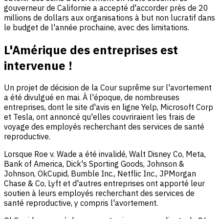
gouverneur de Californie a accepté d'accorder près de 20
millions de dollars aux organisations à but non lucratif dans
le budget de l'année prochaine, avec des limitations.
L'Amérique des entreprises est
intervenue !
Un projet de décision de la Cour suprême sur l'avortement
a été divulgué en mai. À l'époque, de nombreuses
entreprises, dont le site d'avis en ligne Yelp, Microsoft Corp
et Tesla, ont annoncé qu'elles couvriraient les frais de
voyage des employés recherchant des services de santé
reproductive.
Lorsque Roe v. Wade a été invalidé, Walt Disney Co, Meta,
Bank of America, Dick's Sporting Goods, Johnson &
Johnson, OkCupid, Bumble Inc., Netflic Inc., JPMorgan
Chase & Co, Lyft et d'autres entreprises ont apporté leur
soutien à leurs employés recherchant des services de
santé reproductive, y compris l'avortement.