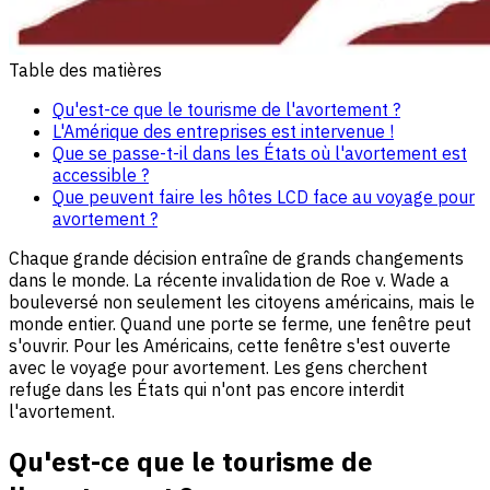
Table des matières
Qu'est-ce que le tourisme de l'avortement ?
L'Amérique des entreprises est intervenue !
Que se passe-t-il dans les États où l'avortement est
accessible ?
Que peuvent faire les hôtes LCD face au voyage pour
avortement ?
Chaque grande décision entraîne de grands changements
dans le monde. La récente invalidation de Roe v. Wade a
bouleversé non seulement les citoyens américains, mais le
monde entier. Quand une porte se ferme, une fenêtre peut
s'ouvrir. Pour les Américains, cette fenêtre s'est ouverte
avec le voyage pour avortement. Les gens cherchent
refuge dans les États qui n'ont pas encore interdit
l'avortement.
Qu'est-ce que le tourisme de