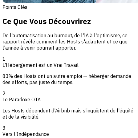
Points Clés
Ce Que Vous Découvrirez
De l'automatisation au burnout, de l'IA à l'optimisme, ce
rapport révèle comment les Hosts s'adaptent et ce que
l'année à venir pourrait apporter.
1
L'Hébergement est un Vrai Travail
83% des Hosts ont un autre emploi — héberger demande
des efforts, pas juste du temps.
2
Le Paradoxe OTA
Les Hosts dépendent d'Airbnb mais s'inquiètent de l'équité
et de la visibilité.
3
Vers l'Indépendance