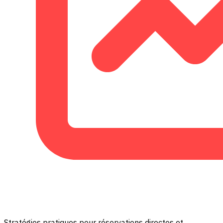
Stratégies pratiques pour réservations directes et