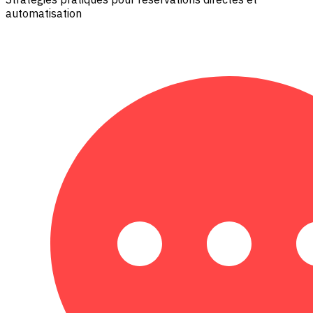
automatisation