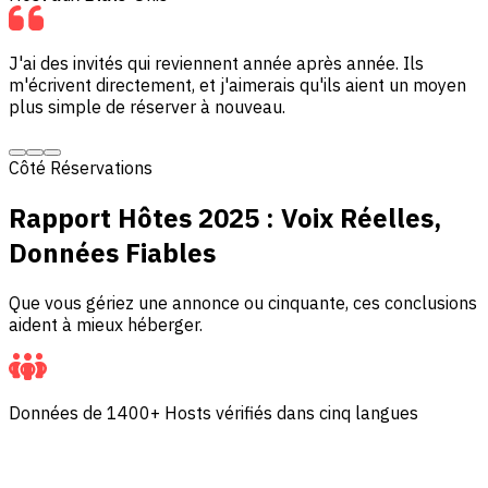
J'ai des invités qui reviennent année après année. Ils
m'écrivent directement, et j'aimerais qu'ils aient un moyen
plus simple de réserver à nouveau.
Côté Réservations
Rapport Hôtes 2025 : Voix Réelles,
Données Fiables
Que vous gériez une annonce ou cinquante, ces conclusions
aident à mieux héberger.
Données de 1400+ Hosts vérifiés dans cinq langues