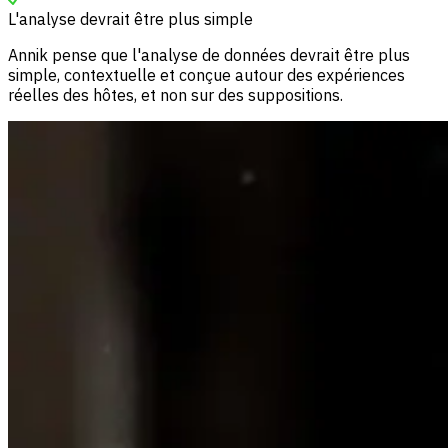
L'analyse devrait être plus simple
Annik pense que l'analyse de données devrait être plus
simple, contextuelle et conçue autour des expériences
réelles des hôtes, et non sur des suppositions.