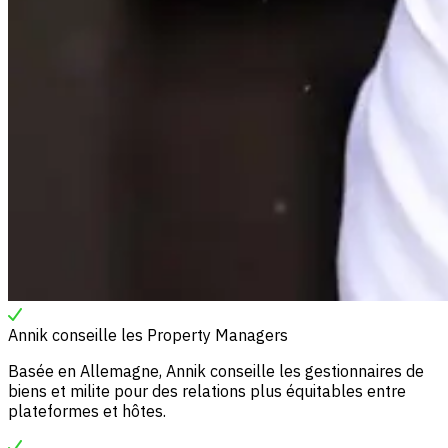
Annik conseille les Property Managers
Basée en Allemagne, Annik conseille les gestionnaires de
biens et milite pour des relations plus équitables entre
plateformes et hôtes.