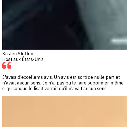
Kristen Steffen
Host aux États-Unis
J'avais d'excellents avis. Un avis est sorti de nulle part et
n'avait aucun sens. Je n'ai pas pu le faire supprimer, même
si quiconque le lisait verrait qu'il n'avait aucun sens.