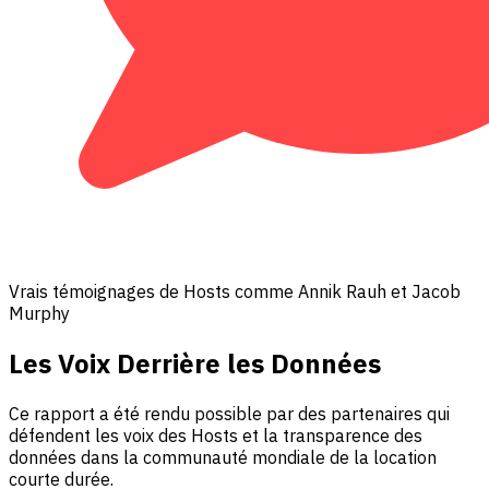
Vrais témoignages de Hosts comme Annik Rauh et Jacob
Murphy
Les Voix Derrière les Données
Ce rapport a été rendu possible par des partenaires qui
défendent les voix des Hosts et la transparence des
données dans la communauté mondiale de la location
courte durée.