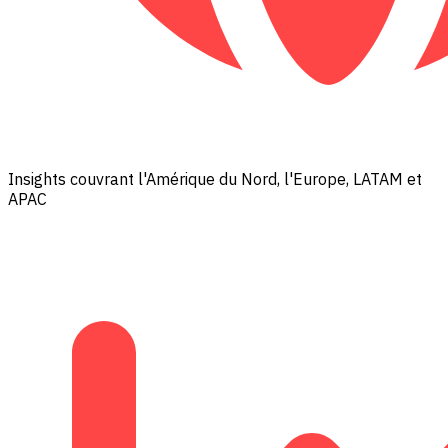
Insights couvrant l'Amérique du Nord, l'Europe, LATAM et
APAC