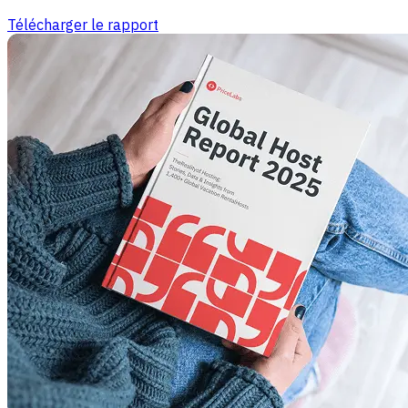
Télécharger le rapport