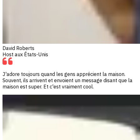
David Roberts
Host aux États-Unis
J'adore toujours quand les gens apprécient la maison.
Souvent, ils arrivent et envoient un message disant que la
maison est super. Et c'est vraiment cool.