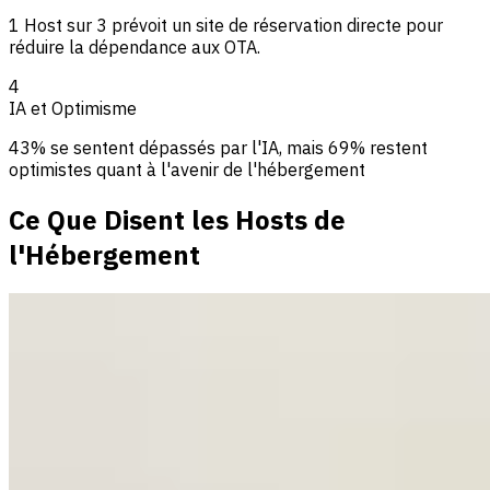
1 Host sur 3 prévoit un site de réservation directe pour
réduire la dépendance aux OTA.
4
IA et Optimisme
43% se sentent dépassés par l'IA, mais 69% restent
optimistes quant à l'avenir de l'hébergement
Ce Que Disent les Hosts de
l'Hébergement