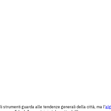
i strumenti guarda alle tendenze generali della città, ma l'
alg