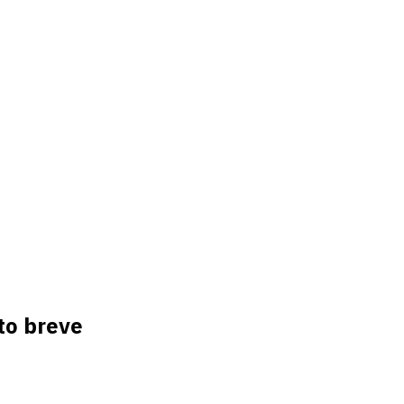
tto breve