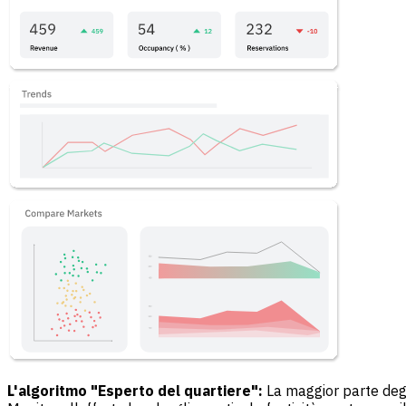
L'algoritmo "Esperto del quartiere":
La maggior parte degl