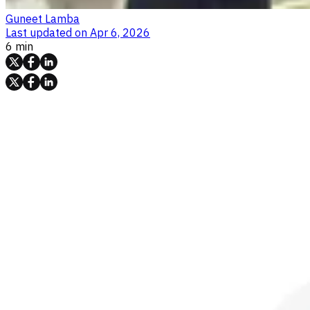
Guneet Lamba
Last updated on
Apr 6, 2026
6 min