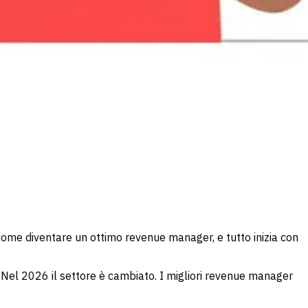
come diventare un ottimo revenue manager, e tutto inizia con
Nel 2026 il settore è cambiato. I migliori revenue manager