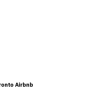
fronto Airbnb