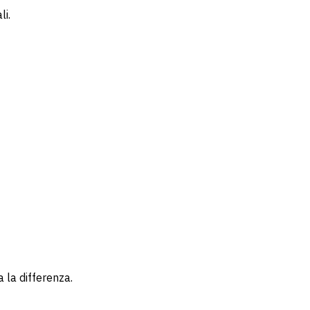
li.
a la differenza.