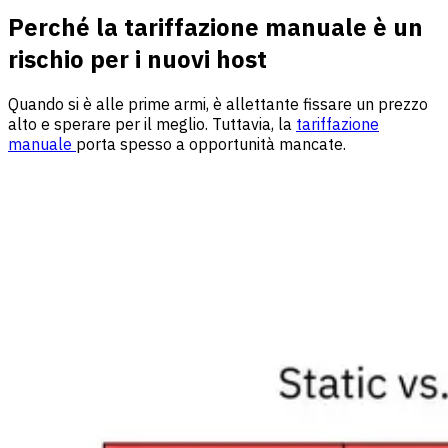
Perché la tariffazione manuale è un
rischio per i nuovi host
Quando si è alle prime armi, è allettante fissare un prezzo
alto e sperare per il meglio. Tuttavia, la
tariffazione
manuale
porta spesso a opportunità mancate.