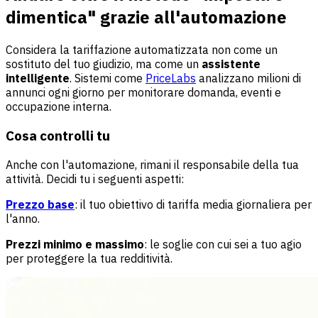
dimentica" grazie all'automazione
Considera la tariffazione automatizzata non come un
sostituto del tuo giudizio, ma come un
assistente
intelligente
. Sistemi come
PriceLabs
analizzano milioni di
annunci ogni giorno per monitorare domanda, eventi e
occupazione interna.
Cosa controlli tu
Anche con l'automazione, rimani il responsabile della tua
attività. Decidi tu i seguenti aspetti:
Prezzo base
: il tuo obiettivo di tariffa media giornaliera per
l'anno.
Prezzi minimo e massimo
: le soglie con cui sei a tuo agio
per proteggere la tua redditività.