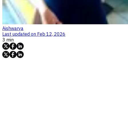
Aishwarya
Last updated on
Feb 12, 2026
3 min