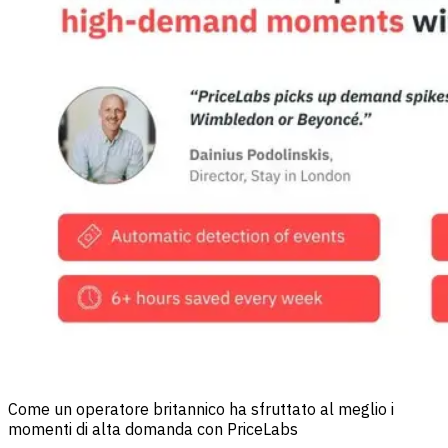
Come un operatore britannico ha sfruttato al meglio i
momenti di alta domanda con PriceLabs