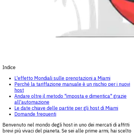
Indice
L'effetto Mondiali sulle prenotazioni a Miami
Perché la tariffazione manuale è un rischio per i nuovi
host
Andare oltre il metodo "imposta e dimentica" grazie
all'automazione
Le date chiave delle partite per gli host di Miami
Domande frequenti
Benvenuto nel mondo degli host in uno dei mercati di affitti
brevi più vivaci del pianeta. Se sei alle prime armi, hai scelto