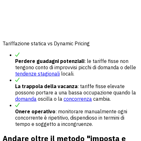
Tariffazione statica vs Dynamic Pricing
Perdere guadagni potenziali
: le tariffe fisse non
tengono conto di improvvisi picchi di domanda o delle
tendenze stagionali
locali.
La trappola della vacanza
: tariffe fisse elevate
possono portare a una bassa occupazione quando la
domanda
oscilla o la
concorrenza
cambia.
Onere operativo
: monitorare manualmente ogni
concorrente è ripetitivo, dispendioso in termini di
tempo e soggetto a incongruenze.
Andare oltre il metodo "imposta e