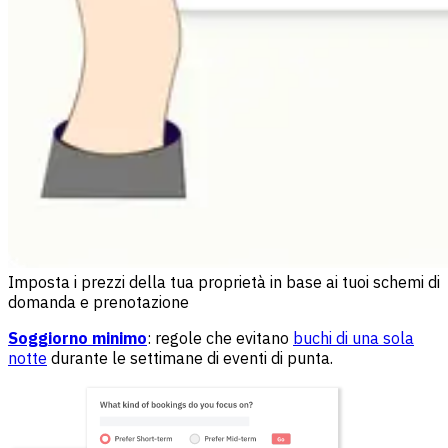
Imposta i prezzi della tua proprietà in base ai tuoi schemi di
domanda e prenotazione
Soggiorno minimo
: regole che evitano
buchi di una sola
notte
durante le settimane di eventi di punta.