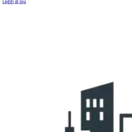
Leggi di più