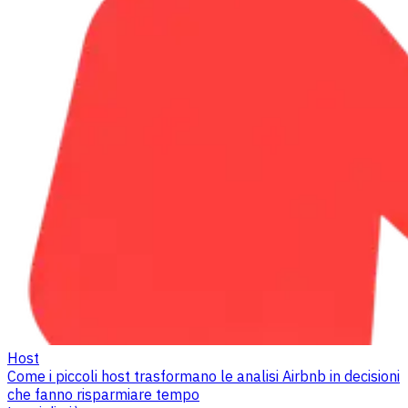
Host
Come i piccoli host trasformano le analisi Airbnb in decisioni
che fanno risparmiare tempo