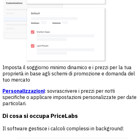
Imposta il soggiorno minimo dinamico e i prezzi per la tua
proprietà in base agli schemi di promozione e domanda del
tuo mercato
Personalizzazioni
: sovrascrivere i prezzi per notti
specifiche o applicare impostazioni personalizzate per date
particolari.
Di cosa si occupa PriceLabs
Il software gestisce i calcoli complessi in background: