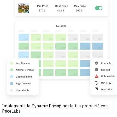
Implementa la Dynamic Pricing per la tua proprietà con
PriceLabs