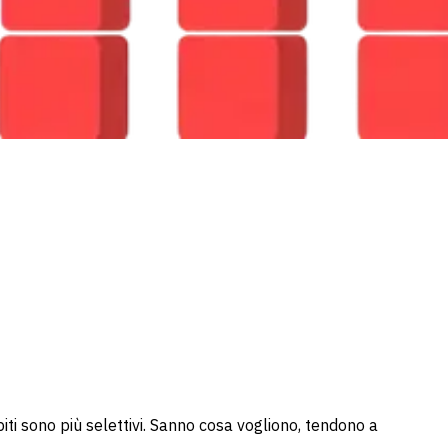
piti sono più selettivi. Sanno cosa vogliono, tendono a