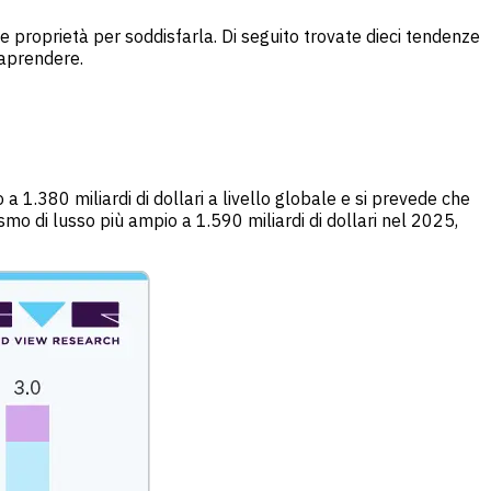
 proprietà per soddisfarla. Di seguito trovate dieci tendenze
raprendere.
 a 1.380 miliardi di dollari a livello globale e si prevede che
smo di lusso più ampio a 1.590 miliardi di dollari nel 2025,