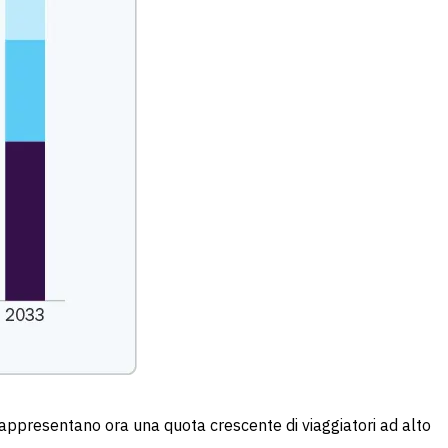
 rappresentano ora una quota crescente di viaggiatori ad alto