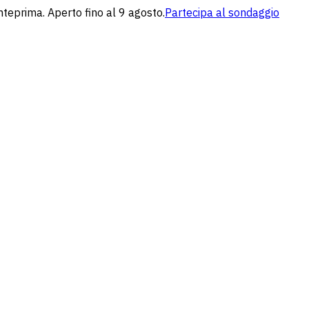
nteprima. Aperto fino al 9 agosto.
Partecipa al sondaggio