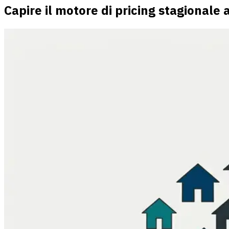
Capire il motore di pricing stagionale 