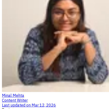
Minal Mehta
Content Writer
Last updated on
Mar 12, 2026