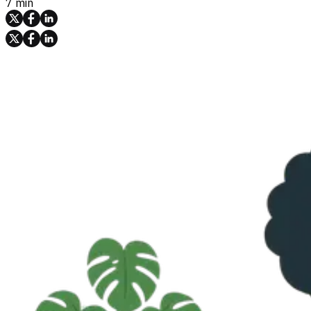
7 min