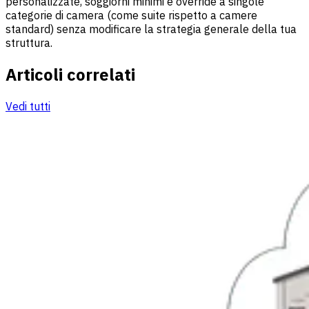
personalizzate, soggiorni minimi e override a singole
categorie di camera (come suite rispetto a camere
standard) senza modificare la strategia generale della tua
struttura.
Articoli correlati
Vedi tutti