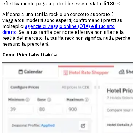
effettivamente pagata potrebbe essere stata di 180 €.
Affidarsi a una tariffa rack è un concetto superato. I
viaggiatori moderni sono esperti; confrontano i prezzi su
molteplici
agenzie di viaggio online (OTA) e il tuo sito
diretto
. Se la tua tariffa per notte effettiva non riflette la
realtà del mercato, la tariffa rack non significa nulla perché
nessuno la prenoterà.
Come PriceLabs ti aiuta