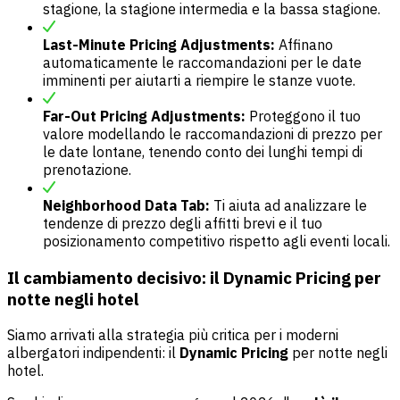
stagione, la stagione intermedia e la bassa stagione.
Last-Minute Pricing Adjustments:
Affinano
automaticamente le raccomandazioni per le date
imminenti per aiutarti a riempire le stanze vuote.
Far-Out Pricing Adjustments:
Proteggono il tuo
valore modellando le raccomandazioni di prezzo per
le date lontane, tenendo conto dei lunghi tempi di
prenotazione.
Neighborhood Data Tab:
Ti aiuta ad analizzare le
tendenze di prezzo degli affitti brevi e il tuo
posizionamento competitivo rispetto agli eventi locali.
Il cambiamento decisivo: il Dynamic Pricing per
notte negli hotel
Siamo arrivati alla strategia più critica per i moderni
albergatori indipendenti: il
Dynamic Pricing
per notte negli
hotel.