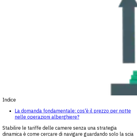
Indice
La domanda fondamentale: cos'è il prezzo per notte
nelle operazioni alberghiere?
Stabilire le tariffe delle camere senza una strategia
dinamica è come cercare di navigare guardando solo la scia