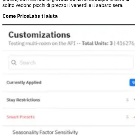
solito vedono picchi di prezzo il venerdì e il sabato sera.
Come PriceLabs ti aiuta