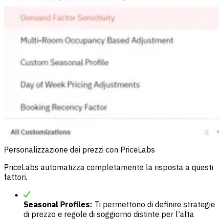
Personalizzazione dei prezzi con PriceLabs
PriceLabs automatizza completamente la risposta a questi
fattori.
Seasonal Profiles:
Ti permettono di definire strategie
di prezzo e regole di soggiorno distinte per l'alta