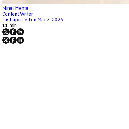
Minal Mehta
Content Writer
Last updated on
Mar 3, 2026
11 min