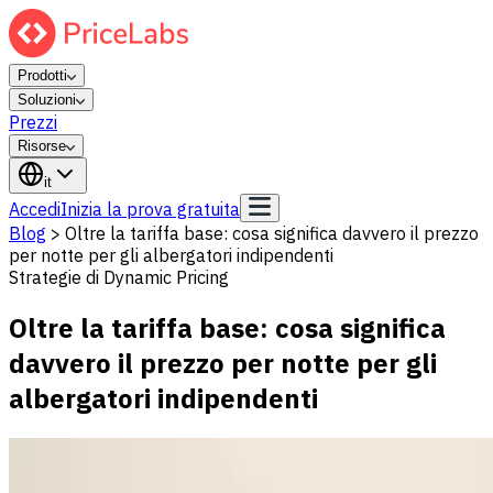
Prodotti
Soluzioni
Prezzi
Risorse
it
Accedi
Inizia la prova gratuita
Blog
>
Oltre la tariffa base: cosa significa davvero il prezzo
per notte per gli albergatori indipendenti
Strategie di Dynamic Pricing
Oltre la tariffa base: cosa significa
davvero il prezzo per notte per gli
albergatori indipendenti