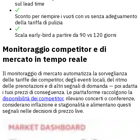
sul lead time
Sconto per riempire i vuoti con vs senza adeguamento
della tariffa di pulizia
Scala early-bird a partire da 90 vs 120 giorni
Monitoraggio competitor e di
mercato in tempo reale
Il monitoraggio di mercato automatizza la sorveglianza
delle tariffe dei competitor, degli eventi locali, del ritmo
delle prenotazioni e di altri segnali di domanda — poi adatta
i tuoi prezzi di conseguenza. Le piattaforme raccolgono la
disponibilità dei competitor
, rilevano concerti o conferenze,
considerano inflazione e stagionalità e alimentano questi
segnali nelle decisioni di prezzo live.