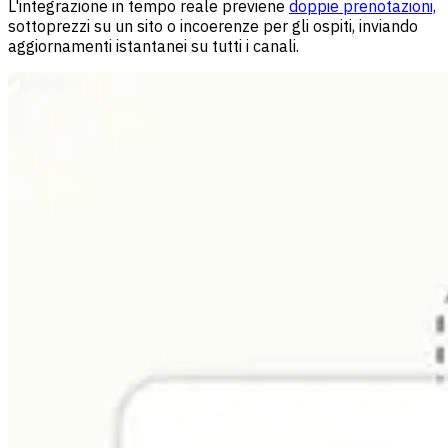
L'integrazione in tempo reale previene
doppie prenotazioni,
sottoprezzi su un sito o incoerenze per gli ospiti, inviando
aggiornamenti istantanei su tutti i canali.