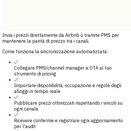
Invia i prezzi direttamente da Airbnb o tramite PMS per
mantenere la parità di prezzo tra i canali.
Come funziona la sincronizzazione automatizzata:
Collegare PMS/channel manager e OTA al tuo
strumento di pricing
Importare disponibilità, occupazione e regole degli
alloggi in tempo reale
Pubblicare prezzi ottimizzati rispettando i vincoli su
ogni canale
Ricevere conferme e registrare ogni aggiornamento
per l'audit