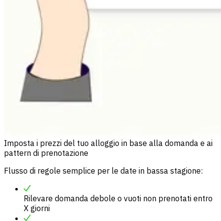
Imposta i prezzi del tuo alloggio in base alla domanda e ai
pattern di prenotazione
Flusso di regole semplice per le date in bassa stagione:
Rilevare domanda debole o vuoti non prenotati entro
X giorni