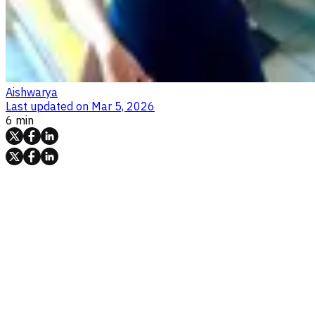
Aishwarya
Last updated on
Mar 5, 2026
6 min