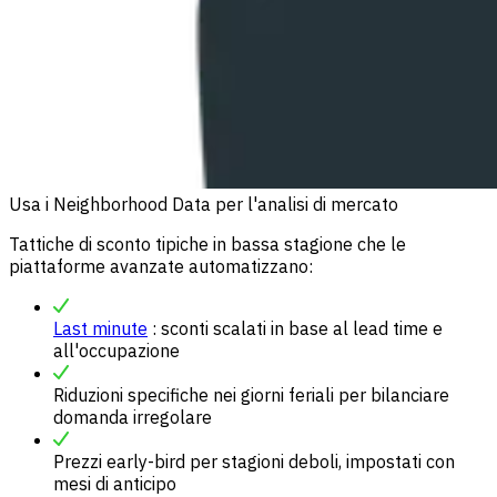
Usa i Neighborhood Data per l'analisi di mercato
Tattiche di sconto tipiche in bassa stagione che le
piattaforme avanzate automatizzano:
Last minute
: sconti scalati in base al lead time e
all'occupazione
Riduzioni specifiche nei giorni feriali per bilanciare
domanda irregolare
Prezzi early-bird per stagioni deboli, impostati con
mesi di anticipo