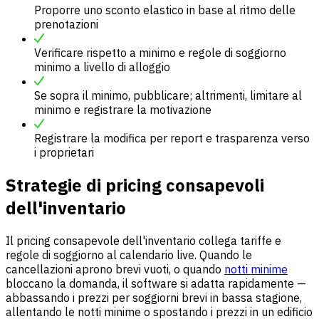
Proporre uno sconto elastico in base al ritmo delle
prenotazioni
Verificare rispetto a minimo e regole di soggiorno
minimo a livello di alloggio
Se sopra il minimo, pubblicare; altrimenti, limitare al
minimo e registrare la motivazione
Registrare la modifica per report e trasparenza verso
i proprietari
Strategie di pricing consapevoli
dell'inventario
Il pricing consapevole dell'inventario collega tariffe e
regole di soggiorno al calendario live. Quando le
cancellazioni aprono brevi vuoti, o quando
notti minime
bloccano la domanda, il software si adatta rapidamente —
abbassando i prezzi per soggiorni brevi in bassa stagione,
allentando le notti minime o spostando i prezzi in un edificio