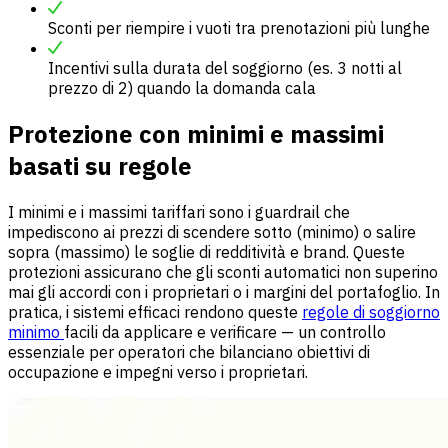
Sconti per riempire i vuoti tra prenotazioni più lunghe
Incentivi sulla durata del soggiorno (es. 3 notti al
prezzo di 2) quando la domanda cala
Protezione con minimi e massimi
basati su regole
I minimi e i massimi tariffari sono i guardrail che
impediscono ai prezzi di scendere sotto (minimo) o salire
sopra (massimo) le soglie di redditività e brand. Queste
protezioni assicurano che gli sconti automatici non superino
mai gli accordi con i proprietari o i margini del portafoglio. In
pratica, i sistemi efficaci rendono queste
regole di soggiorno
minimo
facili da applicare e verificare — un controllo
essenziale per operatori che bilanciano obiettivi di
occupazione e impegni verso i proprietari.