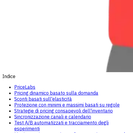
Indice
PriceLabs
Pricing dinamico basato sulla domanda
Sconti basati sull'elasticità
Protezione con minimi e massimi basati su regole
Strategie di pricing consapevoli dell'inventario
Sincronizzazione canali e calendario
Test A/B automatizzati e tracciamento degli
esperimenti