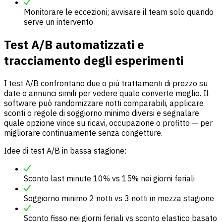
Monitorare le eccezioni; avvisare il team solo quando
serve un intervento
Test A/B automatizzati e
tracciamento degli esperimenti
I test A/B confrontano due o più trattamenti di prezzo su
date o annunci simili per vedere quale converte meglio. Il
software può randomizzare notti comparabili, applicare
sconti o regole di soggiorno minimo diversi e segnalare
quale opzione vince su ricavi, occupazione o profitto — per
migliorare continuamente senza congetture.
Idee di test A/B in bassa stagione:
Sconto last minute 10% vs 15% nei giorni feriali
Soggiorno minimo 2 notti vs 3 notti in mezza stagione
Sconto fisso nei giorni feriali vs sconto elastico basato