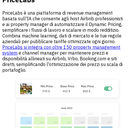
PriceLabs è una piattaforma di revenue management
basata sull'IA che consente agli host Airbnb professionisti
e ai property manager di automatizzare il Dynamic Pricing,
semplificare i flussi di lavoro e scalare in modo redditizio.
Combina machine learning, dati di mercato e le tue regole
aziendali per pubblicare tariffe ottimizzate ogni giorno.
PriceLabs si integra con oltre 150 property management
system
e channel manager per mantenere prezzi e
disponibilità allineati su Airbnb, Vrbo, Booking.com e siti
diretti, semplificando l'ottimizzazione dei prezzi su scala di
portafoglio.