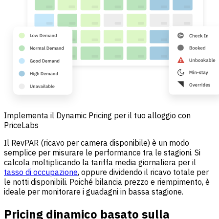
Implementa il Dynamic Pricing per il tuo alloggio con
PriceLabs
Il RevPAR (ricavo per camera disponibile) è un modo
semplice per misurare le performance tra le stagioni. Si
calcola moltiplicando la tariffa media giornaliera per il
tasso di occupazione
, oppure dividendo il ricavo totale per
le notti disponibili. Poiché bilancia prezzo e riempimento, è
ideale per monitorare i guadagni in bassa stagione.
Pricing dinamico basato sulla