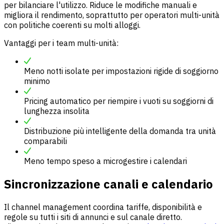
per bilanciare l'utilizzo. Riduce le modifiche manuali e
migliora il rendimento, soprattutto per operatori multi-unità
con politiche coerenti su molti alloggi.
Vantaggi per i team multi-unità:
Meno notti isolate per impostazioni rigide di soggiorno
minimo
Pricing automatico per riempire i vuoti su soggiorni di
lunghezza insolita
Distribuzione più intelligente della domanda tra unità
comparabili
Meno tempo speso a microgestire i calendari
Sincronizzazione canali e calendario
Il channel management coordina tariffe, disponibilità e
regole su tutti i siti di annunci e sul canale diretto.