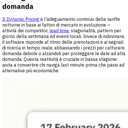
domanda
Il Dynamic Pricing
è l'adeguamento continuo delle tariffe
notturne in base ai fattori di mercato in evoluzione —
attività dei competitor,
lead time
, stagionalità, pattern per
giorno della settimana ed eventi locali. Invece di indovinare,
il software risponde al ritmo delle prenotazioni e ai segnali
di ricerca in tempo reale, abbassando i prezzi per catturare
domanda debole o alzandoli per proteggere le date ad alta
domanda. Questa reattività è cruciale in bassa stagione:
aiuta a convertire chi naviga last minute prima che passi ad
alternative più economiche.