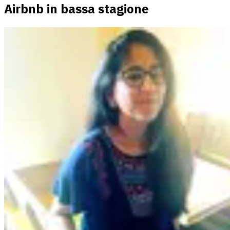
Airbnb in bassa stagione