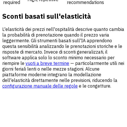
required
recommendations
Sconti basati sull'elasticità
L'elasticità dei prezzi nell'ospitalità descrive quanto cambia
la probabilità di prenotazione quando il prezzo varia
leggermente. Gli strumenti basati sull'IA apprendono
questa sensibilità analizzando le prenotazioni storiche e le
risposte di mercato. Invece di sconti generalizzati, il
software applica solo lo sconto minimo necessario per
riempire le
vuoti a breve termine
— particolarmente utili nei
giorni feriali lenti o nelle mezze stagioni. Alcune
piattaforme moderne integrano la modellazione
dell'elasticità direttamente nelle previsioni, riducendo la
configurazione manuale delle regole
e le congetture.