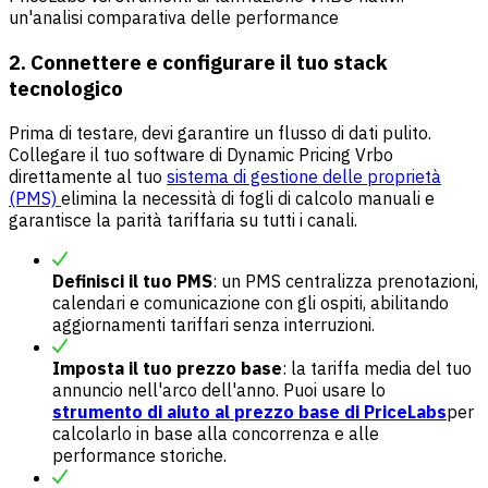
un'analisi comparativa delle performance
2. Connettere e configurare il tuo stack
tecnologico
Prima di testare, devi garantire un flusso di dati pulito.
Collegare il tuo software di Dynamic Pricing Vrbo
direttamente al tuo
sistema di gestione delle proprietà
(PMS)
elimina la necessità di fogli di calcolo manuali e
garantisce la parità tariffaria su tutti i canali.
Definisci il tuo PMS
: un PMS centralizza prenotazioni,
calendari e comunicazione con gli ospiti, abilitando
aggiornamenti tariffari senza interruzioni.
Imposta il tuo prezzo base
: la tariffa media del tuo
annuncio nell'arco dell'anno. Puoi usare lo
strumento di aiuto al prezzo base di PriceLabs
per
calcolarlo in base alla concorrenza e alle
performance storiche.