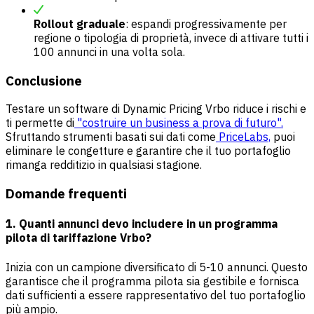
Rollout graduale
: espandi progressivamente per
regione o tipologia di proprietà, invece di attivare tutti i
100 annunci in una volta sola.
Conclusione
Testare un software di Dynamic Pricing Vrbo riduce i rischi e
ti permette di
"costruire un business a prova di futuro".
Sfruttando strumenti basati sui dati come
PriceLabs,
puoi
eliminare le congetture e garantire che il tuo portafoglio
rimanga redditizio in qualsiasi stagione.
Domande frequenti
1. Quanti annunci devo includere in un programma
pilota di tariffazione Vrbo?
Inizia con un campione diversificato di 5-10 annunci. Questo
garantisce che il programma pilota sia gestibile e fornisca
dati sufficienti a essere rappresentativo del tuo portafoglio
più ampio.