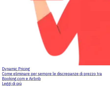
Dynamic Pricing
Come eliminare per sempre le discrepanze di prezzo tra
Booking.com e Airbnb
Leggi di più