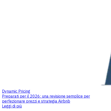
Dynamic Pricing
Preparati per il 2026: una revisione semplice per
perfezionare prezzi e strategia Airbnb
Leggi di più