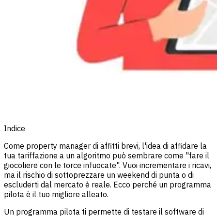
Indice
Come property manager di affitti brevi, l'idea di affidare la
tua tariffazione a un algoritmo può sembrare come "fare il
giocoliere con le torce infuocate". Vuoi incrementare i ricavi,
ma il rischio di sottoprezzare un weekend di punta o di
escluderti dal mercato è reale. Ecco perché un programma
pilota è il tuo migliore alleato.
Un programma pilota ti permette di testare il software di