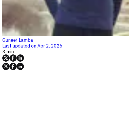
Guneet Lamba
Last updated on
Apr 2, 2026
3 min