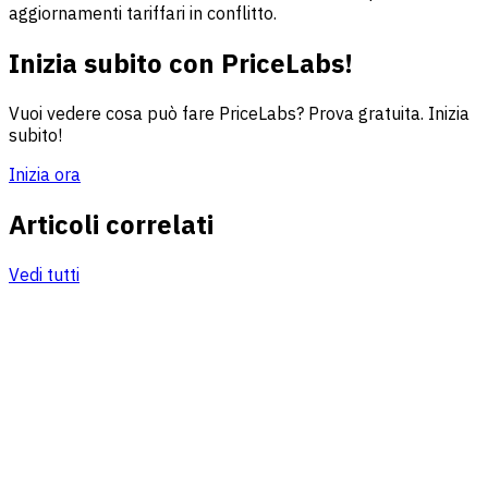
aggiornamenti tariffari in conflitto.
Inizia subito con PriceLabs!
Vuoi vedere cosa può fare PriceLabs? Prova gratuita. Inizia
subito!
Inizia ora
Articoli correlati
Vedi tutti