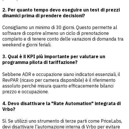
2. Per quanto tempo devo eseguire un test di prezzi
dinamici prima di prendere decisioni?
Consigliamo un minimo di 30 giorni. Questo permette al
software di coprire almeno un ciclo di prenotazione
completo e di tenere conto delle variazioni di domanda tra
weekend e giorni feriali.
3. Qual è il KPI più importante per valutare un
programma pilota di tariffazione?
Sebbene ADR e occupazione siano indicatori essenziali, il
RevPAR (ricavo per camera disponibile) è il riferimento
assoluto perché misura quanto efficacemente bilanci
prezzo e occupazione.
4. Devo disattivare la "Rate Automation" integrata di
Vrbo?
Sì. Se utilizzi uno strumento di terze parti come PriceLabs,
devi disattivare l'automazione interna di Vrbo per evitare