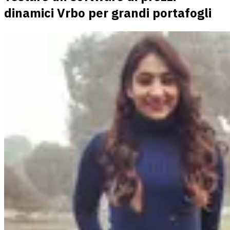
dinamici Vrbo per grandi portafogli