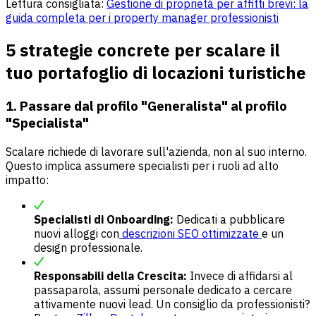
Lettura consigliata:
Gestione di proprietà per affitti brevi: la
guida completa per i property manager professionisti
5 strategie concrete per scalare il
tuo portafoglio di locazioni turistiche
1. Passare dal profilo "Generalista" al profilo
"Specialista"
Scalare richiede di lavorare sull'azienda, non al suo interno.
Questo implica assumere specialisti per i ruoli ad alto
impatto:
Specialisti di Onboarding:
Dedicati a pubblicare
nuovi alloggi con
descrizioni SEO ottimizzate
e un
design professionale.
Responsabili della Crescita:
Invece di affidarsi al
passaparola, assumi personale dedicato a cercare
attivamente nuovi lead. Un consiglio da professionisti?