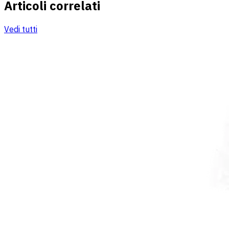
Articoli correlati
Vedi tutti