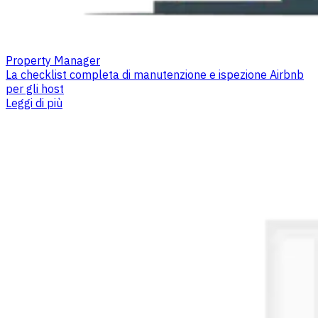
Property Manager
La checklist completa di manutenzione e ispezione Airbnb
per gli host
Leggi di più