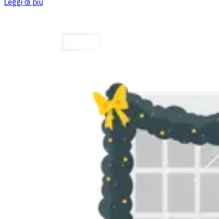
Leggi di più