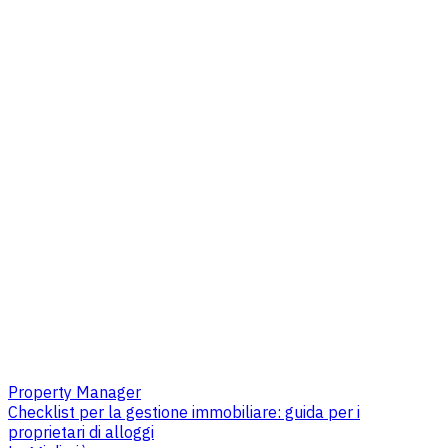
Property Manager
Checklist per la gestione immobiliare: guida per i
proprietari di alloggi