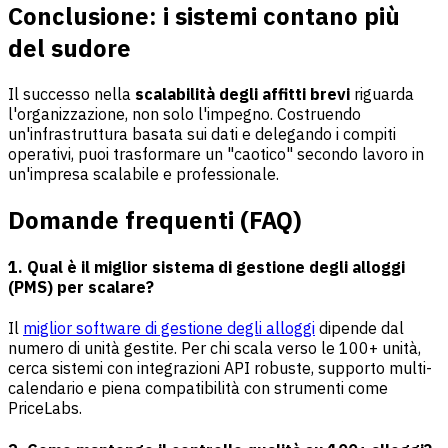
Conclusione: i sistemi contano più
del sudore
Il successo nella
scalabilità degli affitti brevi
riguarda
l'organizzazione, non solo l'impegno. Costruendo
un'infrastruttura basata sui dati e delegando i compiti
operativi, puoi trasformare un "caotico" secondo lavoro in
un'impresa scalabile e professionale.
Domande frequenti (FAQ)
1. Qual è il miglior sistema di gestione degli alloggi
(PMS) per scalare?
Il
miglior software di gestione degli alloggi
dipende dal
numero di unità gestite. Per chi scala verso le 100+ unità,
cerca sistemi con integrazioni API robuste, supporto multi-
calendario e piena compatibilità con strumenti come
PriceLabs.