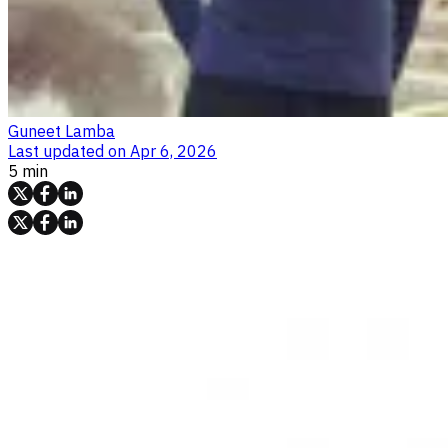
Guneet Lamba
Last updated on
Apr 6, 2026
5 min