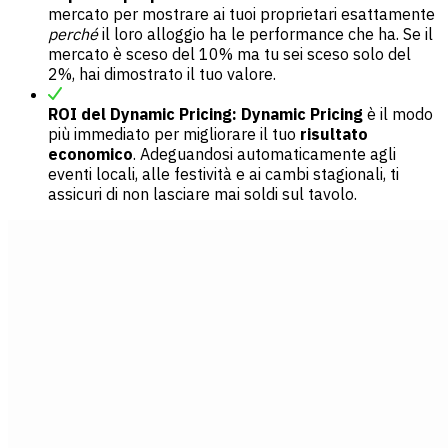
mercato per mostrare ai tuoi proprietari esattamente
perché
il loro alloggio ha le performance che ha. Se il
mercato è sceso del 10% ma tu sei sceso solo del
2%, hai dimostrato il tuo valore.
ROI del Dynamic Pricing:
Dynamic Pricing
è il modo
più immediato per migliorare il tuo
risultato
economico
. Adeguandosi automaticamente agli
eventi locali, alle festività e ai cambi stagionali, ti
assicuri di non lasciare mai soldi sul tavolo.