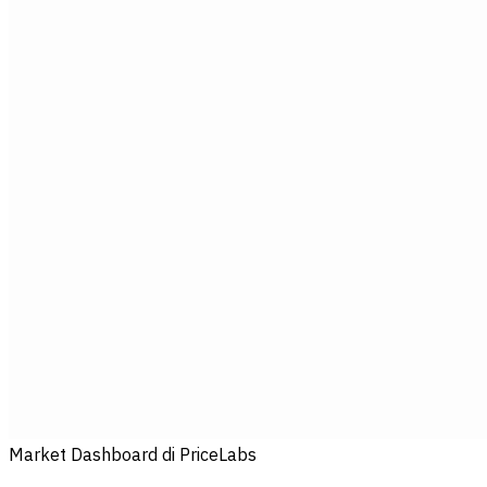
Market Dashboard di PriceLabs