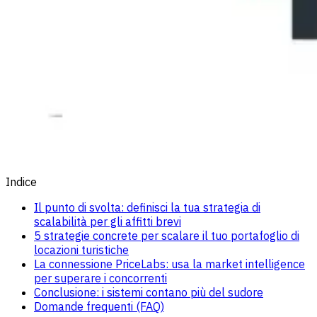
Indice
Il punto di svolta: definisci la tua strategia di
scalabilità per gli affitti brevi
5 strategie concrete per scalare il tuo portafoglio di
locazioni turistiche
La connessione PriceLabs: usa la market intelligence
per superare i concorrenti
Conclusione: i sistemi contano più del sudore
Domande frequenti (FAQ)