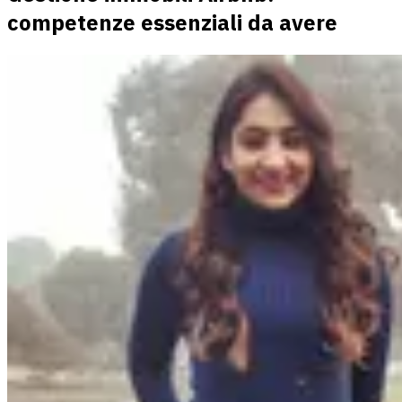
competenze essenziali da avere