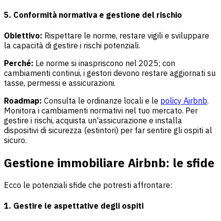
5. Conformità normativa e gestione del rischio
Obiettivo:
Rispettare le norme, restare vigili e sviluppare
la capacità di gestire i rischi potenziali.
Perché:
Le norme si inaspriscono nel 2025; con
cambiamenti continui, i gestori devono restare aggiornati su
tasse, permessi e assicurazioni.
Roadmap:
Consulta le ordinanze locali e le
policy Airbnb
.
Monitora i cambiamenti normativi nel tuo mercato. Per
gestire i rischi, acquista un'assicurazione e installa
dispositivi di sicurezza (estintori) per far sentire gli ospiti al
sicuro.
Gestione immobiliare Airbnb: le sfide
Ecco le potenziali sfide che potresti affrontare:
1. Gestire le aspettative degli ospiti