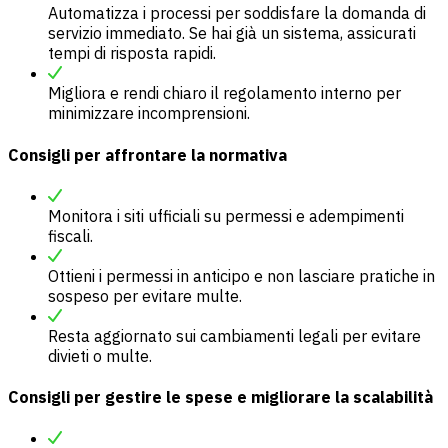
Automatizza i processi per soddisfare la domanda di
servizio immediato. Se hai già un sistema, assicurati
tempi di risposta rapidi.
Migliora e rendi chiaro il regolamento interno per
minimizzare incomprensioni.
Consigli per affrontare la normativa
Monitora i siti ufficiali su permessi e adempimenti
fiscali.
Ottieni i permessi in anticipo e non lasciare pratiche in
sospeso per evitare multe.
Resta aggiornato sui cambiamenti legali per evitare
divieti o multe.
Consigli per gestire le spese e migliorare la scalabilità