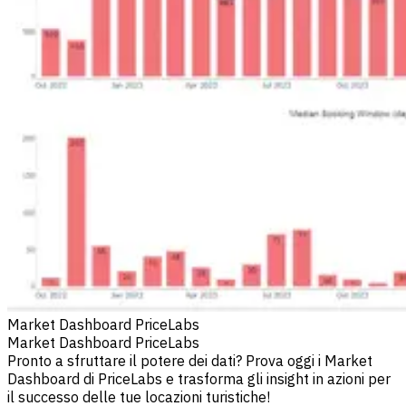
Market Dashboard PriceLabs
Market Dashboard PriceLabs
Pronto a sfruttare il potere dei dati? Prova oggi i Market
Dashboard di PriceLabs e trasforma gli insight in azioni per
il successo delle tue locazioni turistiche!