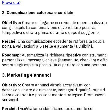
Prova ora!
2. Comunicazione calorosa e cordiale
Obiettivo:
Creare un legame eccezionale e personalizzato
con gli ospiti. La comunicazione deve restare positiva,
tempestiva e chiara prima, durante e dopo il soggiorno.
Perché:
Una comunicazione eccellente rafforza la fiducia,
porta a valutazioni a 5 stelle e aumenta la visibilità.
Roadmap:
Automatizza le richieste ripetitive con strumenti,
personalizza i messaggi chiave (benvenuto, check-in) e offri
sempre agli ospiti la possibilità di parlare con una persona.
3. Marketing e annunci
Obiettivo:
Creare annunci Airbnb accattivanti con
descrizioni chiare e ottimizzate, immagini di qualità, punti di
forza evidenziati e posizionamento strategico. Promuoverli
sui social.
Perché:
I viaggiatori si identificano rapidamente con