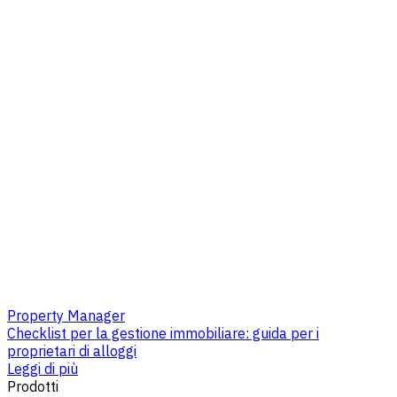
Property Manager
Checklist per la gestione immobiliare: guida per i
proprietari di alloggi
Leggi di più
Prodotti