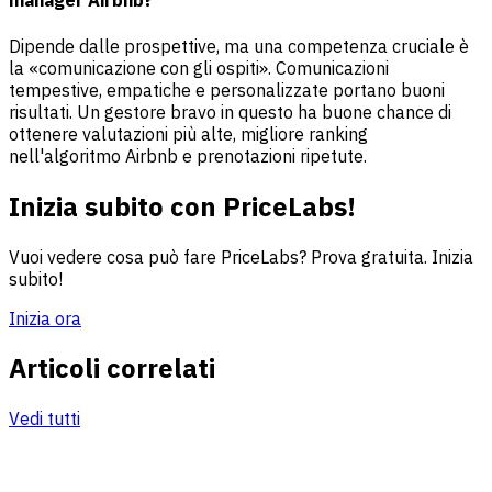
manager Airbnb?
Dipende dalle prospettive, ma una competenza cruciale è
la «comunicazione con gli ospiti». Comunicazioni
tempestive, empatiche e personalizzate portano buoni
risultati. Un gestore bravo in questo ha buone chance di
ottenere valutazioni più alte, migliore ranking
nell'algoritmo Airbnb e prenotazioni ripetute.
Inizia subito con PriceLabs!
Vuoi vedere cosa può fare PriceLabs? Prova gratuita. Inizia
subito!
Inizia ora
Articoli correlati
Vedi tutti