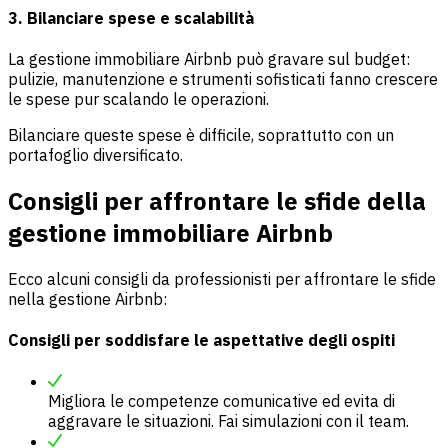
3. Bilanciare spese e scalabilità
La gestione immobiliare Airbnb può gravare sul budget:
pulizie, manutenzione e strumenti sofisticati fanno crescere
le spese pur scalando le operazioni.
Bilanciare queste spese è difficile, soprattutto con un
portafoglio diversificato.
Consigli per affrontare le sfide della
gestione immobiliare Airbnb
Ecco alcuni consigli da professionisti per affrontare le sfide
nella gestione Airbnb:
Consigli per soddisfare le aspettative degli ospiti
Migliora le competenze comunicative ed evita di
aggravare le situazioni. Fai simulazioni con il team.