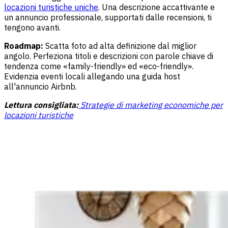
locazioni turistiche uniche
. Una descrizione accattivante e
un annuncio professionale, supportati dalle recensioni, ti
tengono avanti.
Roadmap:
Scatta foto ad alta definizione dal miglior
angolo. Perfeziona titoli e descrizioni con parole chiave di
tendenza come «family-friendly» ed «eco-friendly».
Evidenzia eventi locali allegando una guida host
all'annuncio Airbnb.
Lettura consigliata:
Strategie di marketing economiche per
locazioni turistiche