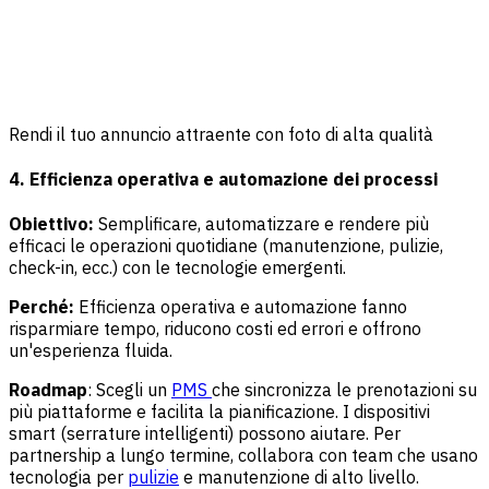
Rendi il tuo annuncio attraente con foto di alta qualità
4. Efficienza operativa e automazione dei processi
Obiettivo:
Semplificare, automatizzare e rendere più
efficaci le operazioni quotidiane (manutenzione, pulizie,
check-in, ecc.) con le tecnologie emergenti.
Perché:
Efficienza operativa e automazione fanno
risparmiare tempo, riducono costi ed errori e offrono
un'esperienza fluida.
Roadmap
: Scegli un
PMS
che sincronizza le prenotazioni su
più piattaforme e facilita la pianificazione. I dispositivi
smart (serrature intelligenti) possono aiutare. Per
partnership a lungo termine, collabora con team che usano
tecnologia per
pulizie
e manutenzione di alto livello.