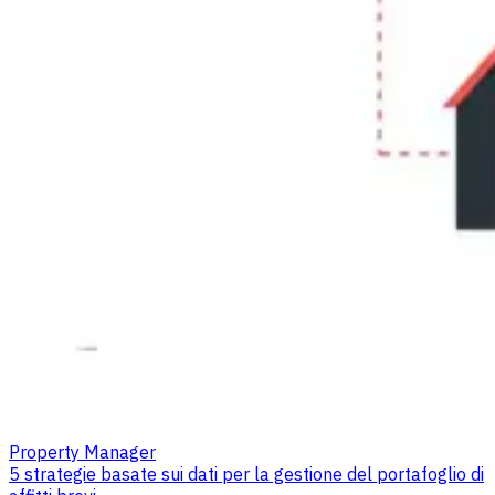
Property Manager
5 strategie basate sui dati per la gestione del portafoglio di