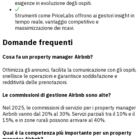
esigenze in evoluzione degli ospiti.
Strumenti come PriceLabs offrono ai gestori insight in
tempo reale, vantaggio competitivo e
massimizzazione dei ricavi.
Domande frequenti
Cosa fa un property manager Airbnb?
Ottimizza gli annunci, facilita la comunicazione con gli ospiti,
snellisce le operazioni e garantisce soddisfazione e
redditività delle prenotazioni.
Le commissioni di gestione Airbnb sono alte?
Nel 2025, le commissioni di servizio per i property manager
Airbnb vanno dal 20% al 30%. Servizi parziali tra il 10% e il
15%, e in zone rurali possono arrivare al 40%.
Qual è la competenza più importante per un property