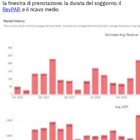
la finestra di prenotazione, la durata del soggiorno, il
RevPAR,
e il ricavo medio.