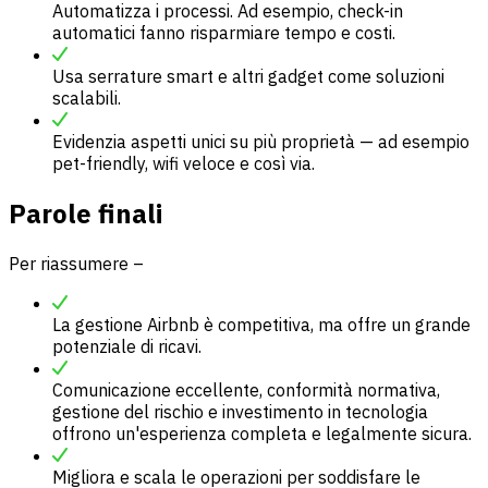
Automatizza i processi. Ad esempio, check-in
automatici fanno risparmiare tempo e costi.
Usa serrature smart e altri gadget come soluzioni
scalabili.
Evidenzia aspetti unici su più proprietà — ad esempio
pet-friendly, wifi veloce e così via.
Parole finali
Per riassumere –
La gestione Airbnb è competitiva, ma offre un grande
potenziale di ricavi.
Comunicazione eccellente, conformità normativa,
gestione del rischio e investimento in tecnologia
offrono un'esperienza completa e legalmente sicura.
Migliora e scala le operazioni per soddisfare le