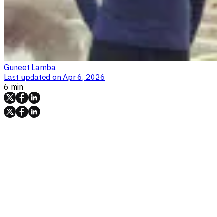
Guneet Lamba
Last updated on
Apr 6, 2026
6 min