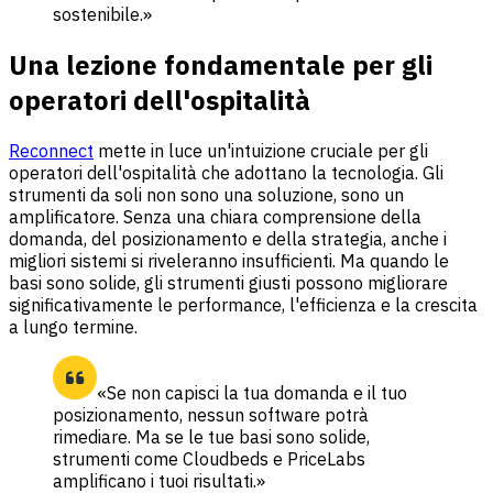
sostenibile.»
Una lezione fondamentale per gli
operatori dell'ospitalità
Reconnect
mette in luce un'intuizione cruciale per gli
operatori dell'ospitalità che adottano la tecnologia. Gli
strumenti da soli non sono una soluzione, sono un
amplificatore. Senza una chiara comprensione della
domanda, del posizionamento e della strategia, anche i
migliori sistemi si riveleranno insufficienti. Ma quando le
basi sono solide, gli strumenti giusti possono migliorare
significativamente le performance, l'efficienza e la crescita
a lungo termine.
«Se non capisci la tua domanda e il tuo
posizionamento, nessun software potrà
rimediare. Ma se le tue basi sono solide,
strumenti come Cloudbeds e PriceLabs
amplificano i tuoi risultati.»