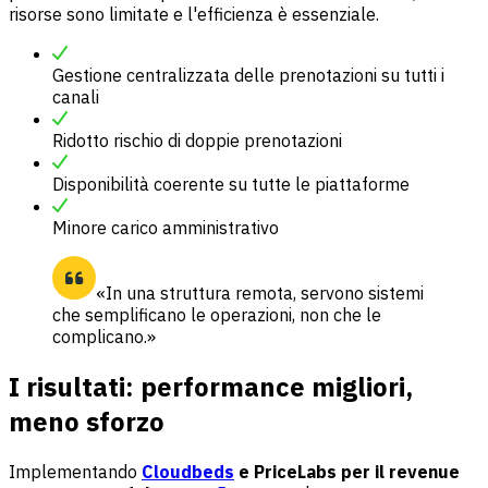
risorse sono limitate e l'efficienza è essenziale.
Gestione centralizzata delle prenotazioni su tutti i
canali
Ridotto rischio di doppie prenotazioni
Disponibilità coerente su tutte le piattaforme
Minore carico amministrativo
«In una struttura remota, servono sistemi
che semplificano le operazioni, non che le
complicano.»
I risultati: performance migliori,
meno sforzo
Implementando
Cloudbeds
e PriceLabs per il revenue