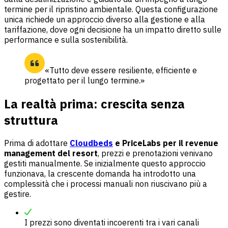
termine per il ripristino ambientale. Questa configurazione
unica richiede un approccio diverso alla gestione e alla
tariffazione, dove ogni decisione ha un impatto diretto sulle
performance e sulla sostenibilità.
«Tutto deve essere resiliente, efficiente e
progettato per il lungo termine.»
La realtà prima: crescita senza
struttura
Prima di adottare
Cloudbeds
e PriceLabs per il revenue
management del resort
, prezzi e prenotazioni venivano
gestiti manualmente. Se inizialmente questo approccio
funzionava, la crescente domanda ha introdotto una
complessità che i processi manuali non riuscivano più a
gestire.
I prezzi sono diventati incoerenti tra i vari canali