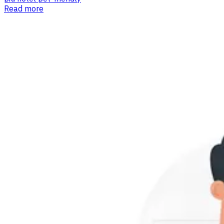
Read more