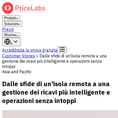
Prodotti
Soluzioni
Prezzi
Risorse
it
Accedi
Inizia la prova gratuita
Customer Stories
>
Dalle sfide di un'isola remota a una
gestione dei ricavi più intelligente e operazioni senza
intoppi
Asia and Pacific
Dalle sfide di un'isola remota a una
gestione dei ricavi più intelligente e
operazioni senza intoppi