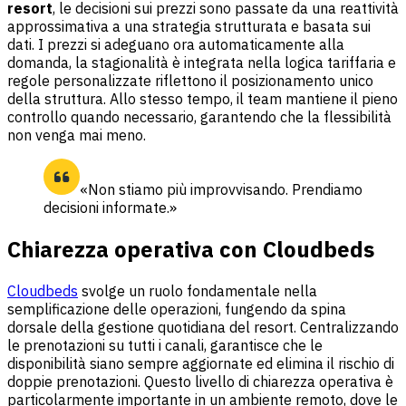
resort
, le decisioni sui prezzi sono passate da una reattività
approssimativa a una strategia strutturata e basata sui
dati. I prezzi si adeguano ora automaticamente alla
domanda, la stagionalità è integrata nella logica tariffaria e
regole personalizzate riflettono il posizionamento unico
della struttura. Allo stesso tempo, il team mantiene il pieno
controllo quando necessario, garantendo che la flessibilità
non venga mai meno.
«Non stiamo più improvvisando. Prendiamo
decisioni informate.»
Chiarezza operativa con Cloudbeds
Cloudbeds
svolge un ruolo fondamentale nella
semplificazione delle operazioni, fungendo da spina
dorsale della gestione quotidiana del resort. Centralizzando
le prenotazioni su tutti i canali, garantisce che le
disponibilità siano sempre aggiornate ed elimina il rischio di
doppie prenotazioni. Questo livello di chiarezza operativa è
particolarmente importante in un ambiente remoto, dove le