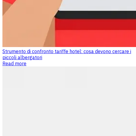
Strumento di confronto tariffe hotel: cosa devono cercare i
piccoli albergatori
Read more