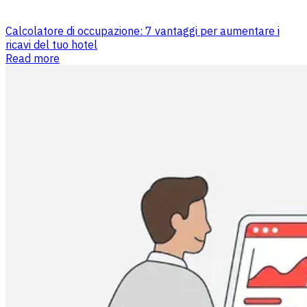
Calcolatore di occupazione: 7 vantaggi per aumentare i
ricavi del tuo hotel
Read more