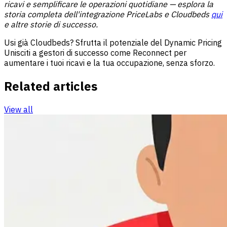
ricavi e semplificare le operazioni quotidiane — esplora la
storia completa dell'integrazione PriceLabs e Cloudbeds
qui
e altre
storie di successo
.
Usi già Cloudbeds? Sfrutta il potenziale del Dynamic Pricing
Unisciti a gestori di successo come Reconnect per
aumentare i tuoi ricavi e la tua occupazione, senza sforzo.
Related articles
View all