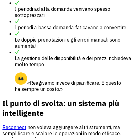
I periodi ad alta domanda venivano spesso
sottoprezzati
I periodi a bassa domanda faticavano a convertire
Le doppie prenotazioni e gli errori manuali sono
aumentati
La gestione delle disponibilità e dei prezzi richiedeva
molto tempo
«Reagivamo invece di pianificare. E questo
ha sempre un costo.»
Il punto di svolta: un sistema più
intelligente
Reconnect
non voleva aggiungere altri strumenti, ma
semplificare e scalare le operazioni in modo efficace.