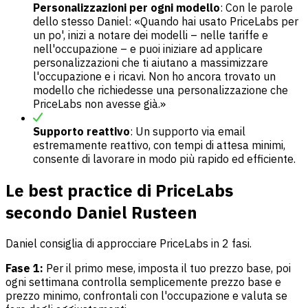
Personalizzazioni per ogni modello
: Con le parole
dello stesso Daniel: «Quando hai usato PriceLabs per
un po', inizi a notare dei modelli – nelle tariffe e
nell'occupazione – e puoi iniziare ad applicare
personalizzazioni che ti aiutano a massimizzare
l'occupazione e i ricavi. Non ho ancora trovato un
modello che richiedesse una personalizzazione che
PriceLabs non avesse già.»
Supporto reattivo
: Un supporto via email
estremamente reattivo, con tempi di attesa minimi,
consente di lavorare in modo più rapido ed efficiente.
Le best practice di PriceLabs
secondo Daniel Rusteen
Daniel consiglia di approcciare PriceLabs in 2 fasi.
Fase 1:
Per il primo mese, imposta il tuo prezzo base, poi
ogni settimana controlla semplicemente prezzo base e
prezzo minimo, confrontali con l'occupazione e valuta se