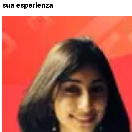
sua esperienza