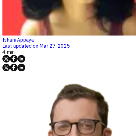
Ishani Appaya
Last updated on
Mar 27, 2025
4 min