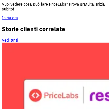
Vuoi vedere cosa può fare PriceLabs? Prova gratuita. Inizia
subito!
Inizia ora
Storie clienti correlate
Vedi tutti