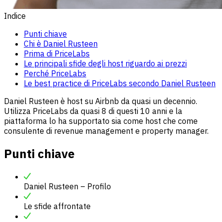
Indice
Punti chiave
Chi è Daniel Rusteen
Prima di PriceLabs
Le principali sfide degli host riguardo ai prezzi
Perché PriceLabs
Le best practice di PriceLabs secondo Daniel Rusteen
Daniel Rusteen è host su Airbnb da quasi un decennio.
Utilizza PriceLabs da quasi 8 di questi 10 anni e la
piattaforma lo ha supportato sia come host che come
consulente di revenue management e property manager.
Punti chiave
Daniel Rusteen – Profilo
Le sfide affrontate