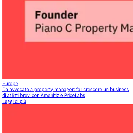
Europe
Da avvocato a property manager: far crescere un business
di affitti brevi con Amenitiz e PriceLabs
Leggi di più