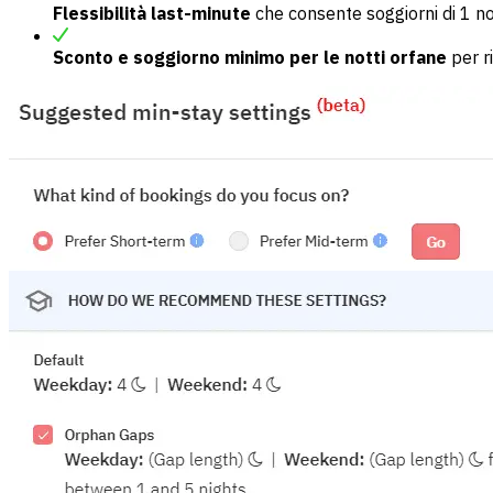
Flessibilità last-minute
che consente soggiorni di 1 n
Sconto e soggiorno minimo per le notti orfane
per ri