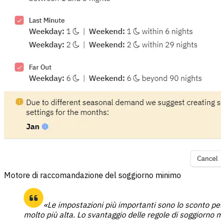
Motore di raccomandazione del soggiorno minimo
«Le impostazioni più importanti sono lo sconto pe
molto più alta. Lo svantaggio delle regole di soggiorno 