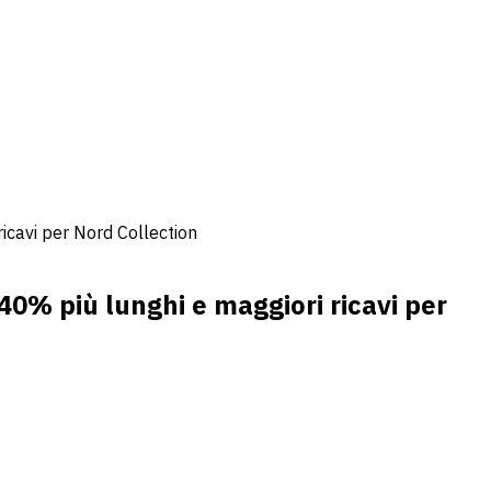
ricavi per Nord Collection
40% più lunghi e maggiori ricavi per