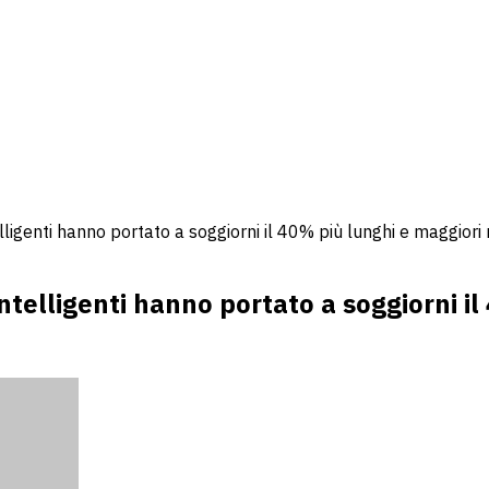
ligenti hanno portato a soggiorni il 40% più lunghi e maggiori 
telligenti hanno portato a soggiorni il 