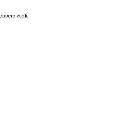
rebbero vuoti.