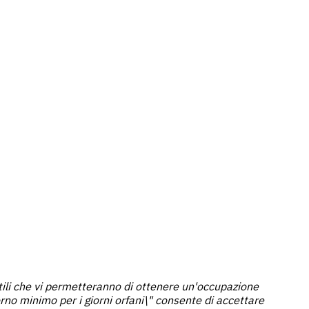
tili che vi permetteranno di ottenere un'occupazione
orno minimo per i giorni orfani\" consente di accettare