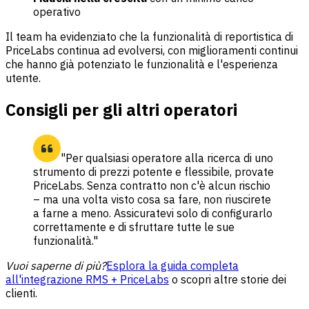
operativo
Il team ha evidenziato che la funzionalità di reportistica di
PriceLabs continua ad evolversi, con miglioramenti continui
che hanno già potenziato le funzionalità e l'esperienza
utente.
Consigli per gli altri operatori
"Per qualsiasi operatore alla ricerca di uno
strumento di prezzi potente e flessibile, provate
PriceLabs. Senza contratto non c'è alcun rischio
– ma una volta visto cosa sa fare, non riuscirete
a farne a meno. Assicuratevi solo di configurarlo
correttamente e di sfruttare tutte le sue
funzionalità."
Vuoi saperne di più?
Esplora la guida completa
all'integrazione RMS + PriceLabs
o
scopri altre storie dei
clienti
.