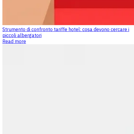
Strumento di confronto tariffe hotel: cosa devono cercare i
piccoli albergatori
Read more