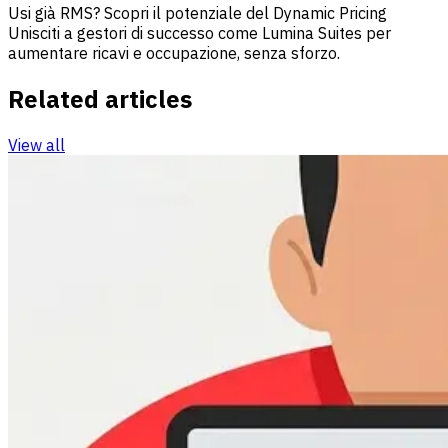
Usi già RMS? Scopri il potenziale del Dynamic Pricing
Unisciti a gestori di successo come Lumina Suites per
aumentare ricavi e occupazione, senza sforzo.
Related articles
View all