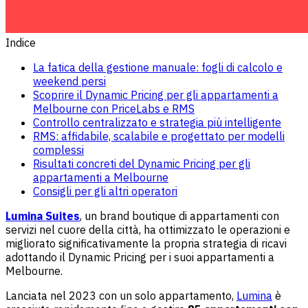
Indice
La fatica della gestione manuale: fogli di calcolo e
weekend persi
Scoprire il Dynamic Pricing per gli appartamenti a
Melbourne con PriceLabs e RMS
Controllo centralizzato e strategia più intelligente
RMS: affidabile, scalabile e progettato per modelli
complessi
Risultati concreti del Dynamic Pricing per gli
appartamenti a Melbourne
Consigli per gli altri operatori
Lumina Suites
, un brand boutique di appartamenti con
servizi nel cuore della città, ha ottimizzato le operazioni e
migliorato significativamente la propria strategia di ricavi
adottando il Dynamic Pricing per i suoi appartamenti a
Melbourne.
Lanciata nel 2023 con un solo appartamento,
Lumina
è