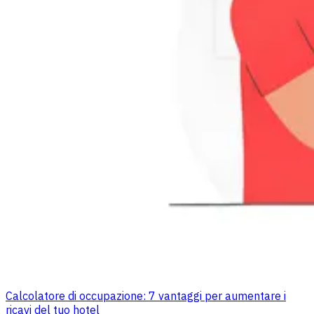
Calcolatore di occupazione: 7 vantaggi per aumentare i
ricavi del tuo hotel