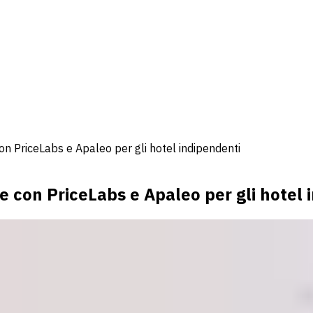
on PriceLabs e Apaleo per gli hotel indipendenti
e con PriceLabs e Apaleo per gli hotel 