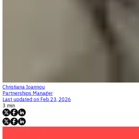
Christiana Ioannou
Partnerships Manager
Last updated on
Feb 23, 2026
3 min