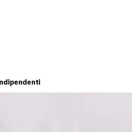
indipendenti