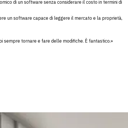
mico di un software senza considerare il costo in termini di
ere un software capace di leggere il mercato e la proprietà,
 sempre tornare e fare delle modifiche. È fantastico.»