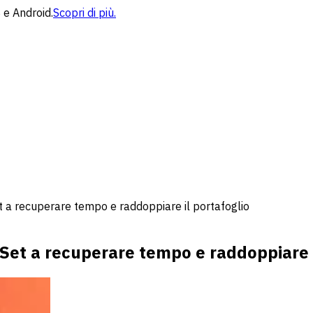
 e Android.
Scopri di più.
 a recuperare tempo e raddoppiare il portafoglio
Set a recuperare tempo e raddoppiare i