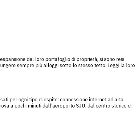
 espansione del loro portafoglio di proprietà, si sono resi
ungere sempre più alloggi sotto lo stesso tetto. Leggi la loro
sati per ogni tipo di ospite: connessione internet ad alta
rova a pochi minuti dall'aeroporto SJU, dal centro storico di