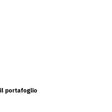
l portafoglio