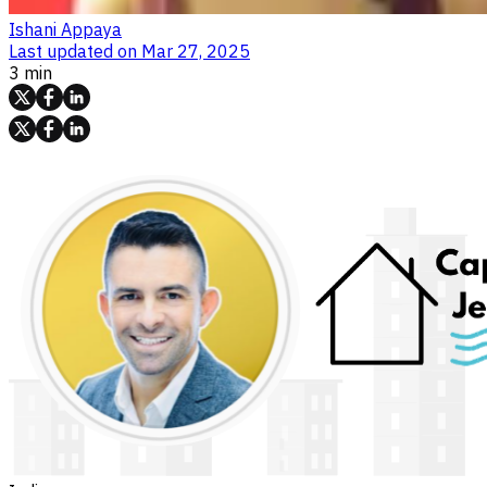
Ishani Appaya
Last updated on
Mar 27, 2025
3 min